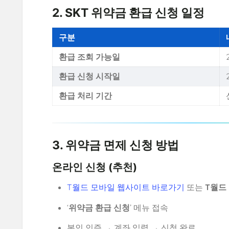
2. SKT 위약금 환급 신청 일정
구분
환급 조회 가능일
환급 신청 시작일
환급 처리 기간
3. 위약금 면제 신청 방법
온라인 신청 (추천)
T월드 모바일 웹사이트 바로가기
또는
T월드
‘
위약금 환급 신청
’ 메뉴 접속
본인 인증 → 계좌 입력 → 신청 완료