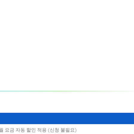
8월 요금 자동 할인 적용 (신청 불필요)