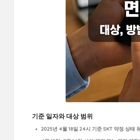
기준 일자와 대상 범위
2025년 4월 18일 24시 기준 SKT 약정 상태