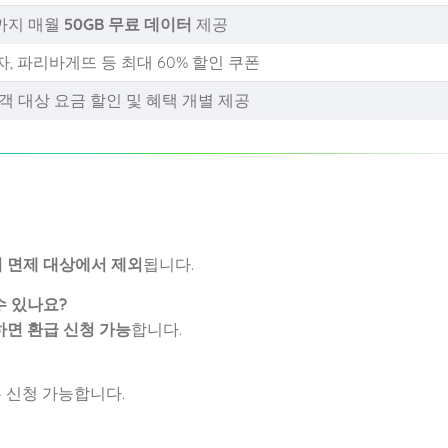
월까지 매월
50GB 무료 데이터
제공
, 파리바게뜨 등 최대 60% 할인 쿠폰
객 대상 요금 할인 및 혜택 개별 제공
 면제 대상에서 제외
됩니다.
수 있나요?
하면 환급 신청 가능
합니다.
 신청 가능합니다.