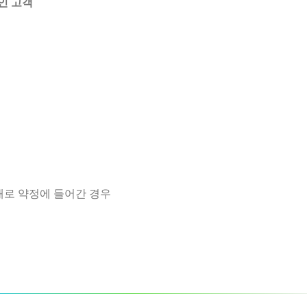
정인 고객
새로 약정에 들어간 경우