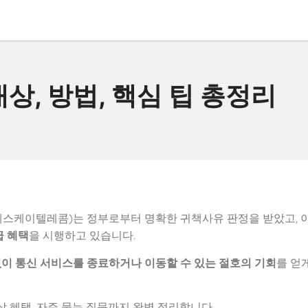
대상, 방법, 핵심 팁 총정리
T(에스케이텔레콤)는 정부로부터 명확한 귀책사유 판정을 받았고, 
급 혜택
을 시행하고 있습니다.
없이 통신 서비스를 종료하거나 이동할 수 있는 절호의 기회
를 얻
보상 혜택, 자주 묻는 질문까지 완벽 정리합니다.