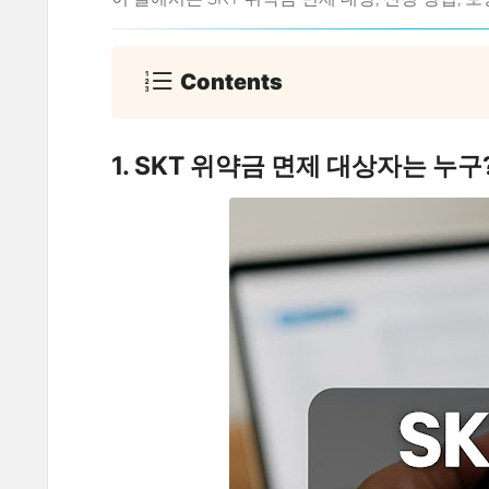
Contents
1. SKT 위약금 면제 대상자는 누구