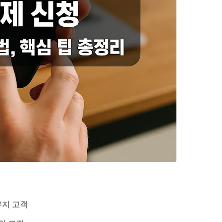
 유지 고객