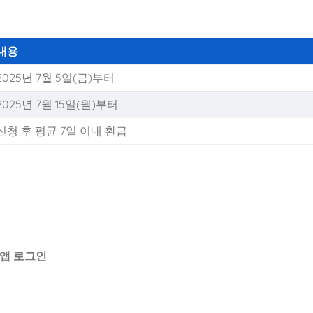
내용
2025년 7월 5일(금)부터
2025년 7월 15일(월)부터
신청 후 평균 7일 이내 환급
 앱 로그인