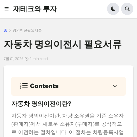
재테크와 투자
홈
명의이전필요서류
자동차 명의이전시 필요서류
7월 01, 2025
2 min read
Contents
자동차 명의이전이란?
자동차 명의이전이란, 차량 소유권을 기존 소유자
(판매자)에서 새로운 소유자(구매자)로 공식적으
로 이전하는 절차입니다. 이 절차는 차량등록사업