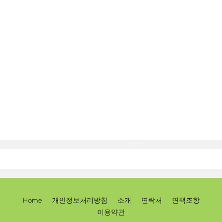
Home
개인정보처리방침
소개
연락처
면책조항
이용약관