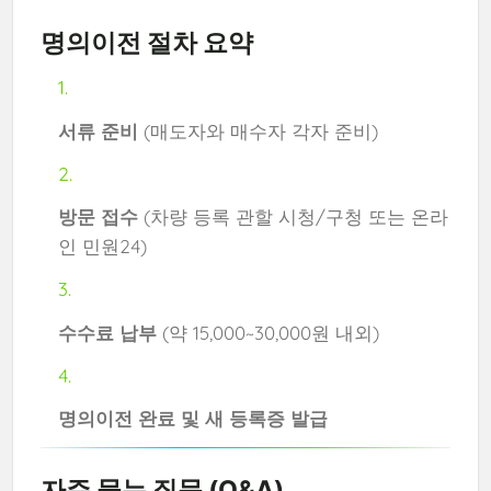
명의이전 절차 요약
서류 준비
(매도자와 매수자 각자 준비)
방문 접수
(차량 등록 관할 시청/구청 또는 온라
인 민원24)
수수료 납부
(약 15,000~30,000원 내외)
명의이전 완료 및 새 등록증 발급
자주 묻는 질문 (Q&A)