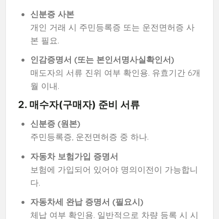
신분증 사본
개인 거래 시 주민등록증 또는 운전면허증 사
본 필요.
인감증명서 (또는 본인서명사실확인서)
매도자의 서류 진위 여부 확인용. 유효기간 6개
월 이내.
2. 매수자(구매자) 준비 서류
신분증 (원본)
주민등록증, 운전면허증 중 하나.
자동차 보험가입 증명서
보험에 가입되어 있어야 명의이전이 가능합니
다.
자동차세 완납 증명서 (필요시)
체납 여부 확인용. 일반적으로 차량 등록 시 시