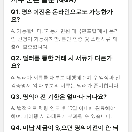
Q1. 명의이전은 온라인으로도 가능한가
요?
A.
가능합니다. ‘자동차민원 대국민포털’에서 온라
인 신청이 가능하지만, 본인 인증 및 스캔서류 제
출이 필요합니다.
Q2. 딜러를 통한 거래 시 서류가 다른가
요?
A.
딜러가 서류를 대부분 대행해주며, 위임장과 인
감증명서 외 대부분의 서류는 딜러가 준비합니다.
Q3. 명의이전 기한은 얼마나 되나요?
A.
법적으로 차량 인도 후 15일 이내에 완료해야
하며, 미이행 시 과태료가 부과될 수 있습니다.
Q4. 미납 세금이 있으면 명의이전이 안 되