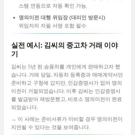
스템 연동으로 자동 확인 가능.
명의이전 대행 위임장 (대리인 방문시)
위임자의 자필 서명 포함 필수.
실전 예시: 김씨의 중고차 거래 이야
기
김씨는 5년 된 승용차를 개인에게 판매하고자 했
습니다. 거래 당일, 자동차 등록증과 매매계약서만
준비하고 구청에 갔지만, 인감증명서가 없어 명의
이전이 거절되었습니다. 이후 김씨는 인감증명서
를 발급받아 재방문했고, 비로소 명의이전이 완료
되었습니다.
→ 이 사례는 준비서류가 미비할 경우 명의이전이
지연될 수 있다는 것을 보여줍니다.