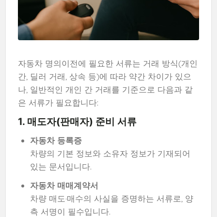
자동차 명의이전에 필요한 서류는 거래 방식(개인
간, 딜러 거래, 상속 등)에 따라 약간 차이가 있으
나, 일반적인 개인 간 거래를 기준으로 다음과 같
은 서류가 필요합니다:
1. 매도자(판매자) 준비 서류
자동차 등록증
차량의 기본 정보와 소유자 정보가 기재되어
있는 문서입니다.
자동차 매매계약서
차량 매도·매수의 사실을 증명하는 서류로, 양
측 서명이 필수입니다.