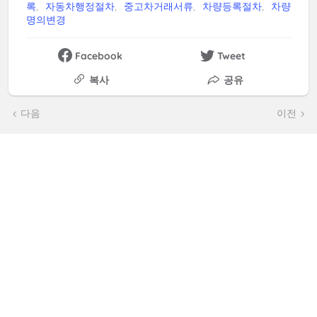
록
자동차행정절차
중고차거래서류
차량등록절차
차량
명의변경
Facebook
Tweet
복사
공유
다음
이전