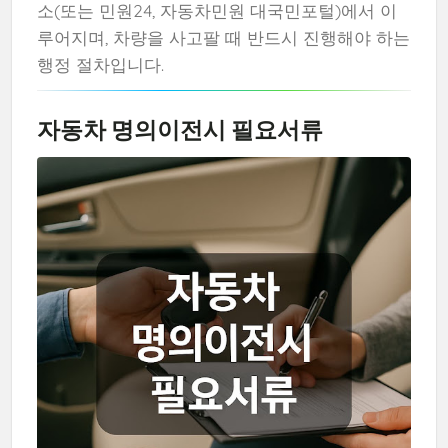
소(또는 민원24, 자동차민원 대국민포털)에서 이
루어지며, 차량을 사고팔 때 반드시 진행해야 하는
행정 절차입니다.
자동차 명의이전시 필요서류