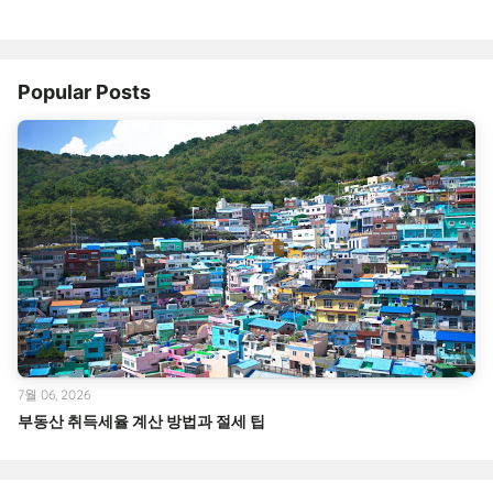
Popular Posts
7월 06, 2026
부동산 취득세율 계산 방법과 절세 팁