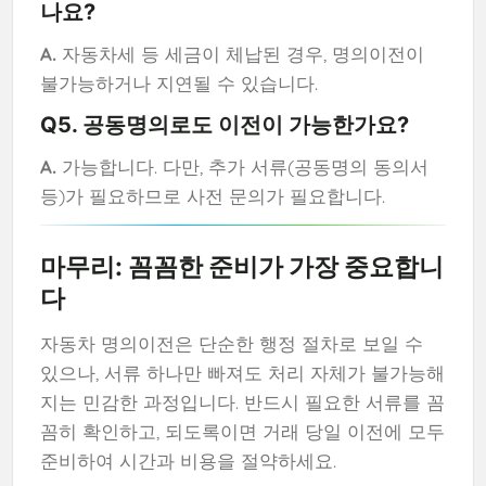
나요?
A.
자동차세 등 세금이 체납된 경우, 명의이전이
불가능하거나 지연될 수 있습니다.
Q5. 공동명의로도 이전이 가능한가요?
A.
가능합니다. 다만, 추가 서류(공동명의 동의서
등)가 필요하므로 사전 문의가 필요합니다.
마무리: 꼼꼼한 준비가 가장 중요합니
다
자동차 명의이전은 단순한 행정 절차로 보일 수
있으나, 서류 하나만 빠져도 처리 자체가 불가능해
지는 민감한 과정입니다. 반드시 필요한 서류를 꼼
꼼히 확인하고, 되도록이면 거래 당일 이전에 모두
준비하여 시간과 비용을 절약하세요.