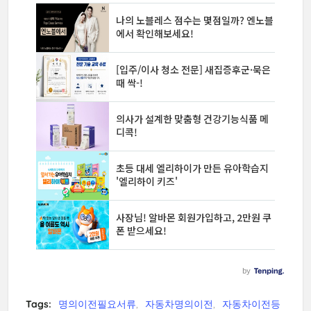
Tags:
명의이전필요서류
자동차명의이전
자동차이전등