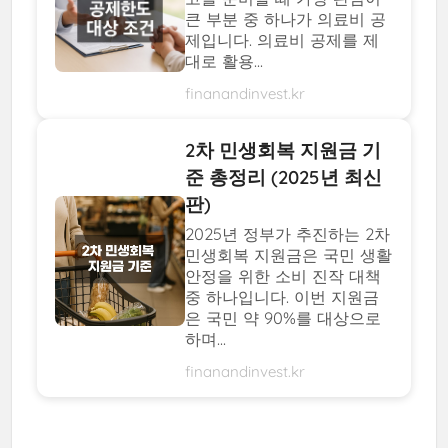
큰 부분 중 하나가 의료비 공
제입니다. 의료비 공제를 제
대로 활용...
finanandinvest.kr
2차 민생회복 지원금 기
준 총정리 (2025년 최신
판)
2025년 정부가 추진하는 2차
민생회복 지원금은 국민 생활
안정을 위한 소비 진작 대책
중 하나입니다. 이번 지원금
은 국민 약 90%를 대상으로
하며...
finanandinvest.kr