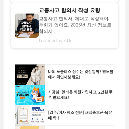
교통사고 합의서 작성 요령
교통사고 합의서, 제대로 작성해야
후회가 없어요. 2025년 최신 정보로
합의서...
finanandinvest.kr