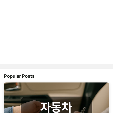
Popular Posts