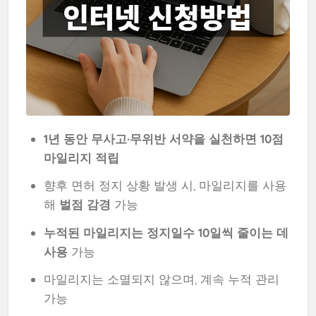
1년 동안 무사고·무위반 서약을 실천하면 10점
마일리지 적립
향후 면허 정지 상황 발생 시, 마일리지를 사용
해
벌점 감경
가능
누적된 마일리지는 정지일수 10일씩 줄이는 데
사용
가능
마일리지는 소멸되지 않으며, 계속 누적 관리
가능