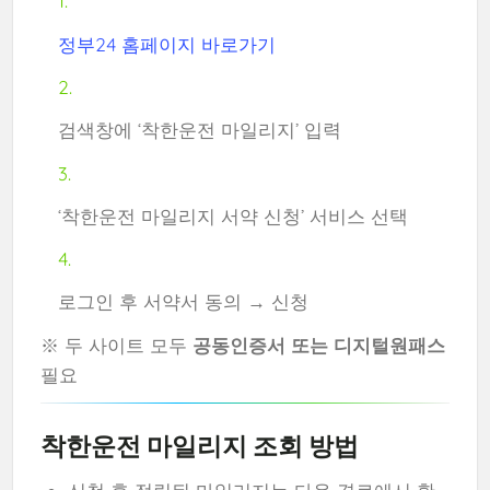
정부24 홈페이지 바로가기
검색창에 ‘착한운전 마일리지’ 입력
‘착한운전 마일리지 서약 신청’ 서비스 선택
로그인 후 서약서 동의 → 신청
※ 두 사이트 모두
공동인증서 또는 디지털원패스
필요
착한운전 마일리지 조회 방법