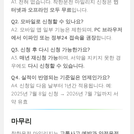
A1. 전혀 없습니다. 착한운전 마일리지 신청은
인
터넷과 오프라인 모두 무료
입니다.
Q2. 모바일로 신청할 수 있나요?
A2. 모바일 앱 일부 기능은 제한되며,
PC 브라우저
에서 이파인 또는 정부24 접속을 권장
합니다.
Q3. 신청 후 다시 신청 가능한가요?
A3.
매년 재신청 가능
하며, 서약을 지키지 못한 경
우에도
다시 신청할 수 있습니다.
Q4. 실적이 반영되는 기준일은 언제인가요?
A4. 신청일 다음 날부터 1년간 적용됩니다. 예:
2025년 7월 8일 신청 → 2026년 7월 7일까지 서
약 유효
마무리
착한운전 마일리지는
교통사고 예방과 안전운전