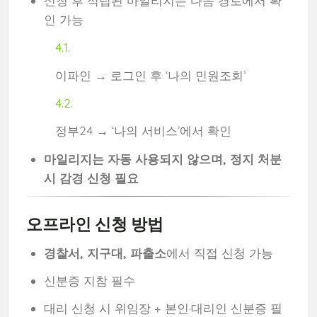
신청 후 적립된 마일리지는 다음 경로에서 확
인 가능
이파인 → 로그인 후 ‘나의 민원조회’
정부24 → ‘나의 서비스’에서 확인
마일리지는 자동 사용되지 않으며, 정지 처분
시 감경 신청 필요
오프라인 신청 방법
경찰서, 지구대, 파출소
에서 직접 신청 가능
신분증 지참 필수
대리 신청 시 위임장 + 본인·대리인 신분증 필