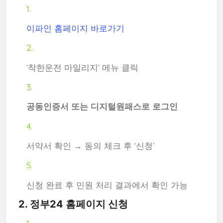
이파인 홈페이지 바로가기
‘착한운전 마일리지’ 메뉴 클릭
공동인증서 또는 디지털원패스로 로그인
서약서 확인 → 동의 체크 후 ‘신청’
신청 완료 후 민원 처리 결과에서 확인 가능
2. 정부24 홈페이지 신청