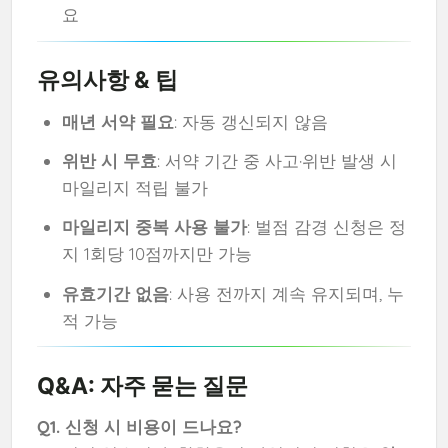
요
유의사항 & 팁
매년 서약 필요
: 자동 갱신되지 않음
위반 시 무효
: 서약 기간 중 사고·위반 발생 시
마일리지 적립 불가
마일리지 중복 사용 불가
: 벌점 감경 신청은 정
지 1회당 10점까지만 가능
유효기간 없음
: 사용 전까지 계속 유지되며, 누
적 가능
Q&A: 자주 묻는 질문
Q1. 신청 시 비용이 드나요?