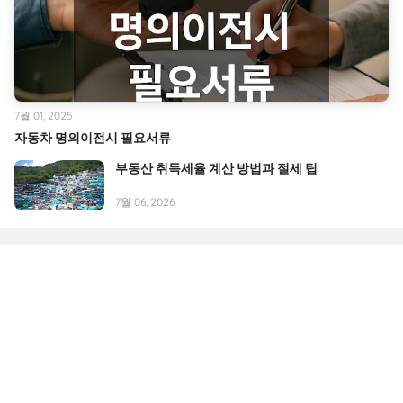
7월 01, 2025
자동차 명의이전시 필요서류
부동산 취득세율 계산 방법과 절세 팁
7월 06, 2026