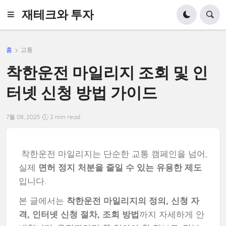
재테크와 투자
홈
교통
착한운전 마일리지 조회 및 인
터넷 신청 방법 가이드
7월 08, 2025
2 min read
착한운전 마일리지는 단순한 교통 캠페인을 넘어,
실제
면허 정지 처분을 줄일 수 있는 유용한 제도
입니다.
본 글에서는
착한운전 마일리지의 정의, 신청 자
격, 인터넷 신청 절차, 조회 방법
까지 자세하게 안