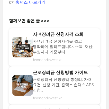
👉
홈택스 바로가기
함께보면 좋은 글 >>>
자녀장려금 신청자격 조회
자녀장려금 신청자격을 쉽고
명확하게 알려드립니다. 소득, 재산,
부양자녀 기준부터...
finanandinvest.kr
근로장려금 신청방법 가이드
근로장려금 신청방법 총정리: 자격
요건, 신청 기간, 홈택스·손택스·ARS
신청...
finanandinvest.kr