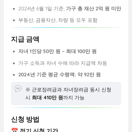
2024년 6월 1일 기준,
가구 총 재산 2억 원 미만
부동산, 금융자산, 차량 등 모두 포함
지급 금액
자녀 1인당 50만 원 ~ 최대 100만 원
가구 소득과 자녀 수에 따라 지급액 차등
2024년 기준 평균 수령액: 약 92만 원
※ 근로장려금과 자녀장려금 동시 신청
시
최대 410만 원
까지 가능
신청 방법
📅 정기 신청 기간