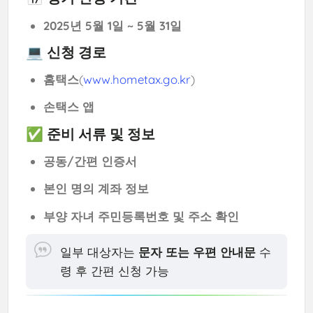
2025년 5월 1일 ~ 5월 31일
💻 신청 경로
홈택스
(
www.hometax.go.kr
)
손택스 앱
✅ 준비 서류 및 정보
공동/간편 인증서
본인 명의 계좌 정보
부양 자녀 주민등록번호 및 주소 확인
일부 대상자는
문자 또는 우편 안내문
수
령 후 간편 신청 가능