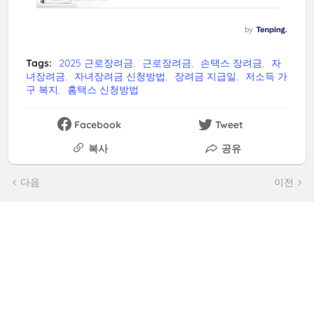
Tags:
2025 근로장려금
근로장려금
손택스 장려금
자
녀장려금
자녀장려금 신청방법
장려금 지급일
저소득 가
구 복지
홈택스 신청방법
Facebook
Tweet
복사
공유
다음
이전