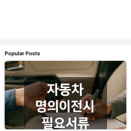
Popular Posts