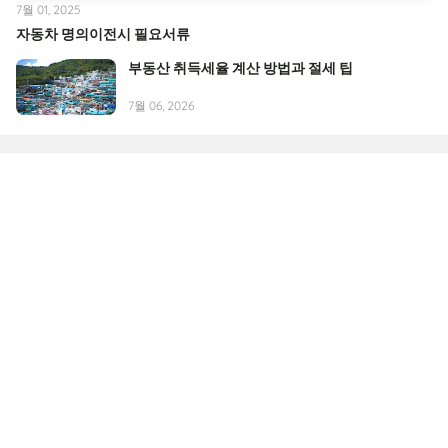
7월 01, 2025
자동차 명의이전시 필요서류
부동산 취득세율 계산 방법과 절세 팁
7월 06, 2026