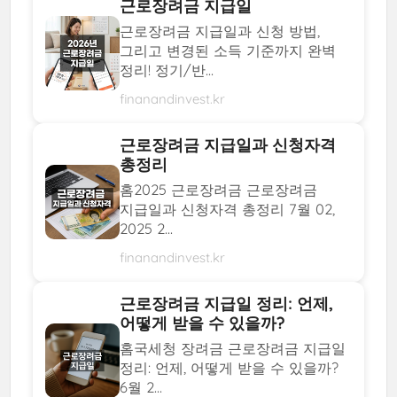
근로장려금 지급일
근로장려금 지급일과 신청 방법,
그리고 변경된 소득 기준까지 완벽
정리! 정기/반...
finanandinvest.kr
근로장려금 지급일과 신청자격
총정리
홈2025 근로장려금 근로장려금
지급일과 신청자격 총정리 7월 02,
2025 2...
finanandinvest.kr
근로장려금 지급일 정리: 언제,
어떻게 받을 수 있을까?
홈국세청 장려금 근로장려금 지급일
정리: 언제, 어떻게 받을 수 있을까?
6월 2...