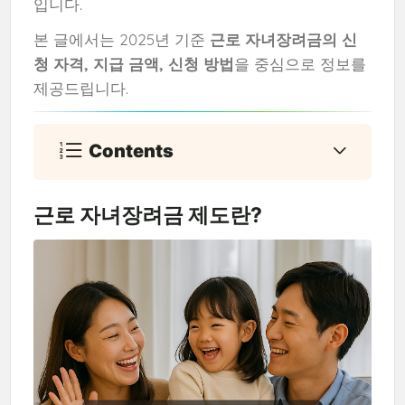
입니다.
본 글에서는 2025년 기준
근로 자녀장려금의 신
청 자격, 지급 금액, 신청 방법
을 중심으로 정보를
제공드립니다.
Contents
근로 자녀장려금 제도란?