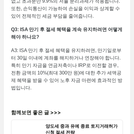
없고 초과분만 9.9%의 저율 분리과세가 적용됩니다.
또한, 손익통산이 가능하여 손실을 이익과 상계할 수
있어 전체적인 세금 부담을 줄여줍니다.
Q3: ISA 만기 후 절세 혜택을 계속 유지하려면 어떻게
해야 하나요?
A3: ISA 만기 후 절세 혜택을 유지하려면, 만기일로부
터 30일 이내에 계좌를 해지하거나 연장해야 합니다.
특히 만기 자금을 연금저축이나 IRP로 이전할 경우,
전환 금액의 10%(최대 300만 원)에 대한 추가 세액공
제 혜택을 받을 수 있어 노후 자금 마련에 효과적인 방
법입니다.
함께보면 좋은 글 >>>
양도세 중과 유예 종료 토지거래허가
신청 절세 전략