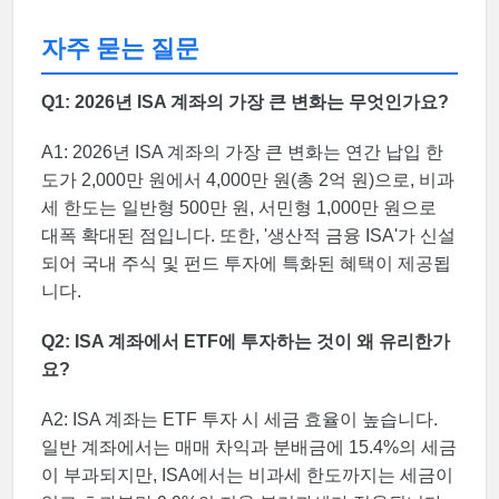
자주 묻는 질문
Q1: 2026년 ISA 계좌의 가장 큰 변화는 무엇인가요?
A1: 2026년 ISA 계좌의 가장 큰 변화는 연간 납입 한
도가 2,000만 원에서 4,000만 원(총 2억 원)으로, 비과
세 한도는 일반형 500만 원, 서민형 1,000만 원으로
대폭 확대된 점입니다. 또한, '생산적 금융 ISA'가 신설
되어 국내 주식 및 펀드 투자에 특화된 혜택이 제공됩
니다.
Q2: ISA 계좌에서 ETF에 투자하는 것이 왜 유리한가
요?
A2: ISA 계좌는 ETF 투자 시 세금 효율이 높습니다.
일반 계좌에서는 매매 차익과 분배금에 15.4%의 세금
이 부과되지만, ISA에서는 비과세 한도까지는 세금이