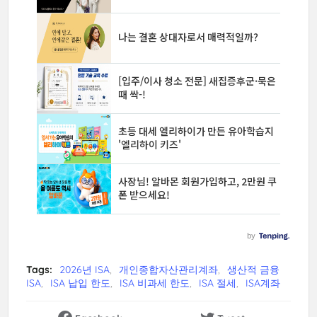
Tags:
2026년 ISA
개인종합자산관리계좌
생산적 금융
ISA
ISA 납입 한도
ISA 비과세 한도
ISA 절세
ISA계좌