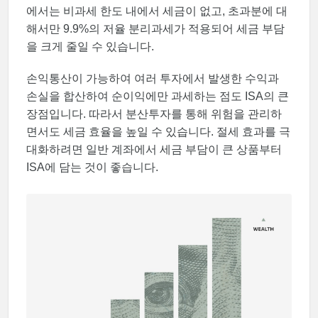
에서는 비과세 한도 내에서 세금이 없고, 초과분에 대
해서만 9.9%의 저율 분리과세가 적용되어 세금 부담
을 크게 줄일 수 있습니다.
손익통산이 가능하여 여러 투자에서 발생한 수익과
손실을 합산하여 순이익에만 과세하는 점도 ISA의 큰
장점입니다. 따라서 분산투자를 통해 위험을 관리하
면서도 세금 효율을 높일 수 있습니다. 절세 효과를 극
대화하려면 일반 계좌에서 세금 부담이 큰 상품부터
ISA에 담는 것이 좋습니다.