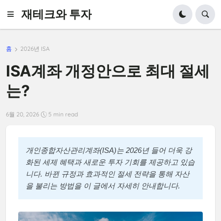
재테크와 투자
홈
2026년 ISA
ISA계좌 개정안으로 최대 절세
는?
6월 20, 2026
5 min read
개인종합자산관리계좌(ISA)는 2026년 들어 더욱 강
화된 세제 혜택과 새로운 투자 기회를 제공하고 있습
니다. 바뀐 규정과 효과적인 절세 전략을 통해 자산
을 불리는 방법을 이 글에서 자세히 안내합니다.