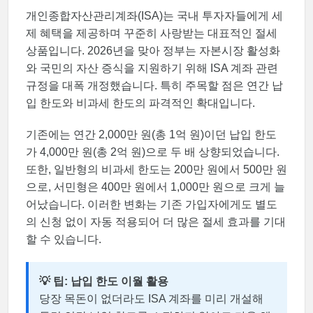
개인종합자산관리계좌(ISA)는 국내 투자자들에게 세
제 혜택을 제공하며 꾸준히 사랑받는 대표적인 절세
상품입니다. 2026년을 맞아 정부는 자본시장 활성화
와 국민의 자산 증식을 지원하기 위해 ISA 계좌 관련
규정을 대폭 개정했습니다. 특히 주목할 점은 연간 납
입 한도와 비과세 한도의 파격적인 확대입니다.
기존에는 연간 2,000만 원(총 1억 원)이던 납입 한도
가 4,000만 원(총 2억 원)으로 두 배 상향되었습니다.
또한, 일반형의 비과세 한도는 200만 원에서 500만 원
으로, 서민형은 400만 원에서 1,000만 원으로 크게 늘
어났습니다. 이러한 변화는 기존 가입자에게도 별도
의 신청 없이 자동 적용되어 더 많은 절세 효과를 기대
할 수 있습니다.
💡 팁: 납입 한도 이월 활용
당장 목돈이 없더라도 ISA 계좌를 미리 개설해