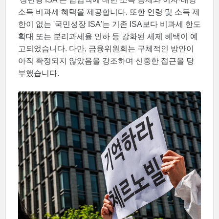
소득 비과세 혜택을 제공합니다. 또한 연령 및 소득 제
한이 없는 '국민성장 ISA'는 기존 ISA보다 비과세 한도
확대 또는 분리과세율 인하 등 강화된 세제 혜택이 예
고되었습니다. 다만, 금융위원회는 구체적인 방안이
아직 확정되지 않았음을 강조하며 신중한 접근을 당
부했습니다.