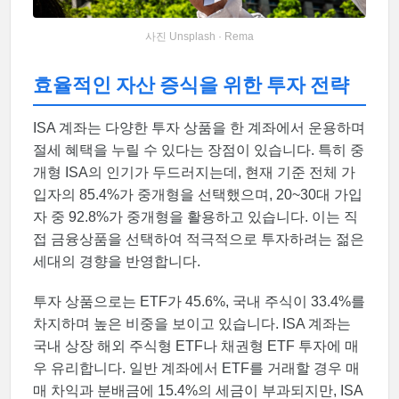
사진 Unsplash · Rema
효율적인 자산 증식을 위한 투자 전략
ISA 계좌는 다양한 투자 상품을 한 계좌에서 운용하며
절세 혜택을 누릴 수 있다는 장점이 있습니다. 특히 중
개형 ISA의 인기가 두드러지는데, 현재 기준 전체 가
입자의 85.4%가 중개형을 선택했으며, 20~30대 가입
자 중 92.8%가 중개형을 활용하고 있습니다. 이는 직
접 금융상품을 선택하여 적극적으로 투자하려는 젊은
세대의 경향을 반영합니다.
투자 상품으로는 ETF가 45.6%, 국내 주식이 33.4%를
차지하며 높은 비중을 보이고 있습니다. ISA 계좌는
국내 상장 해외 주식형 ETF나 채권형 ETF 투자에 매
우 유리합니다. 일반 계좌에서 ETF를 거래할 경우 매
매 차익과 분배금에 15.4%의 세금이 부과되지만, ISA