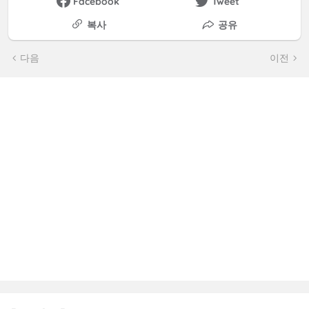
Facebook
Tweet
복사
공유
다음
이전