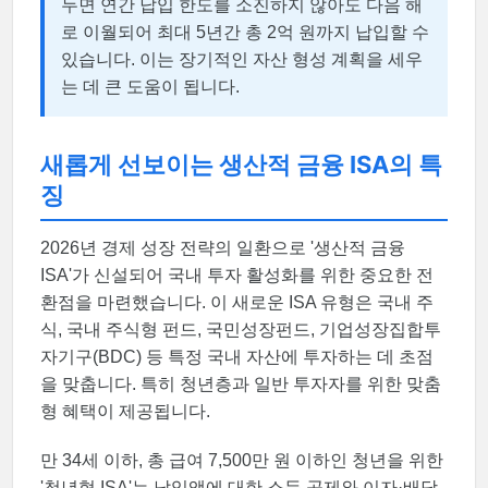
두면 연간 납입 한도를 소진하지 않아도 다음 해
로 이월되어 최대 5년간 총 2억 원까지 납입할 수
있습니다. 이는 장기적인 자산 형성 계획을 세우
는 데 큰 도움이 됩니다.
새롭게 선보이는 생산적 금융 ISA의 특
징
2026년 경제 성장 전략의 일환으로 '생산적 금융
ISA'가 신설되어 국내 투자 활성화를 위한 중요한 전
환점을 마련했습니다. 이 새로운 ISA 유형은 국내 주
식, 국내 주식형 펀드, 국민성장펀드, 기업성장집합투
자기구(BDC) 등 특정 국내 자산에 투자하는 데 초점
을 맞춥니다. 특히 청년층과 일반 투자자를 위한 맞춤
형 혜택이 제공됩니다.
만 34세 이하, 총 급여 7,500만 원 이하인 청년을 위한
'청년형 ISA'는 납입액에 대한 소득 공제와 이자·배당