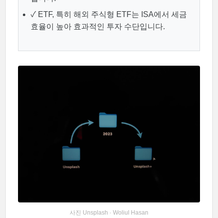
✓ ETF, 특히 해외 주식형 ETF는 ISA에서 세금
효율이 높아 효과적인 투자 수단입니다.
사진 Unsplash · Woliul Hasan