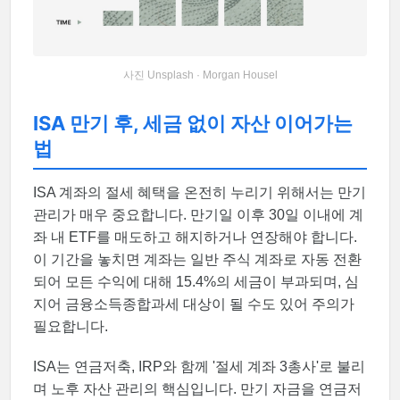
사진 Unsplash · Morgan Housel
ISA 만기 후, 세금 없이 자산 이어가는
법
ISA 계좌의 절세 혜택을 온전히 누리기 위해서는 만기
관리가 매우 중요합니다. 만기일 이후 30일 이내에 계
좌 내 ETF를 매도하고 해지하거나 연장해야 합니다.
이 기간을 놓치면 계좌는 일반 주식 계좌로 자동 전환
되어 모든 수익에 대해 15.4%의 세금이 부과되며, 심
지어 금융소득종합과세 대상이 될 수도 있어 주의가
필요합니다.
ISA는 연금저축, IRP와 함께 '절세 계좌 3총사'로 불리
며 노후 자산 관리의 핵심입니다. 만기 자금을 연금저