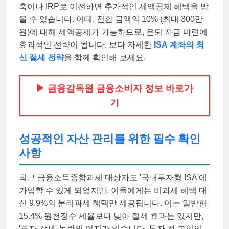
축이나 IRP로 이전하면 추가적인 세액공제 혜택을 받
을 수 있습니다. 이때, 전환 금액의 10% (최대 300만
원)에 대해 세액공제가 가능하므로, 은퇴 자금 마련에
효과적인 전략이 됩니다. 보다 자세한
ISA 계좌의 최
신 절세 전략
을 함께 확인해 보세요.
▶ 금융감독원 금융소비자 정보 바로가
기
성공적인 자산 관리를 위한 필수 확인
사항
최근 금융소득종합과세 대상자도 '국내투자형 ISA'에
가입할 수 있게 되었지만, 이들에게는 비과세 혜택 대
신 9.9%의 분리과세 혜택만 제공됩니다. 이는 일반형
15.4% 원천징수 세율보다 낮아 절세 효과는 있지만,
'부자 감세' 논란의 여지가 있습니다. 투자 전 본인의