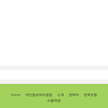
Home
개인정보처리방침
소개
연락처
면책조항
이용약관