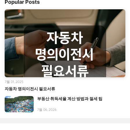
Popular Posts
7월 01, 2025
자동차 명의이전시 필요서류
부동산 취득세율 계산 방법과 절세 팁
7월 06, 2026