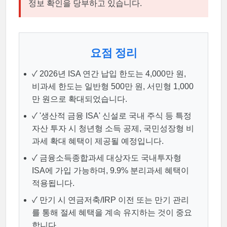
정보 확인을 당부하고 있습니다.
요점 정리
✓ 2026년 ISA 연간 납입 한도는 4,000만 원,
비과세 한도는 일반형 500만 원, 서민형 1,000
만 원으로 확대되었습니다.
✓ '생산적 금융 ISA' 신설로 국내 주식 등 특정
자산 투자 시 청년형 소득 공제, 국민성장형 비
과세 확대 혜택이 제공될 예정입니다.
✓ 금융소득종합과세 대상자도 국내투자형
ISA에 가입 가능하며, 9.9% 분리과세 혜택이
적용됩니다.
✓ 만기 시 연금저축/IRP 이전 또는 만기 관리
를 통해 절세 혜택을 계속 유지하는 것이 중요
합니다.