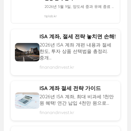
2026년 5월 9일, 양도세 중과 유예 종료 전 꼭 알아야 할 절세 전략과 정보를 확인하세요.
tiplab.kr
ISA 계좌, 절세 전략 놓치면 손해!
2026년 ISA 계좌 개편 내용과 절세
한도, 투자 상품 선택법을 총정리.
중개...
finanandinvest.kr
ISA 계좌 절세 전략 가이드
2026년 ISA 계좌, 최대 비과세 1천만
원 혜택! 연간 납입 4천만 원으로...
finanandinvest.kr