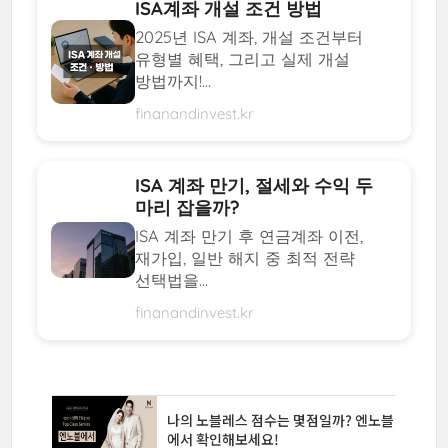
ISA계좌 개설 조건 방법
2025년 ISA 계좌, 개설 조건부터
유형별 혜택, 그리고 실제 개설
방법까지!...
finanandinvest.kr
ISA 계좌 만기, 절세와 수익 두
마리 잡을까?
ISA 계좌 만기 후 연금계좌 이전,
재가입, 일반 해지 중 최적 전략
선택법을...
finanandinvest.kr