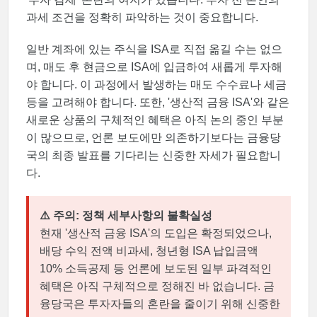
과세 조건을 정확히 파악하는 것이 중요합니다.
일반 계좌에 있는 주식을 ISA로 직접 옮길 수는 없으
며, 매도 후 현금으로 ISA에 입금하여 새롭게 투자해
야 합니다. 이 과정에서 발생하는 매도 수수료나 세금
등을 고려해야 합니다. 또한, '생산적 금융 ISA'와 같은
새로운 상품의 구체적인 혜택은 아직 논의 중인 부분
이 많으므로, 언론 보도에만 의존하기보다는 금융당
국의 최종 발표를 기다리는 신중한 자세가 필요합니
다.
⚠️ 주의: 정책 세부사항의 불확실성
현재 '생산적 금융 ISA'의 도입은 확정되었으나,
배당 수익 전액 비과세, 청년형 ISA 납입금액
10% 소득공제 등 언론에 보도된 일부 파격적인
혜택은 아직 구체적으로 정해진 바 없습니다. 금
융당국은 투자자들의 혼란을 줄이기 위해 신중한