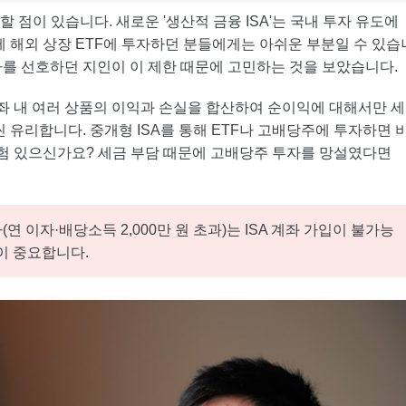
할 점이 있습니다. 새로운 '생산적 금융 ISA'는 국내 투자 유도에
에 해외 상장 ETF에 투자하던 분들에게는 아쉬운 부분일 수 있습
투자를 선호하던 지인이 이 제한 때문에 고민하는 것을 보았습니다.
 계좌 내 여러 상품의 이익과 손실을 합산하여 순이익에 대해서만 세
 유리합니다. 중개형 ISA를 통해 ETF나 고배당주에 투자하면 
경험 있으신가요? 세금 부담 때문에 고배당주 투자를 망설였다면
 이자·배당소득 2,000만 원 초과)는 ISA 계좌 가입이 불가능
이 중요합니다.