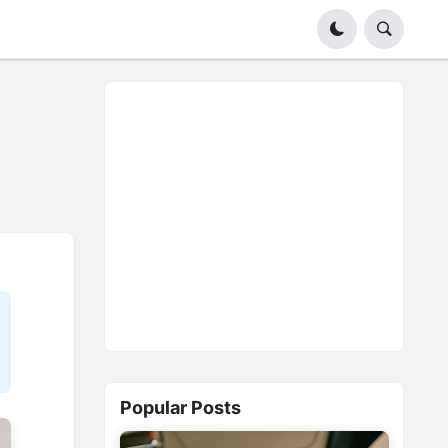
Popular Posts