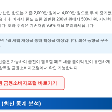
납입 한도는 기존 2,000만 원에서 4,000만 원으로 두 배 증가했
습니다. 비과세 한도 또한 일반형 200만 원에서 500만 원, 서민형
입니다. 초과 수익은 기존처럼 9.9% 저율 분리과세됩니다.
26년 7월 세법 개정을 통해 확정될 예정입니다. 최신 동향을 꾸준
.
 인출은 가능하여 급전이 필요할 때도 세금 불이익 없이 유연하게
금융감독원 금융소비자포털에서 확인 가능합니다.
원 금융소비자포털 바로가기
 (최신 통계 분석)