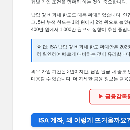
형별 가입 조건을 명확히 아는 것이 중요합니다.
납입 및 비과세 한도도 대폭 확대되었습니다. 연간 
고, 5년 누적 한도는 1억 원에서 2억 원으로 늘었
400만 원에서 1,000만 원으로 상향이 추진 중
💡 팁:
ISA 납입 및 비과세 한도 확대안은 20
히 확인하여 빠르게 대비하는 것이 유리합니다
의무 가입 기간은 3년이지만, 납입 원금 내 중도
대응할 수 있습니다. 더 자세한 금융 정보는 
▶ 금융감독
ISA 계좌, 왜 이렇게 뜨거울까요?