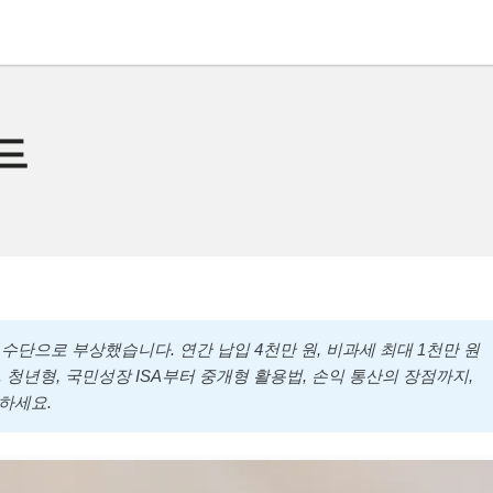
드
심 수단으로 부상했습니다. 연간 납입 4천만 원, 비과세 최대 1천만 원
. 청년형, 국민성장 ISA부터 중개형 활용법, 손익 통산의 장점까지,
하세요.