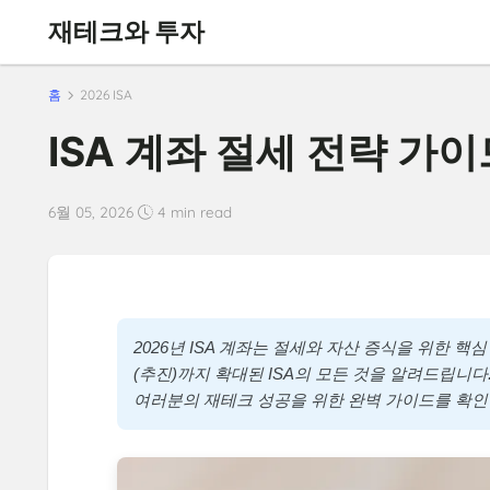
재테크와 투자
홈
2026 ISA
ISA 계좌 절세 전략 가이
6월 05, 2026
4 min read
2026년 ISA 계좌는 절세와 자산 증식을 위한 핵
(추진)까지 확대된 ISA의 모든 것을 알려드립니다
여러분의 재테크 성공을 위한 완벽 가이드를 확인