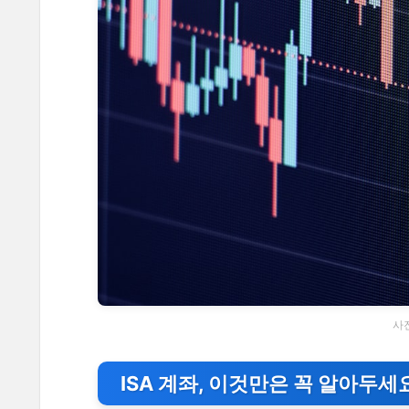
사진
ISA 계좌, 이것만은 꼭 알아두세요