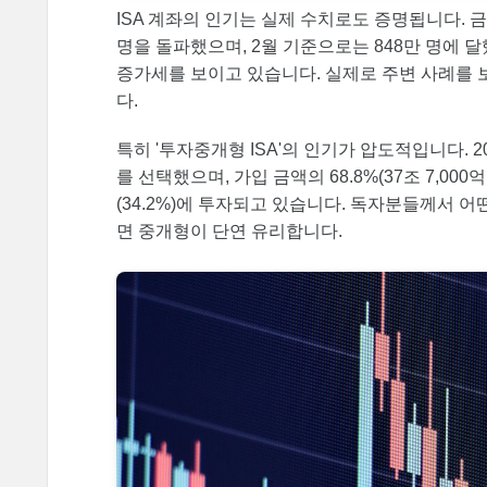
ISA 계좌의 인기는 실제 수치로도 증명됩니다. 금융
명을 돌파했으며, 2월 기준으로는 848만 명에 달했
증가세를 보이고 있습니다. 실제로 주변 사례를 보
다.
특히 '투자중개형 ISA'의 인기가 압도적입니다. 202
를 선택했으며, 가입 금액의 68.8%(37조 7,000
(34.2%)에 투자되고 있습니다. 독자분들께서 
면 중개형이 단연 유리합니다.