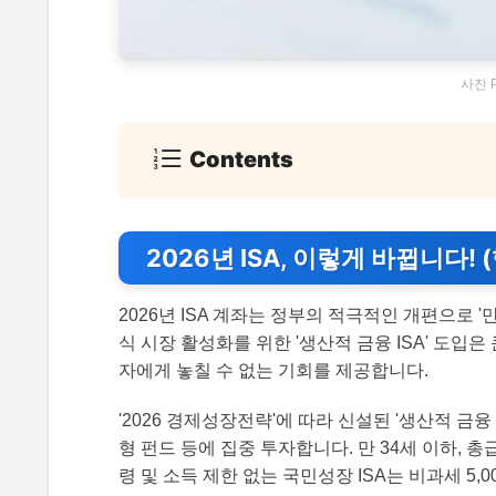
사진 Pe
Contents
2026년 ISA, 이렇게 바뀝니다! 
2026년 ISA 계좌는 정부의 적극적인 개편으로 
식 시장 활성화를 위한 '생산적 금융 ISA' 도입
자에게 놓칠 수 없는 기회를 제공합니다.
'2026 경제성장전략'에 따라 신설된 '생산적 금융 
형 펀드 등에 집중 투자합니다. 만 34세 이하, 총급여
령 및 소득 제한 없는 국민성장 ISA는 비과세 5,