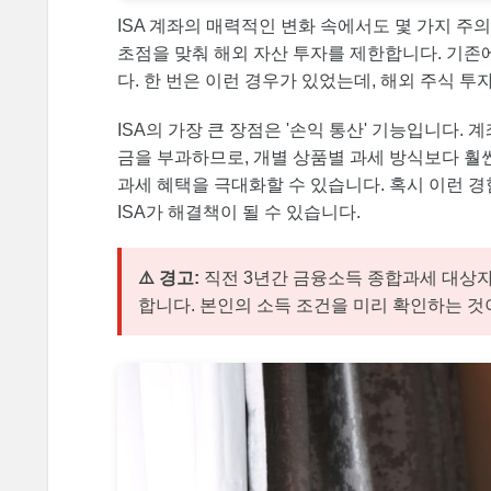
ISA 계좌의 매력적인 변화 속에서도 몇 가지 주의
초점을 맞춰 해외 자산 투자를 제한합니다. 기존
다. 한 번은 이런 경우가 있었는데, 해외 주식 
ISA의 가장 큰 장점은 '손익 통산' 기능입니다.
금을 부과하므로, 개별 상품별 과세 방식보다 훨씬
과세 혜택을 극대화할 수 있습니다. 혹시 이런 
ISA가 해결책이 될 수 있습니다.
⚠️ 경고:
직전 3년간 금융소득 종합과세 대상자(연
합니다. 본인의 소득 조건을 미리 확인하는 것