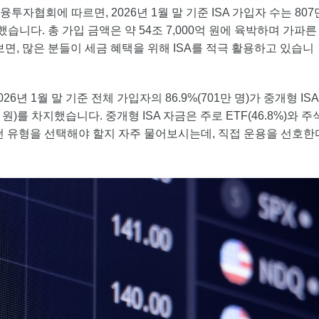
투자협회에 따르면, 2026년 1월 말 기준 ISA 가입자 수는 807
습니다. 총 가입 금액은 약 54조 7,000억 원에 육박하며 가파른
면, 많은 분들이 세금 혜택을 위해 ISA를 적극 활용하고 있습니
6년 1월 말 기준 전체 가입자의 86.9%(701만 명)가 중개형 ISA
억 원)를 차지했습니다. 중개형 ISA 자금은 주로 ETF(46.8%)와 주
어떤 유형을 선택해야 할지 자주 물어보시는데, 직접 운용을 선호한