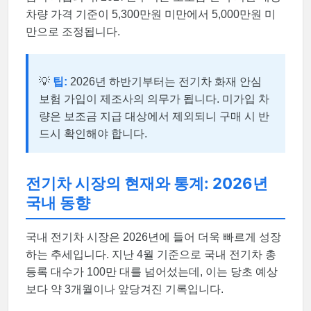
차량 가격 기준이 5,300만원 미만에서 5,000만원 미
만으로 조정됩니다.
💡
팁:
2026년 하반기부터는 전기차 화재 안심
보험 가입이 제조사의 의무가 됩니다. 미가입 차
량은 보조금 지급 대상에서 제외되니 구매 시 반
드시 확인해야 합니다.
전기차 시장의 현재와 통계: 2026년
국내 동향
국내 전기차 시장은 2026년에 들어 더욱 빠르게 성장
하는 추세입니다. 지난 4월 기준으로 국내 전기차 총
등록 대수가 100만 대를 넘어섰는데, 이는 당초 예상
보다 약 3개월이나 앞당겨진 기록입니다.