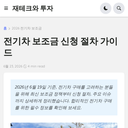
재테크와 투자
홈
2026 전기차 보조금
전기차 보조금 신청 절차 가이
드
6월 23, 2026
4 min read
2026년 6월 19일 기준, 전기차 구매를 고려하는 분들
을 위해 최신 보조금 정책부터 신청 절차, 주요 이슈
까지 상세하게 정리했습니다. 합리적인 전기차 구매
를 위한 필수 정보를 확인해 보세요.