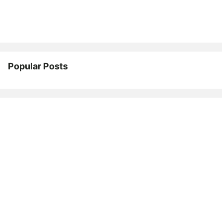
Popular Posts