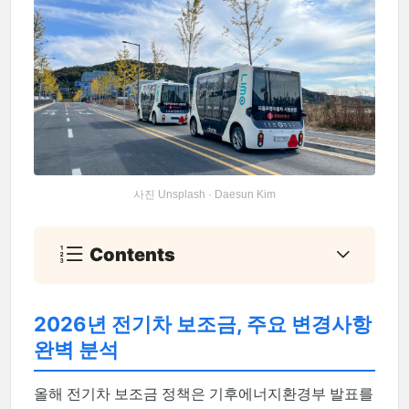
사진 Unsplash · Daesun Kim
Contents
2026년 전기차 보조금, 주요 변경사항
완벽 분석
올해 전기차 보조금 정책은 기후에너지환경부 발표를