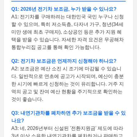
Q1: 2026년 전기차 보조금, 누가 받을 수 있나요?
A1: 전기차를 구매하려는 대한민국 국민 누구나 신청
할 수 있으며, 특히 저소득층, 다자녀 가구, 청년(34세
미만 생애 최초 구매자), 소상공인 등은 추가 지원 혜
택을 받을 수 있습니다. 자세한 자격 요건은 무공해차
통합누리집 공고를 통해 확인 가능합니다.
Q2: 전기차 보조금은 언제까지 신청해야 하나요?
A2: 보조금은 예산 소진 시 조기에 마감될 수 있습니
다. 일반적으로 연초에 공고가 시작되며, 예산이 충분
한 시기에 빠르게 신청하는 것이 유리합니다. 거주 지
역의 공고 및 잔여 예산 현황을 주기적으로 확인하는
것이 좋습니다.
Q3: 내연기관차를 폐차하면 추가 보조금을 받을 수 있
나요?
A3: 네, 2026년부터 신설된 '전환지원금' 제도에 따라
3년 이상 소유한 내연기관차를 폐차하거나 판매하고