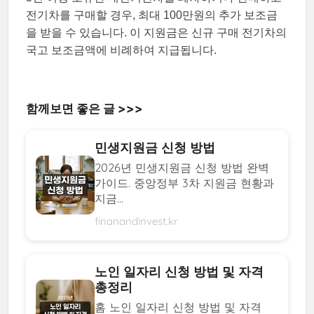
전기차를 구매할 경우, 최대 100만원의 추가 보조금
을 받을 수 있습니다. 이 지원금은 신규 구매 전기차의
국고 보조금액에 비례하여 지급됩니다.
함께보면 좋은 글 >>>
민생지원금 신청 방법
2026년 민생지원금 신청 방법 완벽
가이드. 중앙정부 3차 지원금 현황과
지금...
finanandinvest.kr
노인 일자리 신청 방법 및 자격
총정리
홈 노인 일자리 신청 방법 및 자격