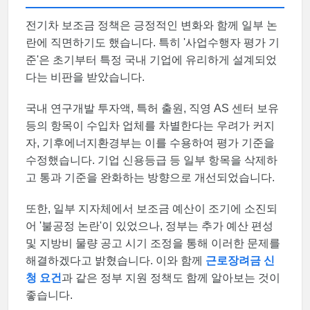
전기차 보조금 정책은 긍정적인 변화와 함께 일부 논
란에 직면하기도 했습니다. 특히 '사업수행자 평가 기
준'은 초기부터 특정 국내 기업에 유리하게 설계되었
다는 비판을 받았습니다.
국내 연구개발 투자액, 특허 출원, 직영 AS 센터 보유
등의 항목이 수입차 업체를 차별한다는 우려가 커지
자, 기후에너지환경부는 이를 수용하여 평가 기준을
수정했습니다. 기업 신용등급 등 일부 항목을 삭제하
고 통과 기준을 완화하는 방향으로 개선되었습니다.
또한, 일부 지자체에서 보조금 예산이 조기에 소진되
어 '불공정 논란'이 있었으나, 정부는 추가 예산 편성
및 지방비 물량 공고 시기 조정을 통해 이러한 문제를
해결하겠다고 밝혔습니다. 이와 함께
근로장려금 신
청 요건
과 같은 정부 지원 정책도 함께 알아보는 것이
좋습니다.