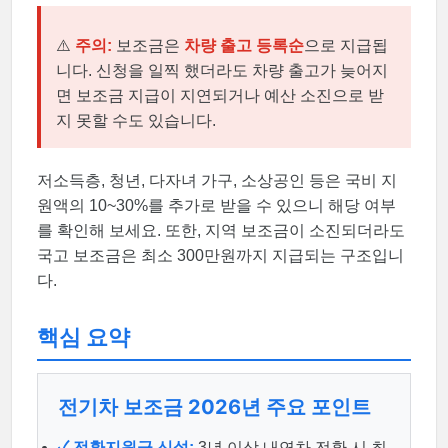
⚠️
주의:
보조금은
차량 출고 등록순
으로 지급됩
니다. 신청을 일찍 했더라도 차량 출고가 늦어지
면 보조금 지급이 지연되거나 예산 소진으로 받
지 못할 수도 있습니다.
저소득층, 청년, 다자녀 가구, 소상공인 등은 국비 지
원액의 10~30%를 추가로 받을 수 있으니 해당 여부
를 확인해 보세요. 또한, 지역 보조금이 소진되더라도
국고 보조금은 최소 300만원까지 지급되는 구조입니
다.
핵심 요약
전기차 보조금 2026년 주요 포인트
✓ 전환지원금 신설:
3년 이상 내연차 전환 시 최