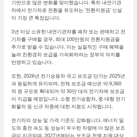
기반으로 많은 변화를 맞이했습니다. 특히 내연기관
차에서 전기차로 전환을 유도하는 '전환지원금' 신설
이 가장 큰 특징입니다.
3년 이상 소유한 내연기관차를 폐차 또는 판매하고 전
기차를 구매할 경우, 최대 100만원의 전환지원금을
추가로 받을 수 있습니다. 이는 실질적인 구매 혜택을
늘려 친환경차 보급을 가속화하려는 정부의 의지를
반영하고 있습니다.
또한, 2026년 전기승용차 국고 보조금 단가는 2025년
과 동일하게 유지되며, 전체 보조금 예산은 약 9,360
억 원 규모로 확대되어 약 30만 대의 전기차에 보조금
이 지급될 예정입니다. 소형 전기승합차, 중·대형 전기
화물차 등 신규 차종에 대한 지원도 시작됩니다.
전기차의 성능 및 가격 기준도 강화됩니다. 에너지 밀
도와 충전 속도 등 성능이 우수한 차량에 더 많은 보조
금이 지급되며, 2027년부터는 보조금 전액 지원 대상