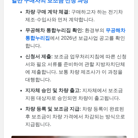
일반 구매자의 보조금 신청 과정
차량 구매 계약 체결:
구매하고자 하는 전기차
제조·수입사와 먼저 계약합니다.
무공해차 통합누리집 확인:
환경부의
무공해차
통합누리집
에서 2026년 보급사업 공고를 확인
합니다.
신청서 제출:
보조금 업무처리지침에 따른 신청
서와 필요 서류를 준비하여 관할 지방자치단체
에 제출합니다. 보통 차량 제조사가 이 과정을
대행합니다.
지자체 승인 및 차량 출고:
지자체에서 보조금
지원 대상자로 승인되면 차량이 출고됩니다.
차량 등록 및 보조금 지급:
차량 등록이 완료된
후 보조금이 차량 가격에서 차감되는 방식으로
지급됩니다.