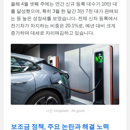
올해 4월 셋째 주에는 연간 신규 등록 대수가 10만 대
를 달성했으며, 특히 3월 한 달간 3만 7천 대가 판매되
는 등 높은 성장세를 보였습니다. 전체 신차 등록에서
전기차가 차지하는 비중은 20.1%로, 예년 대비 크게
증가하며 대세로 자리매김하고 있습니다.
사진 Unsplash · All good
보조금 정책, 주요 논란과 해결 노력