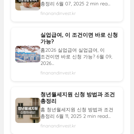
총정리 6월 07, 2025 2 min rea...
finanandinvest.kr
실업급여, 이 조건이면 바로 신청
가능?
홈2026 실업급여 실업급여, 이
조건이면 바로 신청 가능? 6월 09,
2026...
finanandinvest.kr
청년월세지원 신청 방법과 조건
총정리
홈 청년월세지원 신청 방법과 조건
총정리 6월 11, 2025 2 min read...
finanandinvest.kr