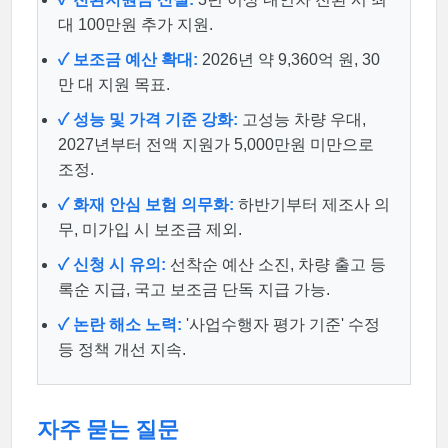
대 100만원 추가 지원.
✓ 보조금 예산 확대:
2026년 약 9,360억 원, 30
만 대 지원 목표.
✓ 성능 및 가격 기준 강화:
고성능 차량 우대,
2027년부터 전액 지원가 5,000만원 미만으로
조정.
✓ 화재 안심 보험 의무화:
하반기부터 제조사 의
무, 미가입 시 보조금 제외.
✓ 신청 시 유의:
선착순 예산 소진, 차량 출고 등
록순 지급, 국고 보조금 단독 지급 가능.
✓ 논란 해소 노력:
'사업수행자 평가 기준' 수정
등 정책 개선 지속.
자주 묻는 질문