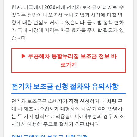
한편, 미국에서 2026년에 전기차 보조금이 폐지될 수
있다는 전망이 나오면서 국내 기업과 시장에 미칠 영
향에 대한 관심도 커지고 있습니다. 글로벌 정책 변화
가 국내 시장에 미치는 파급 효과를 주시할 필요가 있
습니다.
▶ 무공해차 통합누리집 보조금 정보 바
로가기
전기차 보조금 신청 절차와 유의사항
전기차 보조금은 소비자가 직접 신청하거나, 차량 구
매 시 제조사/수입사가 대행하여 차량 가격에 반영하
는 두 가지 방식으로 적용됩니다. 대부분의 경우 제조
사에서 대행해 주므로 절차가 간편합니다.