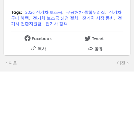
Tags:
2026 전기차 보조금
무공해차 통합누리집
전기차
구매 혜택
전기차 보조금 신청 절차
전기차 시장 동향
전
기차 전환지원금
전기차 정책
Facebook
Tweet
복사
공유
다음
이전