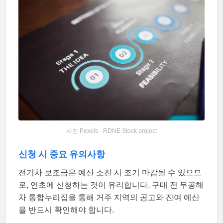
사진 Pexels · RDNE Stock project
신청 시 중요 유의사항
전기차 보조금은 예산 소진 시 조기 마감될 수 있으므
로, 연초에 신청하는 것이 유리합니다. 구매 전 무공해
차 통합누리집을 통해 거주 지역의 공고와 잔여 예산
을 반드시 확인해야 합니다.