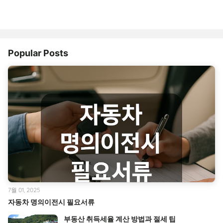
Popular Posts
7월 01, 2025
자동차 명의이전시 필요서류
부동산 취득세율 계산 방법과 절세 팁