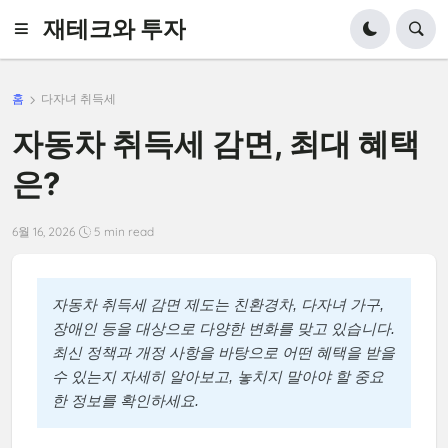
재테크와 투자
홈
다자녀 취득세
자동차 취득세 감면, 최대 혜택
은?
6월 16, 2026
5 min read
자동차 취득세 감면 제도는 친환경차, 다자녀 가구,
장애인 등을 대상으로 다양한 변화를 맞고 있습니다.
최신 정책과 개정 사항을 바탕으로 어떤 혜택을 받을
수 있는지 자세히 알아보고, 놓치지 말아야 할 중요
한 정보를 확인하세요.