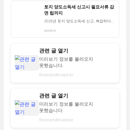
토지 양도소득세 신고시 필요서류 감
면 팁까지
2026년 토지 양도소득세 신고, 복잡하다고 포기하지 마세요! 기본 서류부터 필요경비, 감면 혜택, 전자 신고 팁까지, 전문가처럼 완벽하게 준비하는 방법을 알려드릴게요. 놓치지 마세요!
tiplab.kr
관련 글 열기
미리보기 정보를 불러오지
못했습니다.
finanandinvest.kr
관련 글 열기
미리보기 정보를 불러오지
못했습니다.
finanandinvest.kr