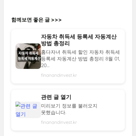
함께보면 좋은 글 >>>
자동차 취득세 등록세 자동계산
방법 총정리
홈다자녀 취득세 할인 자동차 취득세
등록세 자동계산 방법 총정리 8월 01,
20...
finanandinvest.kr
관련 글 열기
미리보기 정보를 불러오지
못했습니다.
finanandinvest.kr