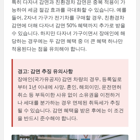
특히 다자녀 감면과 친환경차 감면은 중복 적용이 가
능하여 세금 절감 효과를 극대화할 수 있습니다. 예를
들어, 2자녀 가구가 전기차를 구매할 경우, 친환경차
감면에 더해 다자녀 감면 50% 혜택까지 추가로 받을
수 있습니다. 하지만 다자녀 가구이면서 장애인에 해
당하는 경우에는 두 감면 혜택 중 더 큰 혜택 하나만
적용된다는 점을 유의해야 합니다.
경고: 감면 추징 유의사항
장애인(국가유공자) 감면 차량의 경우, 등록일로
부터 1년 이내에 사망, 혼인, 해외이민, 운전면허
취소 등 부득이한 사유 없이 소유권을 이전하거
나 세대를 분가하는 경우 면제된 취득세가 추징
될 수 있습니다. 감면 혜택을 받은 후에는 이 조건
을 반드시 준수해야 합니다.