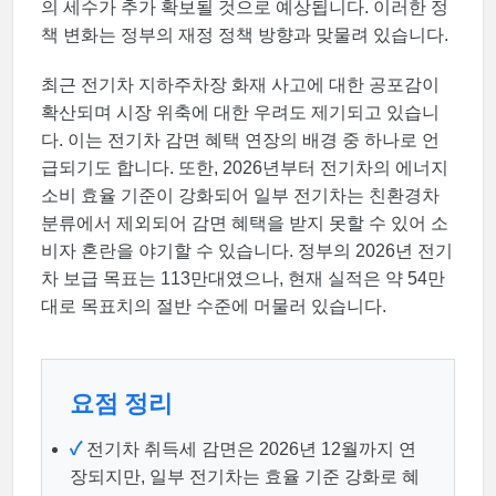
의 세수가 추가 확보될 것으로 예상됩니다. 이러한 정
책 변화는 정부의 재정 정책 방향과 맞물려 있습니다.
최근 전기차 지하주차장 화재 사고에 대한 공포감이
확산되며 시장 위축에 대한 우려도 제기되고 있습니
다. 이는 전기차 감면 혜택 연장의 배경 중 하나로 언
급되기도 합니다. 또한, 2026년부터 전기차의 에너지
소비 효율 기준이 강화되어 일부 전기차는 친환경차
분류에서 제외되어 감면 혜택을 받지 못할 수 있어 소
비자 혼란을 야기할 수 있습니다. 정부의 2026년 전기
차 보급 목표는 113만대였으나, 현재 실적은 약 54만
대로 목표치의 절반 수준에 머물러 있습니다.
요점 정리
✓
전기차 취득세 감면은 2026년 12월까지 연
장되지만, 일부 전기차는 효율 기준 강화로 혜