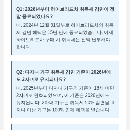
Q1: 2026년부터 하이브리드차 취득세 감면이 정
말 종료되었나요?
네, 2024년 12월 31일부로 하이브리드차의 취득
세 감면 혜택은 15년 만에 종료되었습니다. 이제
하이브리드차 구매 시 취득세는 전액 납부해야
합니다.
Q2: 다자녀 가구 취득세 감면 기준이 2026년에
도 2자녀로 유지되나요?
네, 2025년부터 다자녀 가구의 기준이 18세 미만
2자녀로 완화되었으며, 이 기준은 2026년에도
유지됩니다. 2자녀 가구는 취득세 50% 감면을, 3
자녀 이상 가구는 100% 면제 혜택을 받습니다.