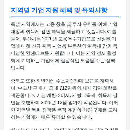
지역별 기업 지원 혜택 및 유의사항
특정 지역에서는 고용 창출 및 투자 유치를 위해 기업
대상의 취득세 감면 혜택을 제공하고 있습니다. 예를
들어, 부산시는 2026년 고용우수기업으로 선정된 기
업에 대해 신규 취득 사업용 부동산의 취득세 감면 등
다양한 인센티브를 지원합니다. 이는 지역 경제 활성
화에 기여하는 기업에게 실질적인 도움을 주는 정책
입니다.
충북도 또한 하반기에 수소차 239대 보급을 계획하
며, 수소차 구매 시 최대 712만원의 세제 감면 혜택을
제공합니다. 이는 개별소비세, 지방교육세, 취득세 감
면을 포함하며 2026년 12월 말까지 적용됩니다. 이러
한 지역별 특화 정책은 특정 유형의 차량 구매를 고려
하는 기업에게 매우 유리할 수 있습니다.