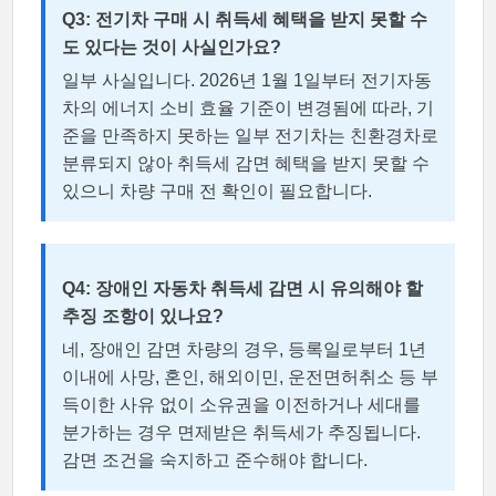
Q3: 전기차 구매 시 취득세 혜택을 받지 못할 수
도 있다는 것이 사실인가요?
일부 사실입니다. 2026년 1월 1일부터 전기자동
차의 에너지 소비 효율 기준이 변경됨에 따라, 기
준을 만족하지 못하는 일부 전기차는 친환경차로
분류되지 않아 취득세 감면 혜택을 받지 못할 수
있으니 차량 구매 전 확인이 필요합니다.
Q4: 장애인 자동차 취득세 감면 시 유의해야 할
추징 조항이 있나요?
네, 장애인 감면 차량의 경우, 등록일로부터 1년
이내에 사망, 혼인, 해외이민, 운전면허취소 등 부
득이한 사유 없이 소유권을 이전하거나 세대를
분가하는 경우 면제받은 취득세가 추징됩니다.
감면 조건을 숙지하고 준수해야 합니다.