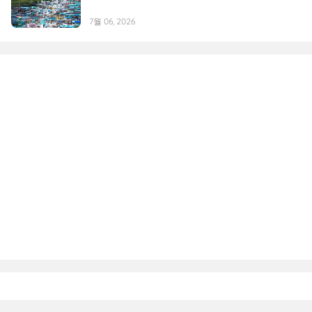
7월 06, 2026