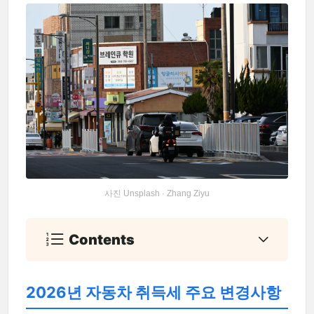
사진 Unsplash · Zhang Ziyu
Contents
2026년 자동차 취득세 주요 변경사항