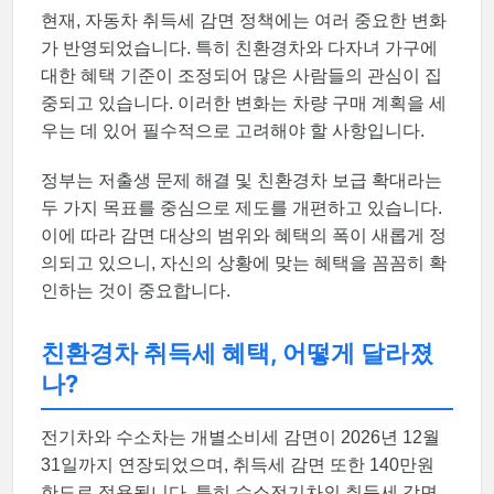
현재, 자동차 취득세 감면 정책에는 여러 중요한 변화
가 반영되었습니다. 특히 친환경차와 다자녀 가구에
대한 혜택 기준이 조정되어 많은 사람들의 관심이 집
중되고 있습니다. 이러한 변화는 차량 구매 계획을 세
우는 데 있어 필수적으로 고려해야 할 사항입니다.
정부는 저출생 문제 해결 및 친환경차 보급 확대라는
두 가지 목표를 중심으로 제도를 개편하고 있습니다.
이에 따라 감면 대상의 범위와 혜택의 폭이 새롭게 정
의되고 있으니, 자신의 상황에 맞는 혜택을 꼼꼼히 확
인하는 것이 중요합니다.
친환경차 취득세 혜택, 어떻게 달라졌
나?
전기차와 수소차는 개별소비세 감면이 2026년 12월
31일까지 연장되었으며, 취득세 감면 또한 140만원
한도로 적용됩니다. 특히 수소전기차의 취득세 감면