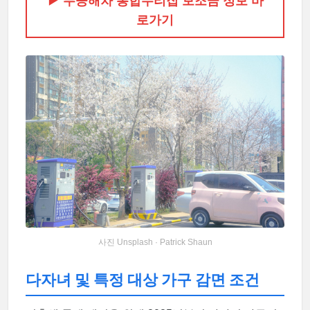
▶ 무공해차 통합누리집 보조금 정보 바
로가기
사진 Unsplash · Patrick Shaun
다자녀 및 특정 대상 가구 감면 조건