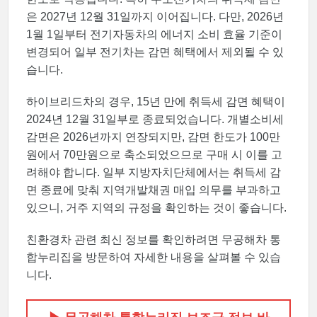
은 2027년 12월 31일까지 이어집니다. 다만, 2026년
1월 1일부터 전기자동차의 에너지 소비 효율 기준이
변경되어 일부 전기차는 감면 혜택에서 제외될 수 있
습니다.
하이브리드차의 경우, 15년 만에 취득세 감면 혜택이
2024년 12월 31일부로 종료되었습니다. 개별소비세
감면은 2026년까지 연장되지만, 감면 한도가 100만
원에서 70만원으로 축소되었으므로 구매 시 이를 고
려해야 합니다. 일부 지방자치단체에서는 취득세 감
면 종료에 맞춰 지역개발채권 매입 의무를 부과하고
있으니, 거주 지역의 규정을 확인하는 것이 좋습니다.
친환경차 관련 최신 정보를 확인하려면 무공해차 통
합누리집을 방문하여 자세한 내용을 살펴볼 수 있습
니다.