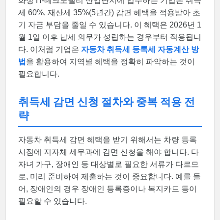
화성 H-테크노밸리 산업단지에 입주하는 기업은 취득
세 60%, 재산세 35%(5년간) 감면 혜택을 적용받아 초
기 자금 부담을 줄일 수 있습니다. 이 혜택은 2026년 1
월 1일 이후 납세 의무가 성립하는 경우부터 적용됩니
다. 이처럼 기업은
자동차 취득세 등록세 자동계산 방
법
을 활용하여 지역별 혜택을 정확히 파악하는 것이
필요합니다.
취득세 감면 신청 절차와 중복 적용 전
략
자동차 취득세 감면 혜택을 받기 위해서는 차량 등록
시점에 지자체 세무과에 감면 신청을 해야 합니다. 다
자녀 가구, 장애인 등 대상별로 필요한 서류가 다르므
로, 미리 준비하여 제출하는 것이 중요합니다. 예를 들
어, 장애인의 경우 장애인 등록증이나 복지카드 등이
필요할 수 있습니다.