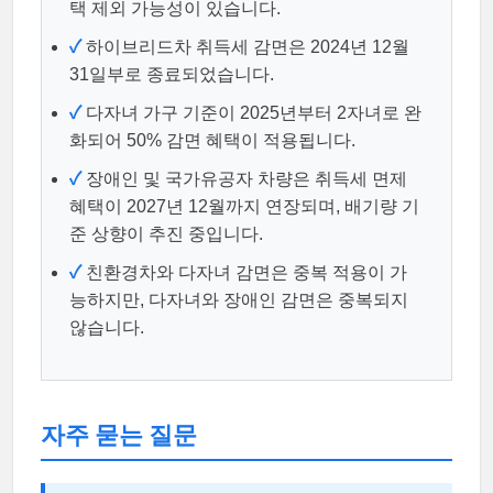
택 제외 가능성이 있습니다.
✓
하이브리드차 취득세 감면은 2024년 12월
31일부로 종료되었습니다.
✓
다자녀 가구 기준이 2025년부터 2자녀로 완
화되어 50% 감면 혜택이 적용됩니다.
✓
장애인 및 국가유공자 차량은 취득세 면제
혜택이 2027년 12월까지 연장되며, 배기량 기
준 상향이 추진 중입니다.
✓
친환경차와 다자녀 감면은 중복 적용이 가
능하지만, 다자녀와 장애인 감면은 중복되지
않습니다.
자주 묻는 질문