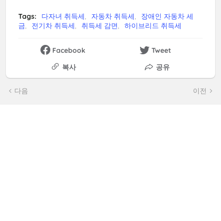
Tags:
다자녀 취득세
자동차 취득세
장애인 자동차 세
금
전기차 취득세
취득세 감면
하이브리드 취득세
Facebook
Tweet
복사
공유
다음
이전