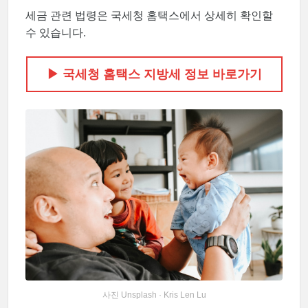
세금 관련 법령은 국세청 홈택스에서 상세히 확인할
수 있습니다.
▶ 국세청 홈택스 지방세 정보 바로가기
사진 Unsplash · Kris Len Lu