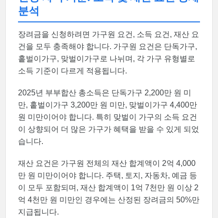
분석
장려금을 신청하려면 가구원 요건, 소득 요건, 재산 요
건을 모두 충족해야 합니다. 가구원 요건은 단독가구,
홑벌이가구, 맞벌이가구로 나뉘며, 각 가구 유형별로
소득 기준이 다르게 적용됩니다.
2025년 부부합산 총소득은 단독가구 2,200만 원 미
만, 홑벌이가구 3,200만 원 미만, 맞벌이가구 4,400만
원 미만이어야 합니다. 특히 맞벌이 가구의 소득 요건
이 상향되어 더 많은 가구가 혜택을 받을 수 있게 되었
습니다.
재산 요건은 가구원 전체의 재산 합계액이 2억 4,000
만 원 미만이어야 합니다. 주택, 토지, 자동차, 예금 등
이 모두 포함되며, 재산 합계액이 1억 7천만 원 이상 2
억 4천만 원 미만인 경우에는 산정된 장려금의 50%만
지급됩니다.