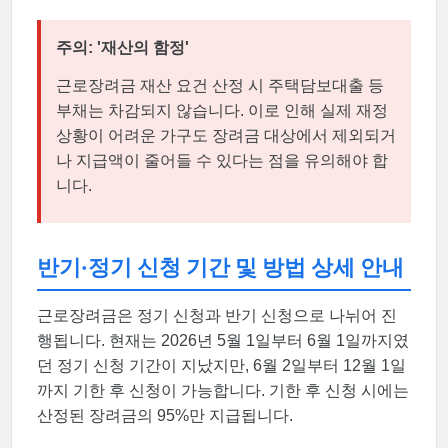
주의: '재산의 함정'
근로장려금 재산 요건 산정 시 주택담보대출 등
부채는 차감되지 않습니다. 이로 인해 실제 재정
상황이 어려운 가구도 장려금 대상에서 제외되거
나 지급액이 줄어들 수 있다는 점을 유의해야 합
니다.
반기·정기 신청 기간 및 방법 상세 안내
근로장려금은 정기 신청과 반기 신청으로 나뉘어 진
행됩니다. 현재는 2026년 5월 1일부터 6월 1일까지였
던 정기 신청 기간이 지났지만, 6월 2일부터 12월 1일
까지 기한 후 신청이 가능합니다. 기한 후 신청 시에는
산정된 장려금의 95%만 지급됩니다.