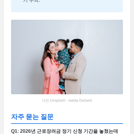
기 주의.
사진 Unsplash · kabita Darlami
자주 묻는 질문
Q1: 2026년 근로장려금 정기 신청 기간을 놓쳤는데