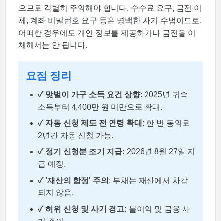
으므로 각별히 주의해야 합니다. 수수료 요구, 금전 이
체, 계좌 비밀번호 요구 등은 명백한 사기 수법이므로,
어떠한 경우에도 개인 정보를 제공하거나 금전을 이
체해서는 안 됩니다.
요점 정리
✓ 맞벌이 가구 소득 요건 상향:
2025년 귀속
소득부터 4,400만 원 미만으로 확대.
✓ 자동 신청 제도 전 연령 확대:
한 번 동의로
2년간 자동 신청 가능.
✓ 정기 신청분 조기 지급:
2026년 8월 27일 지
급 예정.
✓ '재산의 함정' 주의:
부채는 재산에서 차감
되지 않음.
✓ 허위 신청 및 사기 경고:
불이익 및 금융 사