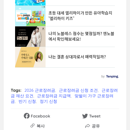
Tags:
2026 근로장려금
근로장려금 신청 조건
근로장려
금 재산 요건
근로장려금 지급액
맞벌이 가구 근로장려
금
반기 신청
정기 신청
Facebook
Tweet
복사
공유