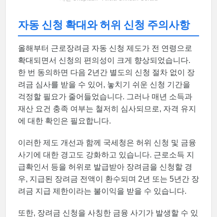
자동 신청 확대와 허위 신청 주의사항
올해부터 근로장려금 자동 신청 제도가 전 연령으로
확대되면서 신청의 편의성이 크게 향상되었습니다.
한 번 동의하면 다음 2년간 별도의 신청 절차 없이 장
려금 심사를 받을 수 있어, 놓치기 쉬운 신청 기간을
걱정할 필요가 줄어들었습니다. 그러나 매년 소득과
재산 요건 충족 여부는 철저히 심사되므로, 자격 유지
에 대한 확인은 필요합니다.
이러한 제도 개선과 함께 국세청은 허위 신청 및 금융
사기에 대한 경고도 강화하고 있습니다. 근로소득 지
급확인서 등을 허위로 발급받아 장려금을 신청할 경
우, 지급된 장려금 전액이 환수되며 2년 또는 5년간 장
려금 지급 제한이라는 불이익을 받을 수 있습니다.
또한, 장려금 신청을 사칭한 금융 사기가 발생할 수 있