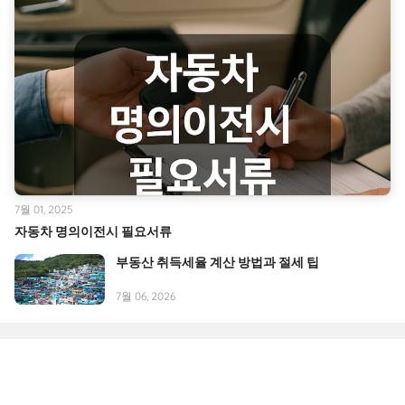
7월 01, 2025
자동차 명의이전시 필요서류
부동산 취득세율 계산 방법과 절세 팁
7월 06, 2026