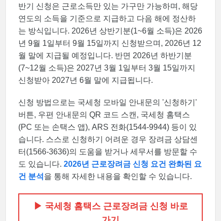
반기 신청은 근로소득만 있는 가구만 가능하며, 해당
연도의 소득을 기준으로 지급하고 다음 해에 정산하
는 방식입니다. 2026년 상반기분(1~6월 소득)은 2026
년 9월 1일부터 9월 15일까지 신청받으며, 2026년 12
월 말에 지급될 예정입니다. 반면 2026년 하반기분
(7~12월 소득)은 2027년 3월 1일부터 3월 15일까지
신청받아 2027년 6월 말에 지급됩니다.
신청 방법으로는 국세청 모바일 안내문의 '신청하기'
버튼, 우편 안내문의 QR 코드 스캔, 국세청 홈택스
(PC 또는 손택스 앱), ARS 전화(1544-9944) 등이 있
습니다. 스스로 신청하기 어려운 경우 장려금 상담센
터(1566-3636)의 도움을 받거나 세무서를 방문할 수
도 있습니다.
2026년 근로장려금 신청 요건 완화된 요
건 분석
을 통해 자세한 내용을 확인할 수 있습니다.
▶ 국세청 홈택스 근로장려금 신청 바로
가기