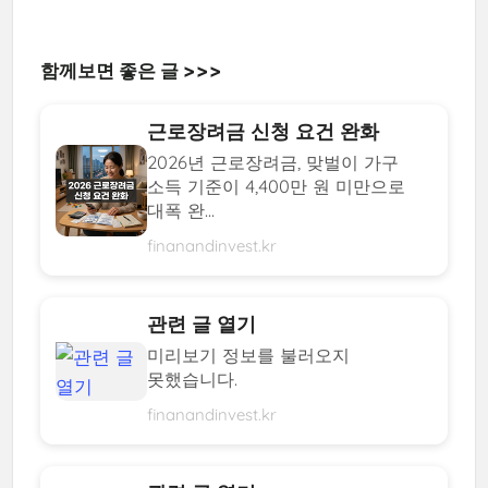
함께보면 좋은 글 >>>
근로장려금 신청 요건 완화
2026년 근로장려금, 맞벌이 가구
소득 기준이 4,400만 원 미만으로
대폭 완...
finanandinvest.kr
관련 글 열기
미리보기 정보를 불러오지
못했습니다.
finanandinvest.kr