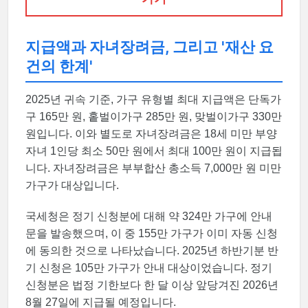
지급액과 자녀장려금, 그리고 '재산 요
건의 한계'
2025년 귀속 기준, 가구 유형별 최대 지급액은 단독가
구 165만 원, 홑벌이가구 285만 원, 맞벌이가구 330만
원입니다. 이와 별도로 자녀장려금은 18세 미만 부양
자녀 1인당 최소 50만 원에서 최대 100만 원이 지급됩
니다. 자녀장려금은 부부합산 총소득 7,000만 원 미만
가구가 대상입니다.
국세청은 정기 신청분에 대해 약 324만 가구에 안내
문을 발송했으며, 이 중 155만 가구가 이미 자동 신청
에 동의한 것으로 나타났습니다. 2025년 하반기분 반
기 신청은 105만 가구가 안내 대상이었습니다. 정기
신청분은 법정 기한보다 한 달 이상 앞당겨진 2026년
8월 27일에 지급될 예정입니다.