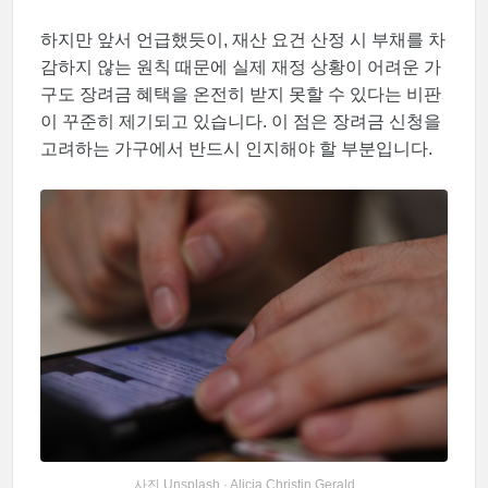
하지만 앞서 언급했듯이, 재산 요건 산정 시 부채를 차
감하지 않는 원칙 때문에 실제 재정 상황이 어려운 가
구도 장려금 혜택을 온전히 받지 못할 수 있다는 비판
이 꾸준히 제기되고 있습니다. 이 점은 장려금 신청을
고려하는 가구에서 반드시 인지해야 할 부분입니다.
사진 Unsplash · Alicia Christin Gerald