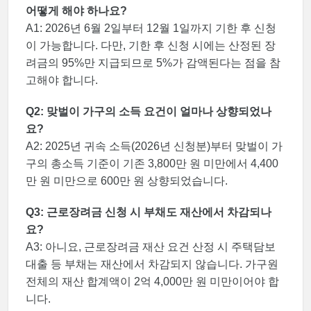
어떻게 해야 하나요?
A1: 2026년 6월 2일부터 12월 1일까지 기한 후 신청
이 가능합니다. 다만, 기한 후 신청 시에는 산정된 장
려금의 95%만 지급되므로 5%가 감액된다는 점을 참
고해야 합니다.
Q2: 맞벌이 가구의 소득 요건이 얼마나 상향되었나
요?
A2: 2025년 귀속 소득(2026년 신청분)부터 맞벌이 가
구의 총소득 기준이 기존 3,800만 원 미만에서 4,400
만 원 미만으로 600만 원 상향되었습니다.
Q3: 근로장려금 신청 시 부채도 재산에서 차감되나
요?
A3: 아니요, 근로장려금 재산 요건 산정 시 주택담보
대출 등 부채는 재산에서 차감되지 않습니다. 가구원
전체의 재산 합계액이 2억 4,000만 원 미만이어야 합
니다.