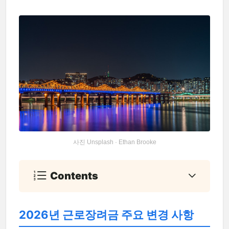
사진 Unsplash · Ethan Brooke
Contents
2026년 근로장려금 주요 변경 사항