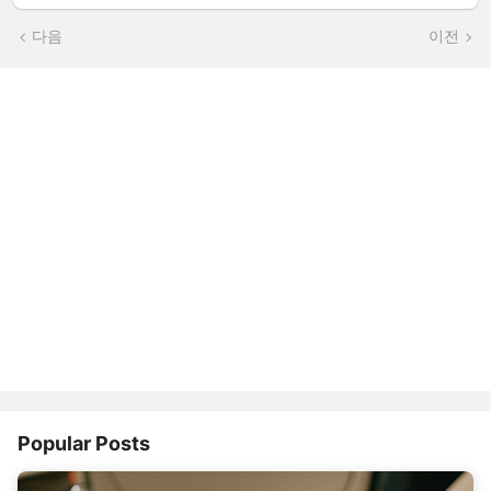
다음
이전
Popular Posts