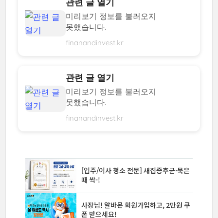
관련 글 열기
미리보기 정보를 불러오지
못했습니다.
finanandinvest.kr
관련 글 열기
미리보기 정보를 불러오지
못했습니다.
finanandinvest.kr