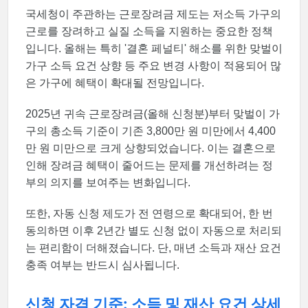
국세청이 주관하는 근로장려금 제도는 저소득 가구의
근로를 장려하고 실질 소득을 지원하는 중요한 정책
입니다. 올해는 특히 '결혼 페널티' 해소를 위한 맞벌이
가구 소득 요건 상향 등 주요 변경 사항이 적용되어 많
은 가구에 혜택이 확대될 전망입니다.
2025년 귀속 근로장려금(올해 신청분)부터 맞벌이 가
구의 총소득 기준이 기존 3,800만 원 미만에서 4,400
만 원 미만으로 크게 상향되었습니다. 이는 결혼으로
인해 장려금 혜택이 줄어드는 문제를 개선하려는 정
부의 의지를 보여주는 변화입니다.
또한, 자동 신청 제도가 전 연령으로 확대되어, 한 번
동의하면 이후 2년간 별도 신청 없이 자동으로 처리되
는 편리함이 더해졌습니다. 단, 매년 소득과 재산 요건
충족 여부는 반드시 심사됩니다.
신청 자격 기준: 소득 및 재산 요건 상세