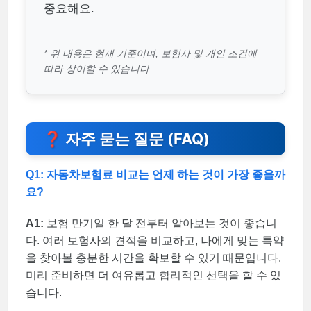
중요해요.
* 위 내용은 현재 기준이며, 보험사 및 개인 조건에
따라 상이할 수 있습니다.
❓ 자주 묻는 질문 (FAQ)
Q1: 자동차보험료 비교는 언제 하는 것이 가장 좋을까
요?
A1:
보험 만기일 한 달 전부터 알아보는 것이 좋습니
다. 여러 보험사의 견적을 비교하고, 나에게 맞는 특약
을 찾아볼 충분한 시간을 확보할 수 있기 때문입니다.
미리 준비하면 더 여유롭고 합리적인 선택을 할 수 있
습니다.