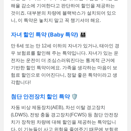
해율 감소에 기여한다고 판단하여 할인을 제공하는
것이죠. 대부분의 차량에 블랙박스가 설치되어 있으
니, 이 특약은 놓치지 말고 꼭 챙기셔야 해요.
자녀 할인 특약 (Baby 특약) 👨‍👩‍👧‍👦
만 6세 또는 만 12세 이하의 자녀가 있거나, 태아인 경
우 보험료를 할인해 주는 특약입니다. 자녀가 있는 운
전자는 운전이 더 조심스러워진다는 통계적 근거에
기반한 할인 특약이에요. 가족을 생각하는 마음이 보
험료 할인으로 이어진다니, 정말 좋은 특약이라고 생
각합니다!
첨단 안전장치 할인 특약 🛡️
자동 비상 제동장치(AEB), 차선 이탈 경고장치
(LDWS), 전방 충돌 경고장치(FCWS) 등 첨단 안전장
치가 장착된 차량에 대해 할인을 제공하는 특약입니
다. 이 기능들이 사고 위험을 줄여주기 때문에 보험료