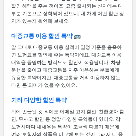
할인 혜택을 주는 것이죠. 요즘 출시되는 신차에는 대
부분 기본으로 장착되어 있으니, 내 차에 어떤 첨단 장
치가 있는지 확인해 보세요.
대중교통 이용 할인 특약 🚌
말 그대로 대중교통 이용 실적이 일정 기준을 충족하
면 보험료를 할인해 주는 특약이에요. 대중교통 이용
내역을 증명하는 방식으로 할인이 적용됩니다. 차량
운행을 줄이고 대중교통을 자주 이용하는 분들에게
유용한 특약이지만, 대중교통을 거의 이용하지 않는
다면 큰 의미가 없을 수 있어요.
기타 다양한 할인 특약
위에 언급된 것 외에도 이메일 고지 할인, 친환경차 할
인, 무사고 할인 등 정말 다양한 특약들이 있어요. 각
보험사마다 내세우는 특약이 조금씩 다르기 때문에,
여러 보험사의 상품을 비교해 보는 것이 그래서 더 중