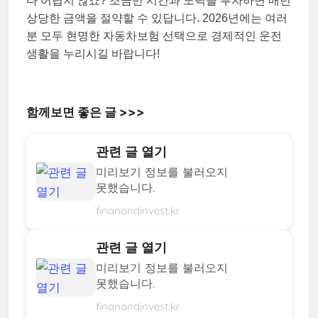
다 어렵지 않죠? 조금만 시간과 노력을 투자하면 매년
상당한 금액을 절약할 수 있답니다. 2026년에는 여러
분 모두 현명한 자동차보험 선택으로 경제적인 운전
생활을 누리시길 바랍니다!
함께보면 좋은 글 >>>
관련 글 열기
미리보기 정보를 불러오지
못했습니다.
finanandinvest.kr
관련 글 열기
미리보기 정보를 불러오지
못했습니다.
finanandinvest.kr