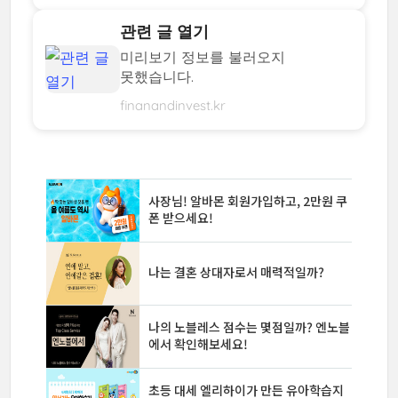
관련 글 열기
미리보기 정보를 불러오지
못했습니다.
finanandinvest.kr