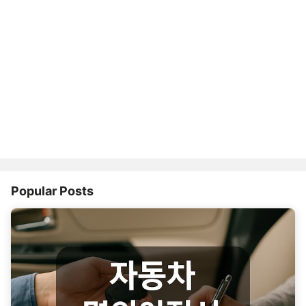
Popular Posts