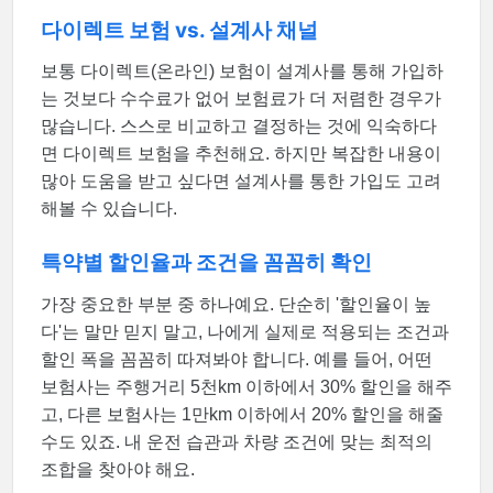
다이렉트 보험 vs. 설계사 채널
보통 다이렉트(온라인) 보험이 설계사를 통해 가입하
는 것보다 수수료가 없어 보험료가 더 저렴한 경우가
많습니다. 스스로 비교하고 결정하는 것에 익숙하다
면 다이렉트 보험을 추천해요. 하지만 복잡한 내용이
많아 도움을 받고 싶다면 설계사를 통한 가입도 고려
해볼 수 있습니다.
특약별 할인율과 조건을 꼼꼼히 확인
가장 중요한 부분 중 하나예요. 단순히 '할인율이 높
다'는 말만 믿지 말고, 나에게 실제로 적용되는 조건과
할인 폭을 꼼꼼히 따져봐야 합니다. 예를 들어, 어떤
보험사는 주행거리 5천km 이하에서 30% 할인을 해주
고, 다른 보험사는 1만km 이하에서 20% 할인을 해줄
수도 있죠. 내 운전 습관과 차량 조건에 맞는 최적의
조합을 찾아야 해요.