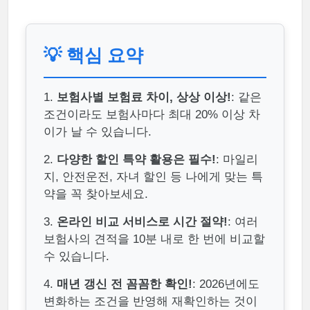
💡 핵심 요약
1.
보험사별 보험료 차이, 상상 이상!
: 같은
조건이라도 보험사마다 최대 20% 이상 차
이가 날 수 있습니다.
2.
다양한 할인 특약 활용은 필수!
: 마일리
지, 안전운전, 자녀 할인 등 나에게 맞는 특
약을 꼭 찾아보세요.
3.
온라인 비교 서비스로 시간 절약!
: 여러
보험사의 견적을 10분 내로 한 번에 비교할
수 있습니다.
4.
매년 갱신 전 꼼꼼한 확인!
: 2026년에도
변화하는 조건을 반영해 재확인하는 것이