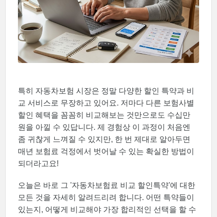
특히 자동차보험 시장은 정말 다양한 할인 특약과 비
교 서비스로 무장하고 있어요. 저마다 다른 보험사별
할인 혜택을 꼼꼼히 비교해보는 것만으로도 수십만
원을 아낄 수 있답니다. 제 경험상 이 과정이 처음엔
좀 귀찮게 느껴질 수 있지만, 한 번 제대로 알아두면
매년 보험료 걱정에서 벗어날 수 있는 확실한 방법이
되더라고요!
오늘은 바로 그 '자동차보험료 비교 할인특약'에 대한
모든 것을 자세히 알려드리려 합니다. 어떤 특약들이
있는지, 어떻게 비교해야 가장 합리적인 선택을 할 수