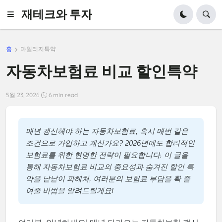
재테크와 투자
홈
마일리지특약
자동차보험료 비교 할인특약
5월 23, 2026
6 min read
매년 갱신해야 하는 자동차보험료, 혹시 매번 같은
조건으로 가입하고 계신가요? 2026년에도 합리적인
보험료를 위한 현명한 전략이 필요합니다. 이 글을
통해 자동차보험료 비교의 중요성과 숨겨진 할인 특
약을 낱낱이 파헤쳐, 여러분의 보험료 부담을 확 줄
여줄 비법을 알려드릴게요!