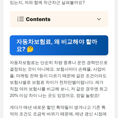
있는지, 저와 함께 차근차근 살펴볼까요?
Contents
자동차보험료, 왜 비교해야 할까
요? 🤔
자동차보험료는 단순히 차량 종류나 운전 경력만으로
결정되는 것이 아니에요. 보험사마다 손해율, 사업비
율, 마케팅 전략 등이 다르기 때문에 같은 조건이라도
보험사별로 보험료 차이가 천차만별이랍니다. 제가
직접 여러 보험사를 비교해 보니, 저 같은 경우엔 최고
20% 이상 차이 나는 곳도 있었어요. 정말 놀랐죠!
게다가 매년 새로운 할인 특약들이 생겨나고 기존 특
약의 조건도 조금씩 바뀌기 때문에, 매년 갱신 시점에