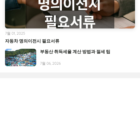
7월 01, 2025
자동차 명의이전시 필요서류
부동산 취득세율 계산 방법과 절세 팁
7월 06, 2026