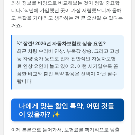
최신 정보를 바탕으로 비교해보는 것이 정말 중요합
니다. '작년에 가입했던 곳이 가장 저렴했으니까 올해
도 똑같을 거야'라고 생각하는 건 큰 오산일 수 있다는
거죠.
💡
잠깐! 2026년 자동차보험료 상승 요인?
최근 차량 수리비 인상, 부품값 상승, 그리고 고성
능 차량 증가 등으로 인해 전반적인 자동차보험
료 인상 요인이 늘고 있어요. 이런 시기일수록 꼼
꼼한 비교와 할인 특약 활용은 선택이 아닌 필수
랍니다!
나에게 맞는 할인 특약, 어떤 것들
이 있을까? ✨
이제 본론으로 들어가서, 보험료를 획기적으로 낮출