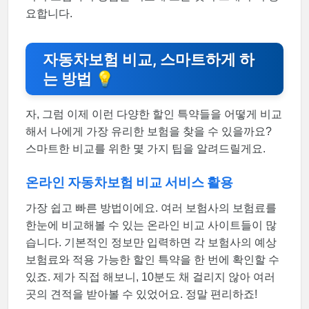
요합니다.
자동차보험 비교, 스마트하게 하
는 방법 💡
자, 그럼 이제 이런 다양한 할인 특약들을 어떻게 비교
해서 나에게 가장 유리한 보험을 찾을 수 있을까요?
스마트한 비교를 위한 몇 가지 팁을 알려드릴게요.
온라인 자동차보험 비교 서비스 활용
가장 쉽고 빠른 방법이에요. 여러 보험사의 보험료를
한눈에 비교해볼 수 있는 온라인 비교 사이트들이 많
습니다. 기본적인 정보만 입력하면 각 보험사의 예상
보험료와 적용 가능한 할인 특약을 한 번에 확인할 수
있죠. 제가 직접 해보니, 10분도 채 걸리지 않아 여러
곳의 견적을 받아볼 수 있었어요. 정말 편리하죠!