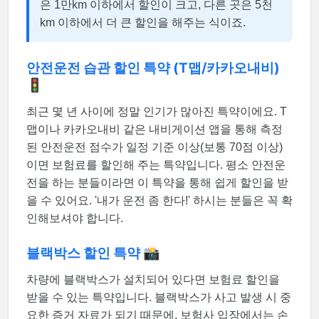
은 1만km 이하에서 할인이 크고, 다른 곳은 5천
km 이하에서 더 큰 할인을 해주는 식이죠.
안전운전 습관 할인 특약 (T맵/카카오내비)
🚦
최근 몇 년 사이에 정말 인기가 많아진 특약이에요. T
맵이나 카카오내비 같은 내비게이션 앱을 통해 측정
된 안전운전 점수가 일정 기준 이상(보통 70점 이상)
이면 보험료를 할인해 주는 특약입니다. 평소 안전운
전을 하는 분들이라면 이 특약을 통해 쉽게 할인을 받
을 수 있어요. '내가 운전 좀 한다!' 하시는 분들은 꼭 확
인해보셔야 합니다.
블랙박스 할인 특약 📸
차량에 블랙박스가 설치되어 있다면 보험료 할인을
받을 수 있는 특약입니다. 블랙박스가 사고 발생 시 중
요한 증거 자료가 되기 때문에, 보험사 입장에서는 손