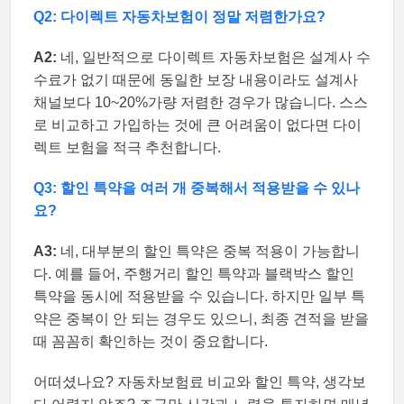
Q2: 다이렉트 자동차보험이 정말 저렴한가요?
A2:
네, 일반적으로 다이렉트 자동차보험은 설계사 수
수료가 없기 때문에 동일한 보장 내용이라도 설계사
채널보다 10~20%가량 저렴한 경우가 많습니다. 스스
로 비교하고 가입하는 것에 큰 어려움이 없다면 다이
렉트 보험을 적극 추천합니다.
Q3: 할인 특약을 여러 개 중복해서 적용받을 수 있나
요?
A3:
네, 대부분의 할인 특약은 중복 적용이 가능합니
다. 예를 들어, 주행거리 할인 특약과 블랙박스 할인
특약을 동시에 적용받을 수 있습니다. 하지만 일부 특
약은 중복이 안 되는 경우도 있으니, 최종 견적을 받을
때 꼼꼼히 확인하는 것이 중요합니다.
어떠셨나요? 자동차보험료 비교와 할인 특약, 생각보