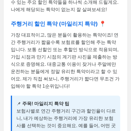
수 있는 주요 할인 특약들을 하나씩 소개해 드릴게요.
나에게 해당되는 특약이 없는지 잘 살펴보세요!
주행거리 할인 특약 (마일리지 특약) 📍
가장 대표적이고, 많은 분들이 활용하는 특약이죠! 연
간 주행거리가 짧을수록 보험료를 할인해 주는 특약
입니다. 보통 선할인 또는 후할인 방식으로 적용되며,
가입 시점과 만기 시점의 계기판 사진을 제출하는 방
식으로 증명해요. 대중교통 이용이 잦거나 주말에만
운전하는 분들에게 정말 유리한 특약이라고 할 수 있
어요. 제가 직접 써보니, 주행거리가 짧다면 무조건 가
입해야 할 특약 1순위입니다!
📌
주목! 마일리지 특약 팁
보험사별로 연간 주행거리 구간과 할인율이 다르
니, 내가 예상하는 주행거리에 가장 유리한 보험
사를 선택하는 것이 중요해요. 예를 들어, 어떤 곳