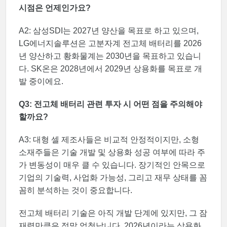
시점은 언제인가요?
A2: 삼성SDI는 2027년 양산을 목표로 하고 있으며,
LG에너지솔루션은 고분자계 전고체 배터리를 2026
년 양산하고 황화물계는 2030년을 목표하고 있습니
다. SK온은 2028년에서 2029년 상용화를 목표로 개
발 중이에요.
Q3: 전고체 배터리 관련 투자 시 어떤 점을 주의해야
할까요?
A3: 대형 셀 제조사들은 비교적 안정적이지만, 소형
소재주들은 기술 개발 및 상용화 성공 여부에 따라 주
가 변동성이 매우 클 수 있습니다. 장기적인 안목으로
기업의 기술력, 사업화 가능성, 그리고 재무 상태를 꼼
꼼히 분석하는 것이 중요합니다.
전고체 배터리 기술은 아직 개발 단계에 있지만, 그 잠
재력만큼은 정말 엄청납니다. 2026년이라는 상용화