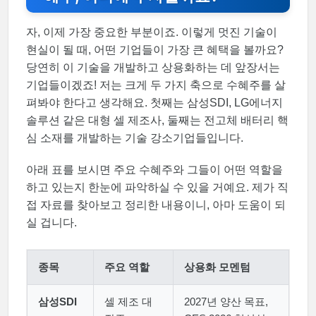
자, 이제 가장 중요한 부분이죠. 이렇게 멋진 기술이
현실이 될 때, 어떤 기업들이 가장 큰 혜택을 볼까요?
당연히 이 기술을 개발하고 상용화하는 데 앞장서는
기업들이겠죠! 저는 크게 두 가지 축으로 수혜주를 살
펴봐야 한다고 생각해요. 첫째는 삼성SDI, LG에너지
솔루션 같은 대형 셀 제조사, 둘째는 전고체 배터리 핵
심 소재를 개발하는 기술 강소기업들입니다.
아래 표를 보시면 주요 수혜주와 그들이 어떤 역할을
하고 있는지 한눈에 파악하실 수 있을 거예요. 제가 직
접 자료를 찾아보고 정리한 내용이니, 아마 도움이 되
실 겁니다.
종목
주요 역할
상용화 모멘텀
삼성SDI
셀 제조 대
2027년 양산 목표,