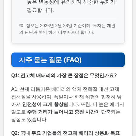
높은 변동성
에 유의하며 신중한 투자가
필요합니다.
*이 정보는 2026년 2월 28일 기준이며, 투자는 개인
의 판단과 책임 하에 이루어져야 합니다.
자주 묻는 질문 (FAQ)
Q1: 전고체 배터리의 가장 큰 장점은 무엇인가요?
A1: 현재 리튬이온 배터리의 액체 전해질 대신 고체
전해질을 사용하여, 폭발이나 화재 위험이 현저히 낮
아져
안전성이 크게 향상
됩니다. 또한, 더 높은 에너지
밀도로
주행 거리가 늘어나고 충전 시간이 단축
되는
장점도 있습니다.
Q2: 국내 주요 기업들의 전고체 배터리 상용화 목표