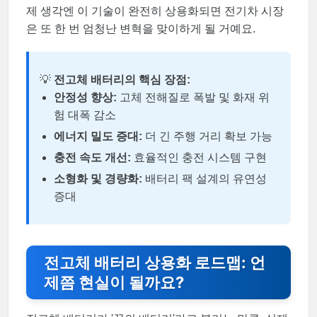
제 생각엔 이 기술이 완전히 상용화되면 전기차 시장
은 또 한 번 엄청난 변혁을 맞이하게 될 거예요.
💡
전고체 배터리의 핵심 장점:
안정성 향상:
고체 전해질로 폭발 및 화재 위
험 대폭 감소
에너지 밀도 증대:
더 긴 주행 거리 확보 가능
충전 속도 개선:
효율적인 충전 시스템 구현
소형화 및 경량화:
배터리 팩 설계의 유연성
증대
전고체 배터리 상용화 로드맵: 언
제쯤 현실이 될까요?