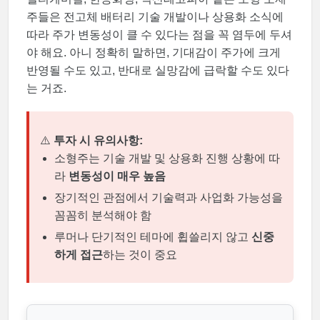
주들은 전고체 배터리 기술 개발이나 상용화 소식에
따라 주가 변동성이 클 수 있다는 점을 꼭 염두에 두셔
야 해요. 아니 정확히 말하면, 기대감이 주가에 크게
반영될 수도 있고, 반대로 실망감에 급락할 수도 있다
는 거죠.
⚠️
투자 시 유의사항:
소형주는 기술 개발 및 상용화 진행 상황에 따
라
변동성이 매우 높음
장기적인 관점에서 기술력과 사업화 가능성을
꼼꼼히 분석해야 함
루머나 단기적인 테마에 휩쓸리지 않고
신중
하게 접근
하는 것이 중요