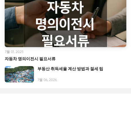
7월 01, 2025
자동차 명의이전시 필요서류
부동산 취득세율 계산 방법과 절세 팁
7월 06, 2026