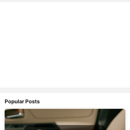
Popular Posts