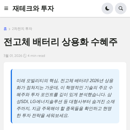
재테크와 투자
홈
2차전지 투자
전고체 배터리 상용화 수혜주
3월 01, 2026
4 min read
미래 모빌리티의 핵심, 전고체 배터리! 2026년 상용
화가 점쳐지는 가운데, 이 혁명적인 기술의 주요 수
혜주와 투자 포인트를 깊이 있게 분석했습니다. 삼
성SDI, LG에너지솔루션 등 대형사부터 숨겨진 소재
주까지, 지금 주목해야 할 종목들을 확인하고 현명
한 투자 전략을 세워보세요.