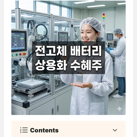
Contents