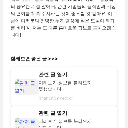
의 중요한 기점 앞에서, 관련 기업들의 움직임과 시장
의 변화를 계속 주시하는 것이 중요할 것 같아요. 이
글이 여러분의 현명한 투자 결정에 작은 도움이 되기
를 바라며, 저는 또 다른 흥미로운 정보로 돌아오겠습
니다!
함께보면 좋은 글 >>>
관련 글 열기
미리보기 정보를 불러오지
못했습니다.
finanandinvest.kr
관련 글 열기
미리보기 정보를 불러오지
못했습니다.