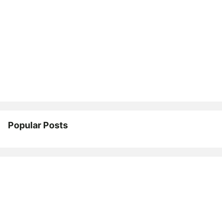
Popular Posts