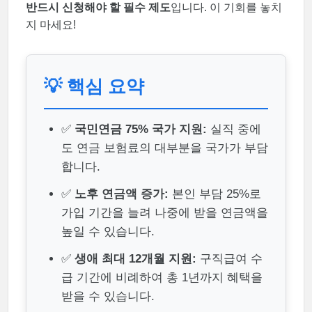
반드시 신청해야 할 필수 제도
입니다. 이 기회를 놓치
지 마세요!
💡 핵심 요약
✅
국민연금 75% 국가 지원:
실직 중에
도 연금 보험료의 대부분을 국가가 부담
합니다.
✅
노후 연금액 증가:
본인 부담 25%로
가입 기간을 늘려 나중에 받을 연금액을
높일 수 있습니다.
✅
생애 최대 12개월 지원:
구직급여 수
급 기간에 비례하여 총 1년까지 혜택을
받을 수 있습니다.