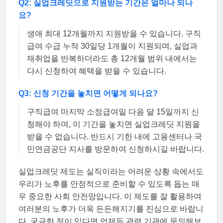
Q2: 실업크레딧으로 지원받는 기간은 얼마나 되나
요?
생애 최대 12개월까지 지원받을 수 있습니다. 구직
급여 수급 누적 30일당 1개월이 지원되며, 실업과
재취업을 반복하더라도 총 12개월 범위 내에서는
다시 신청하여 혜택을 받을 수 있습니다.
Q3: 신청 기간을 놓치면 어떻게 되나요?
구직급여 마지막 소정급여일 다음 달 15일까지 신
청해야 하며, 이 기간을 놓치면 실업크레딧 지원을
받을 수 없습니다. 반드시 기한 내에 고용센터나 국
민연금공단 지사를 방문하여 신청하시길 바랍니다.
실업크레딧 제도는 실직이라는 어려운 상황 속에서도
우리가 노후를 안정적으로 준비할 수 있도록 돕는 매
우 중요한 사회 안전망입니다. 이 제도를 잘 활용하여
여러분의 노후가 더욱 든든해지기를 진심으로 바랍니
다. 궁금한 점이 있다면 언제든 관련 기관에 문의해보