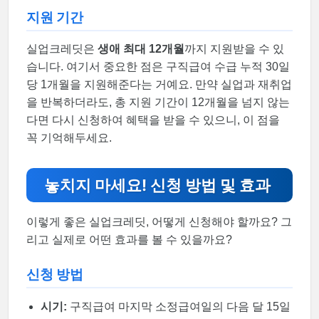
지원 기간
실업크레딧은
생애 최대 12개월
까지 지원받을 수 있
습니다. 여기서 중요한 점은 구직급여 수급 누적 30일
당 1개월을 지원해준다는 거예요. 만약 실업과 재취업
을 반복하더라도, 총 지원 기간이 12개월을 넘지 않는
다면 다시 신청하여 혜택을 받을 수 있으니, 이 점을
꼭 기억해두세요.
놓치지 마세요! 신청 방법 및 효과
이렇게 좋은 실업크레딧, 어떻게 신청해야 할까요? 그
리고 실제로 어떤 효과를 볼 수 있을까요?
신청 방법
시기:
구직급여 마지막 소정급여일의 다음 달 15일