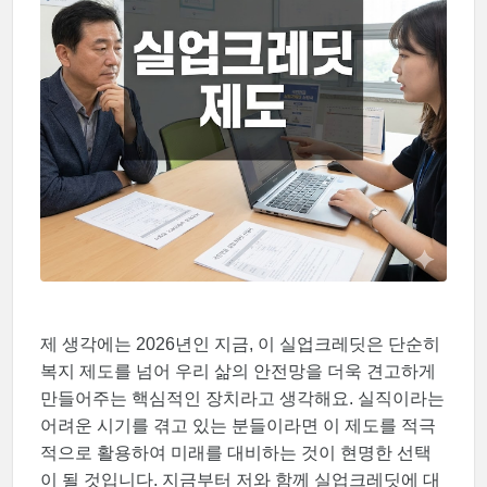
제 생각에는 2026년인 지금, 이 실업크레딧은 단순히
복지 제도를 넘어 우리 삶의 안전망을 더욱 견고하게
만들어주는 핵심적인 장치라고 생각해요. 실직이라는
어려운 시기를 겪고 있는 분들이라면 이 제도를 적극
적으로 활용하여 미래를 대비하는 것이 현명한 선택
이 될 것입니다. 지금부터 저와 함께 실업크레딧에 대