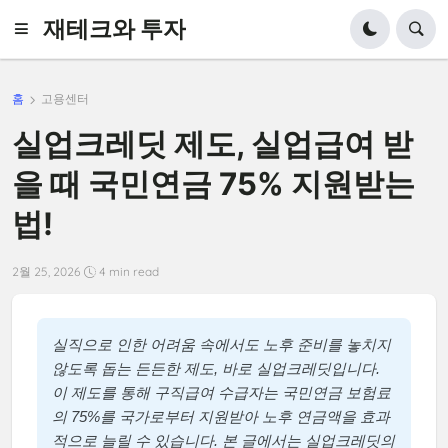
재테크와 투자
홈
고용센터
실업크레딧 제도, 실업급여 받
을 때 국민연금 75% 지원받는
법!
2월 25, 2026
4 min read
실직으로 인한 어려움 속에서도 노후 준비를 놓치지
않도록 돕는 든든한 제도, 바로 실업크레딧입니다.
이 제도를 통해 구직급여 수급자는 국민연금 보험료
의 75%를 국가로부터 지원받아 노후 연금액을 효과
적으로 늘릴 수 있습니다. 본 글에서는 실업크레딧의