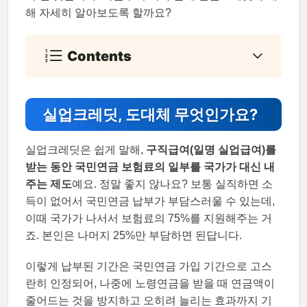
해 자세히 알아보도록 할까요?
Contents
실업크레딧, 도대체 무엇인가요?
실업크레딧은 쉽게 말해,
구직급여(일명 실업급여)를
받는 동안 국민연금 보험료의 일부를 국가가 대신 내
주는 제도
예요. 정말 좋지 않나요? 보통 실직하면 소
득이 없어서 국민연금 납부가 부담스러울 수 있는데,
이때 국가가 나서서 보험료의 75%를 지원해주는 거
죠. 본인은 나머지 25%만 부담하면 된답니다.
이렇게 납부된 기간은 국민연금 가입 기간으로 고스
란히 인정되어, 나중에 노령연금을 받을 때 연금액이
줄어드는 것을 방지하고 오히려 늘리는 효과까지 기