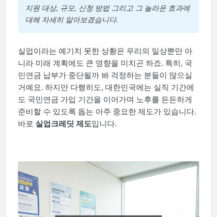
지원 대상, 규모, 신청 방법 그리고 그 놀라운 효과에
대해 자세히 알아보겠습니다.
실업이라는 예기치 못한 상황은 우리의 일상뿐만 아
니라 미래 계획에도 큰 영향을 미치곤 하죠. 특히, 국
민연금 납부가 중단될까 봐 걱정하는 분들이 많으실
거예요. 하지만 다행히도, 대한민국에는 실직 기간에
도 국민연금 가입 기간을 이어가며 노후를 든든하게
준비할 수 있도록 돕는 아주 중요한 제도가 있습니다.
바로
실업크레딧 제도
입니다.