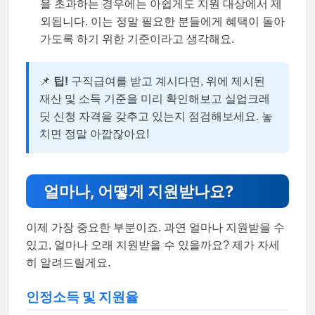
을 초과하는 경우에는 아쉽게도 지원 대상에서 제
외됩니다. 이는 정말 필요한 분들에게 혜택이 돌아
가도록 하기 위한 기준이라고 생각해요.
📌
팁!
구직급여를 받고 계시다면, 위에 제시된
재산 및 소득 기준을 미리 확인해보고 실업크레
딧 신청 자격을 갖추고 있는지 점검해보세요. 놓
치면 정말 아깝잖아요!
얼마나, 어떻게 지원받나요?
이제 가장 중요한 부분이죠. 과연 얼마나 지원받을 수
있고, 얼마나 오래 지원받을 수 있을까요? 제가 자세
히 알려드릴게요.
인정소득 및 지원율