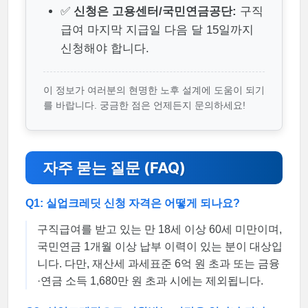
✅
신청은 고용센터/국민연금공단:
구직
급여 마지막 지급일 다음 달 15일까지
신청해야 합니다.
이 정보가 여러분의 현명한 노후 설계에 도움이 되기
를 바랍니다. 궁금한 점은 언제든지 문의하세요!
자주 묻는 질문 (FAQ)
Q1: 실업크레딧 신청 자격은 어떻게 되나요?
구직급여를 받고 있는 만 18세 이상 60세 미만이며,
국민연금 1개월 이상 납부 이력이 있는 분이 대상입
니다. 다만, 재산세 과세표준 6억 원 초과 또는 금융
·연금 소득 1,680만 원 초과 시에는 제외됩니다.