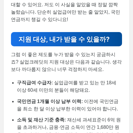
대할 수 있어요. 저도 이 사실을 알았을 때 정말 깜짝
놀랐습니다. 단순히 실업급여만 받는 줄 알았지, 국민
연금까지 챙길 수 있다니요!
지원 대상, 내가 받을 수 있을까?
그럼 이 좋은 제도를 누가 받을 수 있는지 궁금하시
죠? 실업크레딧의 지원 대상은 다음과 같습니다. 생각
보다 까다롭지 않으니 너무 걱정하지 마세요.
구직급여 수급자:
실업급여를 받고 있는 만 18세
이상 60세 미만의 분들이 해당돼요.
국민연금 1개월 이상 납부 이력:
이전에 국민연금
을 최소 한 달 이상 납부한 이력이 있어야 합니다.
소득 및 재산 기준 충족:
재산세 과세표준이 6억 원
을 초과하거나, 금융·연금 소득이 연간 1,680만 원