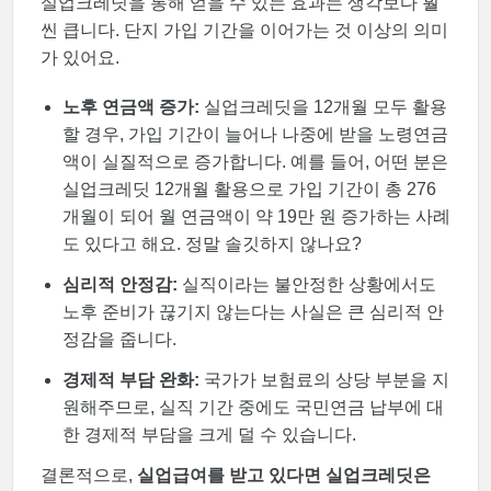
실업크레딧을 통해 얻을 수 있는 효과는 생각보다 훨
씬 큽니다. 단지 가입 기간을 이어가는 것 이상의 의미
가 있어요.
노후 연금액 증가:
실업크레딧을 12개월 모두 활용
할 경우, 가입 기간이 늘어나 나중에 받을 노령연금
액이 실질적으로 증가합니다. 예를 들어, 어떤 분은
실업크레딧 12개월 활용으로 가입 기간이 총 276
개월이 되어 월 연금액이 약 19만 원 증가하는 사례
도 있다고 해요. 정말 솔깃하지 않나요?
심리적 안정감:
실직이라는 불안정한 상황에서도
노후 준비가 끊기지 않는다는 사실은 큰 심리적 안
정감을 줍니다.
경제적 부담 완화:
국가가 보험료의 상당 부분을 지
원해주므로, 실직 기간 중에도 국민연금 납부에 대
한 경제적 부담을 크게 덜 수 있습니다.
결론적으로,
실업급여를 받고 있다면 실업크레딧은