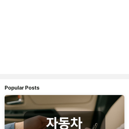
Popular Posts