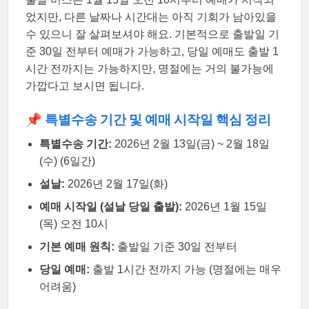
었지만, 다른 날짜나 시간대는 아직 기회가 남아있을
수 있으니 잘 살펴보셔야 해요. 기본적으로 출발일 기
준 30일 전부터 예매가 가능하고, 당일 예매도 출발 1
시간 전까지는 가능하지만, 명절에는 거의 불가능에
가깝다고 보시면 됩니다.
📌 특별수송 기간 및 예매 시작일 핵심 정리
특별수송 기간:
2026년 2월 13일(금) ~ 2월 18일
(수) (6일간)
설날:
2026년 2월 17일(화)
예매 시작일 (설날 당일 출발):
2026년 1월 15일
(목) 오전 10시
기본 예매 원칙:
출발일 기준 30일 전부터
당일 예매:
출발 1시간 전까지 가능 (명절에는 매우
어려움)