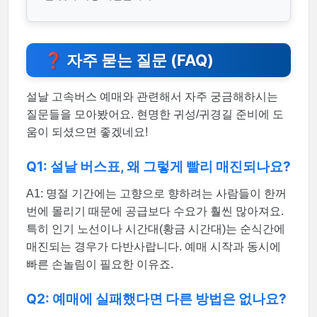
❓ 자주 묻는 질문 (FAQ)
설날 고속버스 예매와 관련해서 자주 궁금해하시는
질문들을 모아봤어요. 현명한 귀성/귀경길 준비에 도
움이 되셨으면 좋겠네요!
Q1: 설날 버스표, 왜 그렇게 빨리 매진되나요?
A1: 명절 기간에는 고향으로 향하려는 사람들이 한꺼
번에 몰리기 때문에 공급보다 수요가 훨씬 많아져요.
특히 인기 노선이나 시간대(황금 시간대)는 순식간에
매진되는 경우가 다반사랍니다. 예매 시작과 동시에
빠른 손놀림이 필요한 이유죠.
Q2: 예매에 실패했다면 다른 방법은 없나요?