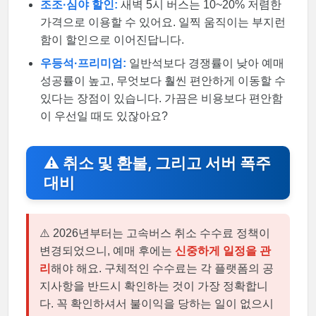
조조·심야 할인:
새벽 5시 버스는 10~20% 저렴한
가격으로 이용할 수 있어요. 일찍 움직이는 부지런
함이 할인으로 이어진답니다.
우등석·프리미엄:
일반석보다 경쟁률이 낮아 예매
성공률이 높고, 무엇보다 훨씬 편안하게 이동할 수
있다는 장점이 있습니다. 가끔은 비용보다 편안함
이 우선일 때도 있잖아요?
⚠️ 취소 및 환불, 그리고 서버 폭주
대비
⚠️ 2026년부터는 고속버스 취소 수수료 정책이
변경되었으니, 예매 후에는
신중하게 일정을 관
리
해야 해요. 구체적인 수수료는 각 플랫폼의 공
지사항을 반드시 확인하는 것이 가장 정확합니
다. 꼭 확인하셔서 불이익을 당하는 일이 없으시