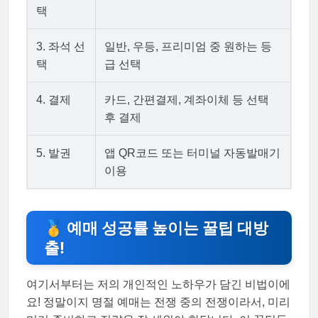
택
3. 좌석 선
일반, 우등, 프리미엄 중 원하는 등
택
급 선택
4. 결제
카드, 간편결제, 계좌이체 등 선택
후 결제
5. 발권
앱 QR코드 또는 터미널 자동발매기
이용
🥇 예매 성공률 높이는 꿀팁 대방
출!
여기서부터는 저의 개인적인 노하우가 담긴 비법이에
요! 정말이지 명절 예매는 전쟁 중의 전쟁이라서, 미리