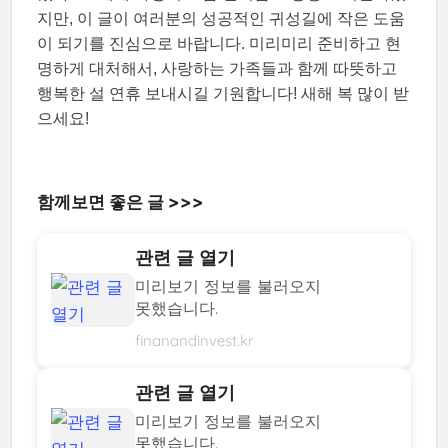
지만, 이 글이 여러분의 성공적인 귀성길에 작은 도움
이 되기를 진심으로 바랍니다. 미리미리 준비하고 현
명하게 대처해서, 사랑하는 가족들과 함께 따뜻하고
행복한 설 연휴 보내시길 기원합니다! 새해 복 많이 받
으세요!
함께보면 좋은 글 >>>
관련 글 열기
미리보기 정보를 불러오지
못했습니다.
finanandinvest.kr
관련 글 열기
미리보기 정보를 불러오지
못했습니다.