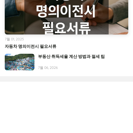
7월 01, 2025
자동차 명의이전시 필요서류
부동산 취득세율 계산 방법과 절세 팁
7월 06, 2026