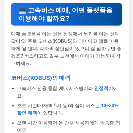
💻 고속버스 예매, 어떤 플랫폼을
이용해야 할까요?
예매 플랫폼을 아는 것은 전쟁에서 무기를 아는 것과
같아요! 주로 코버스(KOBUS)와 티머니고 앱을 이용
하게 될 텐데, 각자의 장단점이 있으니 잘 알아두면 좋
겠죠? 버스타고도 일부 노선에서 예매가 가능하니 참
고하세요.
코버스(KOBUS)의 매력
고속버스 전용 통합 예매 시스템이라
안정적
이에
요.
조조 시간대(새벽 5시 등)와 심야 버스는
10~20%
할인 혜택
이 있답니다.
오랜 시간 이용되어 온 만큼 사용자에게 익숙할 거
예요.