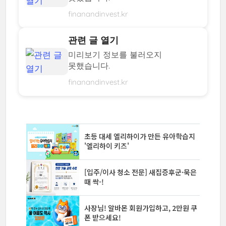
finanandinvest.kr
관련 글 열기
미리보기 정보를 불러오지
못했습니다.
finanandinvest.kr