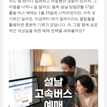
저도 몇 번이나 실패하고 좌절했던 경험이 있어서, 그
마음을 너무나 잘 알아요. 벌써 설날 당일(2월 17일)
출발 버스 예매는 1월 15일에 시작되었지만, 아직 포
기하긴 일러요. 지금부터 제가 알려드리는 꿀팁들을
활용하면 충분히 기회가 있답니다. 자, 그럼 함께 성공
적인 귀성길을 위한 예매 전략을 세워볼까요?