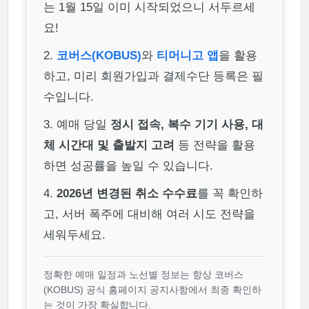
는 1월 15일 이미 시작되었으니 서두르세
요!
2.
코버스(KOBUS)
와
티머니고 앱
을 활용
하고, 미리 회원가입과 결제수단 등록은 필
수입니다.
3. 예매 당일
정시 접속, 복수 기기 사용, 대
체 시간대 및 출발지 고려
등 전략을 활용
하면 성공률을 높일 수 있습니다.
4.
2026년 변경된 취소 수수료
를 꼭 확인하
고, 서버 폭주에 대비해 여러 시도 전략을
세워두세요.
정확한 예매 일정과 노선별 정보는 항상 코버스
(KOBUS) 공식 홈페이지 공지사항에서 최종 확인하
는 것이 가장 확실합니다.