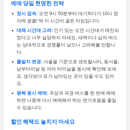
예매 당일 현명한 전략
정시 접속:
오전 9시 50분부터 대기하다가 10시 정
각에 광클! 딱 이 시간이 골든 타임입니다.
대체 시간대 고려:
인기 있는 오전 시간대가 매진되
었다고 너무 실망하지 마세요. 새벽이나 심야 버스
는 상대적으로 경쟁률이 낮으니 고려해볼 만합니
다.
출발지 변경:
서울을 기준으로 센트럴시티, 동서울,
남부터미널 등 여러 터미널을 동시에 확인해 보세
요. 생각보다 표가 남아있는 곳이 있을 수도 있어
요.
왕복 동시 예매:
귀성과 귀경 버스를 한 번에 예매
하면 나중에 다시 예매해야 하는 번거로움을 줄일
수 있습니다.
할인 혜택도 놓치지 마세요