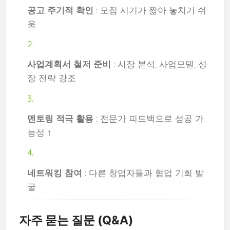
공고 주기적 확인
: 모집 시기가 짧아 놓치기 쉬
움
사업계획서 철저 준비
: 시장 분석, 사업모델, 성
장 전략 강조
멘토링 적극 활용
: 전문가 피드백으로 성공 가
능성 ↑
네트워킹 참여
: 다른 창업자들과 협업 기회 발
굴
자주 묻는 질문 (Q&A)