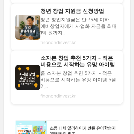
청년 창업 지원금 신청방법
청년 창업지원금은 만 39세 이하
예비창업자에게 사업화 자금을 최대
1억 원까지...
finanandinvest.kr
소자본 창업 추천 5가지 – 적은
비용으로 시작하는 유망 아이템
홈 소자본 창업 추천 5가지 – 적은
비용으로 시작하는 유망 아이템 5월
21,...
finanandinvest.kr