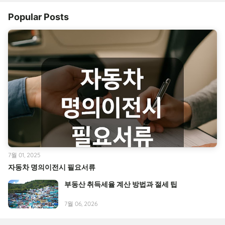
Popular Posts
7월 01, 2025
자동차 명의이전시 필요서류
부동산 취득세율 계산 방법과 절세 팁
7월 06, 2026