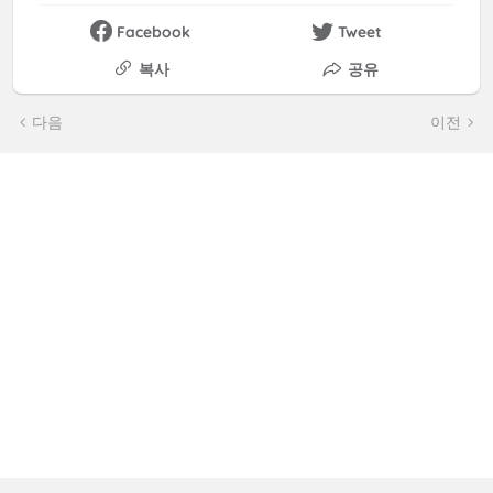
Facebook
Tweet
복사
공유
다음
이전