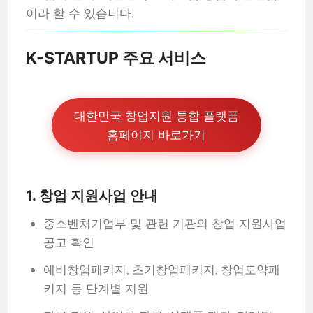
이라 할 수 있습니다.
K-STARTUP 주요 서비스
대한민국 창업지원 통합 플랫폼
홈페이지 바로가기
1. 창업 지원사업 안내
중소벤처기업부 및 관련 기관의 창업 지원사업
공고 확인
예비창업패키지, 초기창업패키지, 창업도약패
키지 등 단계별 지원