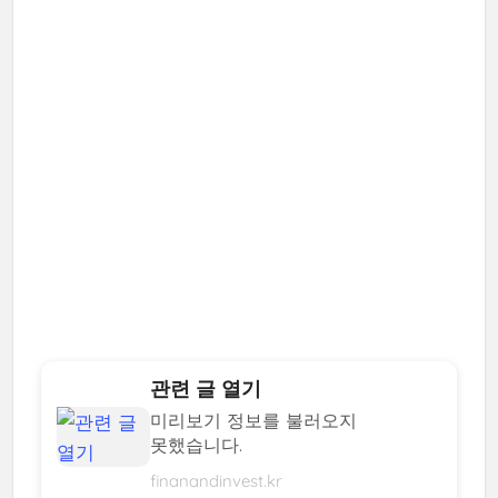
관련 글 열기
미리보기 정보를 불러오지
못했습니다.
finanandinvest.kr