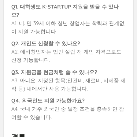
Q1. 대학생도 K-STARTUP 지원을 받을 수 있나
요?
A1. 네. 만 39세 이하 청년 창업자는 학력과 관계없
이 지원 가능합니다.
Q2. 개인도 신청할 수 있나요?
A2. 예비창업자는 법인 설립 전 개인 자격으로도
신청 가능합니다.
Q3. 지원금을 현금처럼 쓸 수 있나요?
A3. 아니요. 지정된 항목(인건비, 재료비, 시제품 제
작 등) 내에서만 사용 가능합니다.
Q4. 외국인도 지원 가능한가요?
A4. 국내 거주 외국인 중 일정 조건을 충족하면 참
여할 수 있습니다.
결론