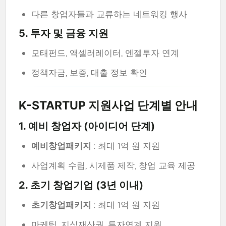
다른 창업자들과 교류하는 네트워킹 행사
5. 투자 및 금융 지원
모태펀드, 액셀러레이터, 엔젤투자 연계
정책자금, 보증, 대출 정보 확인
K-STARTUP 지원사업 단계별 안내
1. 예비 창업자 (아이디어 단계)
예비창업패키지
: 최대 1억 원 지원
사업계획 수립, 시제품 제작, 창업 교육 제공
2. 초기 창업기업 (3년 이내)
초기창업패키지
: 최대 1억 원 지원
마케팅, 지식재산권, 투자연계 지원