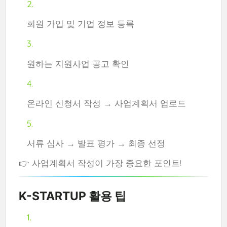
회원 가입 및 기업 정보 등록
원하는 지원사업 공고 확인
온라인 신청서 작성 → 사업계획서 업로드
서류 심사 → 발표 평가 → 최종 선정
👉 사업계획서 작성이 가장 중요한 포인트!
K-STARTUP 활용 팁