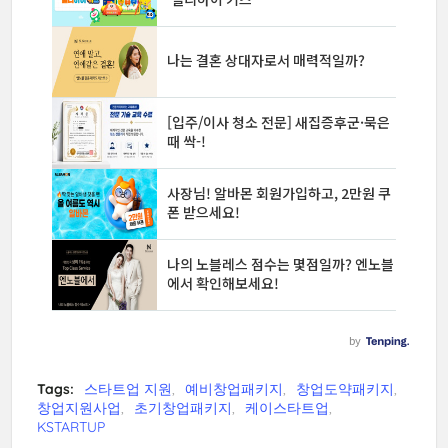
Tags:
스타트업 지원
예비창업패키지
창업도약패키지
창업지원사업
초기창업패키지
케이스타트업
KSTARTUP