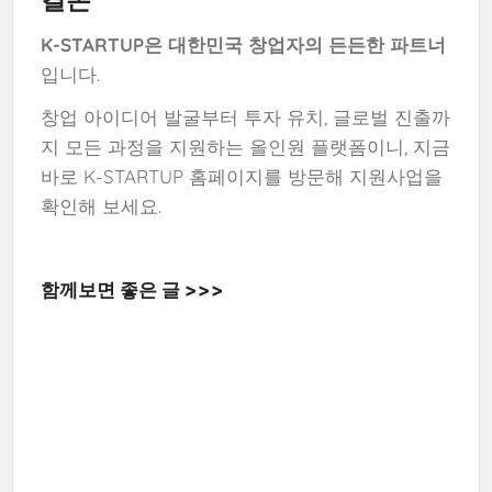
K-STARTUP은 대한민국 창업자의 든든한 파트너
입니다.
창업 아이디어 발굴부터 투자 유치, 글로벌 진출까
지 모든 과정을 지원하는 올인원 플랫폼이니, 지금
바로 K-STARTUP 홈페이지를 방문해 지원사업을
확인해 보세요.
함께보면 좋은 글 >>>