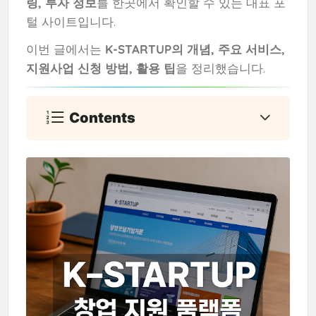
링, 투자 정보
를 한곳에서 확인할 수 있는 대표 포
털 사이트입니다.
이번 글에서는
K-STARTUP의 개념, 주요 서비스,
지원사업 신청 방법, 활용 팁
을 정리했습니다.
Contents