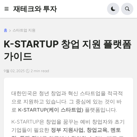
재테크와 투자
홈
스타트업 지원
K-STARTUP 창업 지원 플랫폼
가이드
9월 02, 2025
2 min read
대한민국은 청년 창업과 혁신 스타트업을 적극적
으로 지원하고 있습니다. 그 중심에 있는 것이 바
로
K-STARTUP(케이 스타트업)
플랫폼입니다.
K-STARTUP은 창업을 꿈꾸는 예비 창업자와 초기
기업들이 필요한
정부 지원사업, 창업교육, 멘토