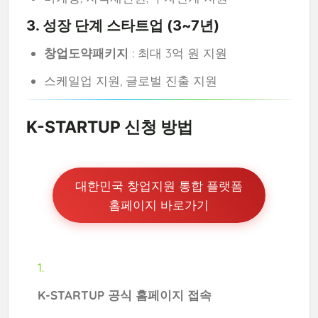
3. 성장 단계 스타트업 (3~7년)
창업도약패키지
: 최대 3억 원 지원
스케일업 지원, 글로벌 진출 지원
K-STARTUP 신청 방법
대한민국 창업지원 통합 플랫폼
홈페이지 바로가기
K-STARTUP 공식 홈페이지 접속