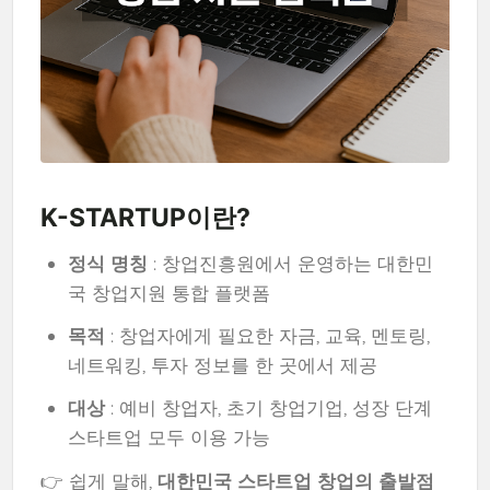
K-STARTUP이란?
정식 명칭
: 창업진흥원에서 운영하는 대한민
국 창업지원 통합 플랫폼
목적
: 창업자에게 필요한 자금, 교육, 멘토링,
네트워킹, 투자 정보를 한 곳에서 제공
대상
: 예비 창업자, 초기 창업기업, 성장 단계
스타트업 모두 이용 가능
👉 쉽게 말해,
대한민국 스타트업 창업의 출발점