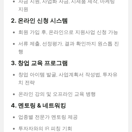
자금 지원, 사업화 자금, 시제품 제작, 마케팅
지원
2. 온라인 신청 시스템
회원 가입 후, 온라인으로 지원사업 신청 가능
서류 제출, 선정평가, 결과 확인까지 원스톱 진
행
3. 창업 교육 프로그램
창업 아이템 발굴, 사업계획서 작성법, 투자유
치 전략
온라인 강의 및 오프라인 교육 병행
4. 멘토링 & 네트워킹
업종별 전문가 멘토링 제공
투자자와의 IR 피칭 기회