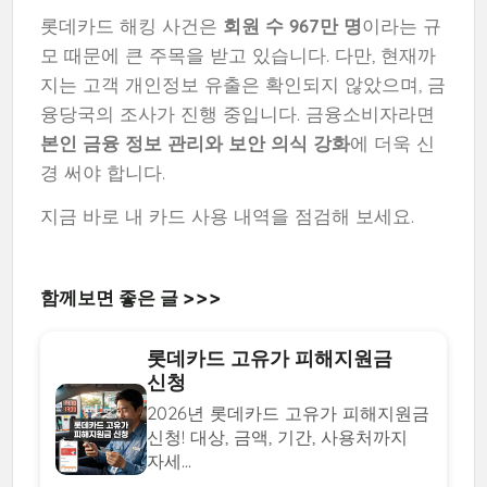
롯데카드 해킹 사건은
회원 수 967만 명
이라는 규
모 때문에 큰 주목을 받고 있습니다. 다만, 현재까
지는 고객 개인정보 유출은 확인되지 않았으며, 금
융당국의 조사가 진행 중입니다. 금융소비자라면
본인 금융 정보 관리와 보안 의식 강화
에 더욱 신
경 써야 합니다.
지금 바로 내 카드 사용 내역을 점검해 보세요.
함께보면 좋은 글 >>>
롯데카드 고유가 피해지원금
신청
2026년 롯데카드 고유가 피해지원금
신청! 대상, 금액, 기간, 사용처까지
자세...