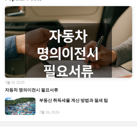
7월 01, 2025
자동차 명의이전시 필요서류
부동산 취득세율 계산 방법과 절세 팁
7월 06, 2026