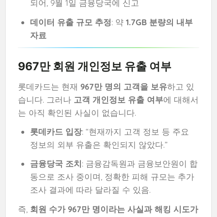
되어, 9월 1일 금융당국에 신고
데이터 유출 규모 추정
: 약
1.7GB 분량의 내부
자료
967만 회원 개인정보 유출 여부
롯데카드는 현재
967만 명의 고객을 보유
하고 있
습니다. 그러나
고객 개인정보 유출 여부
에 대해서
는 아직 확인된 사실이 없습니다.
롯데카드 입장
: “현재까지 고객 정보 등 주요
정보의 외부 유출은 확인되지 않았다.”
금융당국 조치
: 금융감독원과 금융보안원이 합
동으로 조사 중이며, 정확한 피해 규모는 추가
조사 결과에 따라 달라질 수 있음.
즉,
회원 수가 967만 명이라는 사실과 해킹 시도가