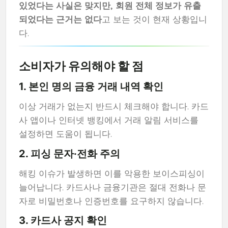
있었다는 사실은 맞지만, 회원 전체 정보가 유출
되었다는 근거는 없다
고 보는 것이 현재 상황입니
다.
소비자가 유의해야 할 점
1. 본인 명의 금융 거래 내역 확인
이상 거래가 없는지 반드시 체크해야 합니다. 카드
사 앱이나 인터넷 뱅킹에서 거래 알림 서비스를
설정하면 도움이 됩니다.
2. 피싱 문자·전화 주의
해킹 이슈가 발생하면 이를 악용한 보이스피싱이
늘어납니다. 카드사나 금융기관은 절대 전화나 문
자로 비밀번호나 인증번호를 요구하지 않습니다.
3. 카드사 공지 확인