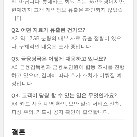
A1. 아닙니다. 롯데카드 회원 수는 967만 명이지만,
현재까지 고객 개인정보 유출은 확인되지 않았습
니다.
Q2. 어떤 자료가 유출된 건가요?
A2. 약 1.7GB 분량의 내부 자료 유출 정황이 있으
나, 구체적인 내용은 조사 중입니다.
Q3. 금융당국은 어떻게 대응하고 있나요?
A3. 금융감독원과 금융보안원이 합동 조사를 진행
하고 있으며, 결과에 따라 추가 조치가 이뤄질 예
정입니다.
Q4. 고객이 당장 할 수 있는 일은 무엇인가요?
A4. 카드 사용 내역 확인, 보안 알림 서비스 신청,
피싱 주의, 카드사 공지 확인이 필요합니다.
결론