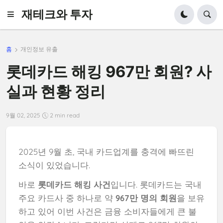
재테크와 투자
홈
개인정보 유출
롯데카드 해킹 967만 회원? 사
실과 현황 정리
9월 02, 2025
2 min read
2025년 9월 초, 국내 카드업계를 충격에 빠뜨린
소식이 있었습니다.
바로
롯데카드 해킹 사건
입니다. 롯데카드는 국내
주요 카드사 중 하나로 약
967만 명의 회원
을 보유
하고 있어 이번 사건은 금융 소비자들에게 큰 불