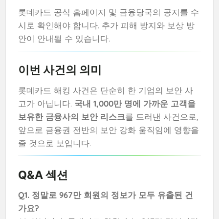
롯데카드 공식 홈페이지 및 금융당국의 공지를 수
시로 확인해야 합니다. 추가 피해 방지와 보상 방
안이 안내될 수 있습니다.
이번 사건의 의미
롯데카드 해킹 사건은 단순히 한 기업의 보안 사
고가 아닙니다.
국내 1,000만 명에 가까운 고객을
보유한 금융사의 보안 리스크
를 드러낸 사건으로,
앞으로 금융권 전반의 보안 강화 움직임에 영향을
줄 것으로 보입니다.
Q&A 섹션
Q1. 정말로 967만 회원의 정보가 모두 유출된 건
가요?