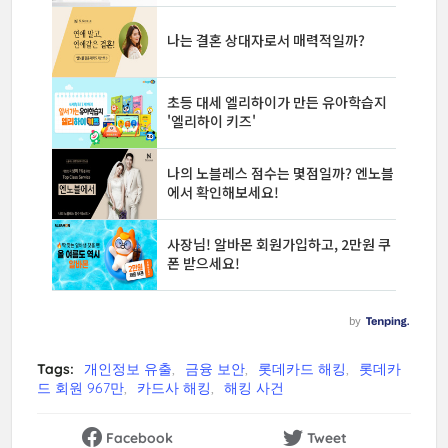
Tags:
개인정보 유출
금융 보안
롯데카드 해킹
롯데카
드 회원 967만
카드사 해킹
해킹 사건
Facebook
Tweet