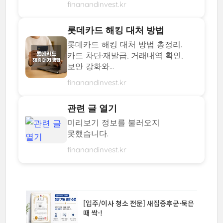
finanandinvest.kr
롯데카드 해킹 대처 방법
롯데카드 해킹 대처 방법 총정리.
카드 차단·재발급, 거래내역 확인,
보안 강화와...
finanandinvest.kr
관련 글 열기
미리보기 정보를 불러오지
못했습니다.
finanandinvest.kr