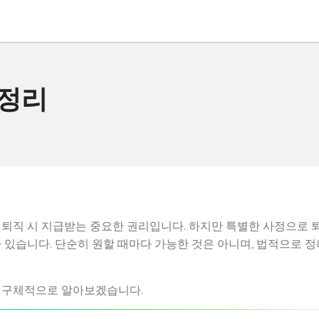
총정리
 퇴직 시 지급받는 중요한 권리입니다. 하지만 특별한 사정으로 
 있습니다. 단순히 원할 때마다 가능한 것은 아니며, 법적으로 정
 구체적으로 알아보겠습니다.