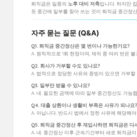
퇴직금은 일종의
노후 대비 저축
입니다. 하지만 
듯 중간에 일부를 찾아 쓰는 것이 퇴직금 중간정
자주 묻는 질문 (Q&A)
Q1. 퇴직금 중간정산은 몇 번이나 가능한가요?
A. 원칙적으로 1회 한정이며, 재직 중 여러 번은 
Q2. 회사가 거부할 수도 있나요?
A. 법적으로 정당한 사유와 증빙이 있으면 거부할 
Q3. 일부만 받을 수 있나요?
A. 네. 필요한 금액에 따라 일부 중간정산도 가능
Q4. 대출 상환이나 생활비 부족은 사유가 되나요
A. 아닙니다. 반드시 법에서 정한 사유에 해당해야
Q5. 퇴직금 중간정산 후 재입사하면 퇴직금은 다
A. 네. 중간정산 이후 근속기간부터 새로 퇴직금이