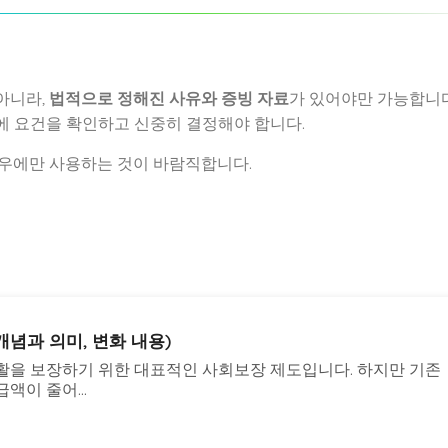
아니라,
법적으로 정해진 사유와 증빙 자료
가 있어야만 가능합니다
 요건을 확인하고 신중히 결정해야 합니다.
우에만 사용하는 것이 바람직합니다.
념과 의미, 변화 내용)
활을 보장하기 위한 대표적인 사회보장 제도입니다. 하지만 기존
액이 줄어...