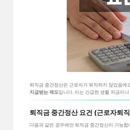
퇴직금 중간정산은 근로자가 퇴직하지 않았음에도
지급받는 제도
입니다. 이는 긴급한 생활 자금이나
퇴직금 중간정산 요건 (근로자퇴직
다음과 같은 경우에만 퇴직금 중간정산이 가능합