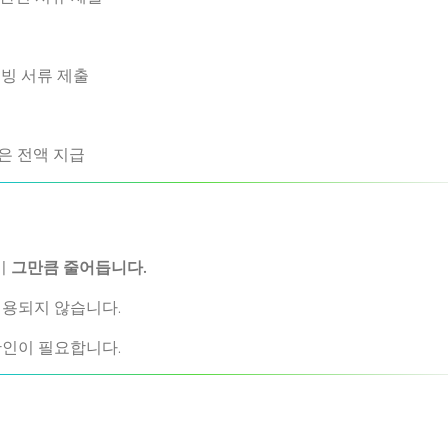
증빙 서류 제출
혹은 전액 지급
이
그만큼 줄어듭니다.
허용되지 않습니다.
확인이 필요합니다.