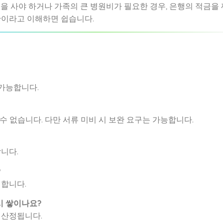
집을 사야 하거나 가족의 큰 병원비가 필요한 경우, 은행의 적금을 
산이라고 이해하면 쉽습니다.
불가능합니다.
수 없습니다. 다만 서류 미비 시 보완 요구는 가능합니다.
합니다.
?
 합니다.
시 쌓이나요?
 산정됩니다.