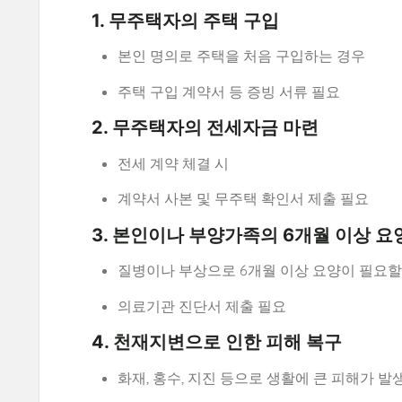
1. 무주택자의 주택 구입
본인 명의로 주택을 처음 구입하는 경우
주택 구입 계약서 등 증빙 서류 필요
2. 무주택자의 전세자금 마련
전세 계약 체결 시
계약서 사본 및 무주택 확인서 제출 필요
3. 본인이나 부양가족의 6개월 이상 요
질병이나 부상으로 6개월 이상 요양이 필요할
의료기관 진단서 제출 필요
4. 천재지변으로 인한 피해 복구
화재, 홍수, 지진 등으로 생활에 큰 피해가 발