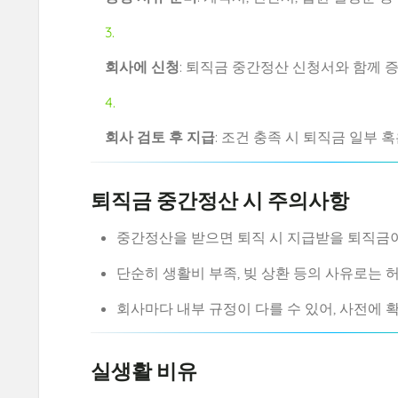
회사에 신청
: 퇴직금 중간정산 신청서와 함께 
회사 검토 후 지급
: 조건 충족 시 퇴직금 일부 
퇴직금 중간정산 시 주의사항
중간정산을 받으면 퇴직 시 지급받을 퇴직금
단순히 생활비 부족, 빚 상환 등의 사유로는 
회사마다 내부 규정이 다를 수 있어, 사전에 
실생활 비유