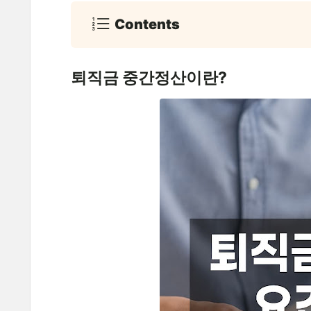
Contents
퇴직금 중간정산이란?