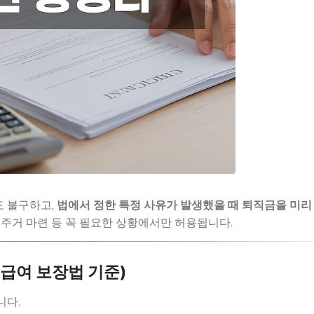
 불구하고,
법에서 정한 특정 사유가 발생했을 때 퇴직금을 미리
 주거 마련 등 꼭 필요한 상황에서만 허용됩니다.
급여 보장법 기준)
니다.