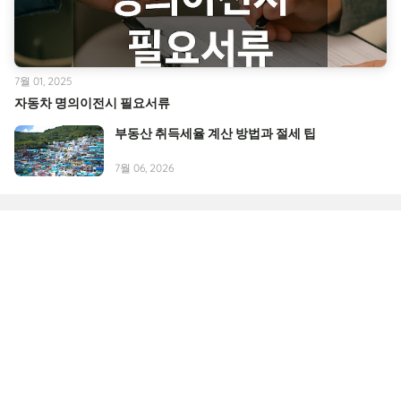
7월 01, 2025
자동차 명의이전시 필요서류
부동산 취득세율 계산 방법과 절세 팁
7월 06, 2026