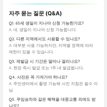
자주 묻는 질문 (Q&A)
Q1. 65세 생일이 지나야 신청 가능한가요?
A. 네. 생일이 지나야 신청 가능합니다.
Q2. 다른 지역에서도 사용할 수 있나요?
A. 대부분 사용 가능하지만, 지역별 정책에 따라
제한이 있을 수 있습니다.
Q3. 재발급 시 기간은 얼마나 걸리나요?
A. 현장 즉시 발급 또는 1주 내 발급됩니다.
Q4. 사진은 꼭 가져가야 하나요?
A. 주민센터에서 촬영 가능해 사진 지참은 필수 아
님.
Q5. 무임승차와 같은 혜택을 대중교통 외에도 받
나요?