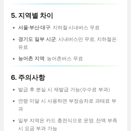
5. 지역별 차이
서울·부산·대구
: 지하철·시내버스 무료
경기도 일부 시군
: 시내버스만 무료, 지하철은
유료
농어촌 지역
: 농어촌버스 무료
6. 주의사항
발급 후 분실 시 재발급 가능(수수료 부과)
연령 미달 시 사용하면 부정승차로 과태료 부
과
일부 지역은 카드 충전식으로 운영, 잔액 부족
시 요금 부과 가능