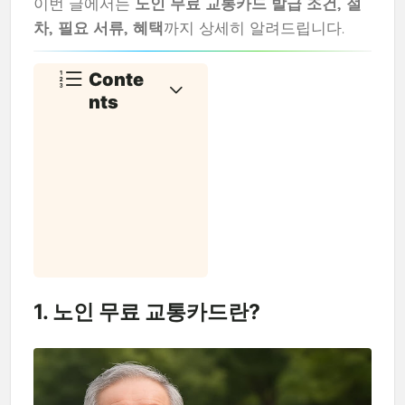
이번 글에서는
노인 무료 교통카드 발급 조건, 절
차, 필요 서류, 혜택
까지 상세히 알려드립니다.
Conte
nts
1. 노인 무료 교통카드란?