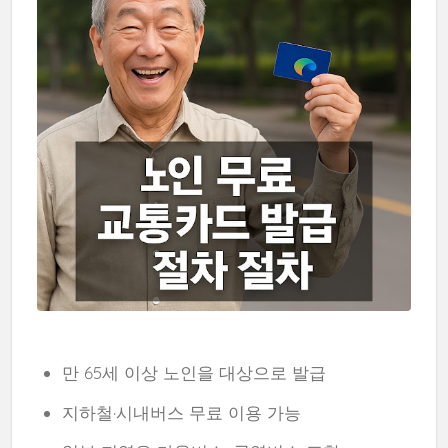
만 65세 이상 노인을 대상으로 발급
지하철·시내버스 무료 이용 가능