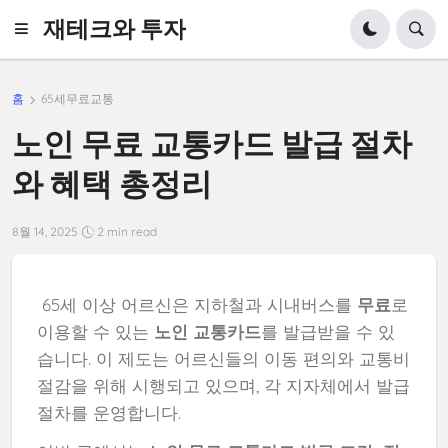
재테크와 투자
홈
65세무료교통
노인 무료 교통카드 발급 절차
와 혜택 총정리
8월 14, 2025
2 min read
65세 이상 어르신은 지하철과 시내버스를
무료
로
이용할 수 있는
노인 교통카드
를 발급받을 수 있
습니다. 이 제도는 어르신들의 이동 편의와 교통비
절감을 위해 시행되고 있으며, 각 지자체에서 발급
절차를 운영합니다.