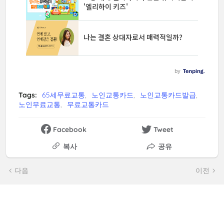
Tags:
65세무료교통
노인교통카드
노인교통카드발급
노인무료교통
무료교통카드
Facebook
Tweet
복사
공유
다음
이전