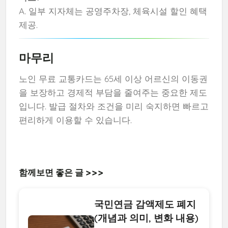
A. 일부 지자체는 공영주차장, 체육시설 할인 혜택
제공.
마무리
노인 무료 교통카드는 65세 이상 어르신의 이동권
을 보장하고 경제적 부담을 줄여주는 중요한 제도
입니다. 발급 절차와 조건을 미리 숙지하면 빠르고
편리하게 이용할 수 있습니다.
함께보면 좋은 글 >>>
국민연금 감액제도 폐지
(개념과 의미, 변화 내용)