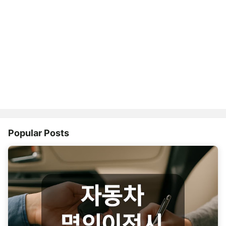
Popular Posts