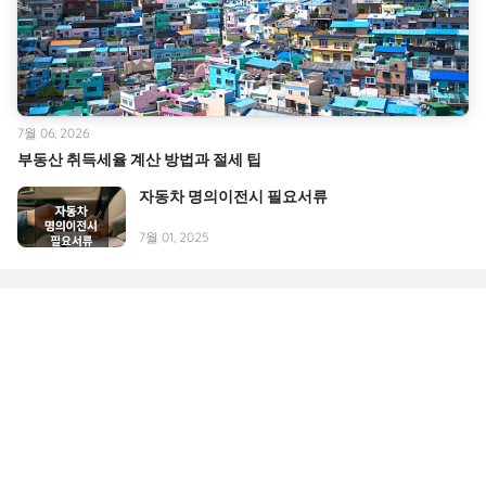
7월 06, 2026
부동산 취득세율 계산 방법과 절세 팁
자동차 명의이전시 필요서류
7월 01, 2025