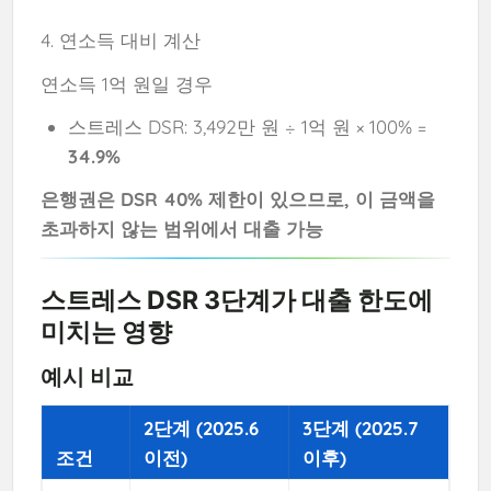
4. 연소득 대비 계산
연소득 1억 원일 경우
스트레스 DSR: 3,492만 원 ÷ 1억 원 × 100% =
34.9%
은행권은 DSR 40% 제한이 있으므로, 이 금액을
초과하지 않는 범위에서 대출 가능
스트레스 DSR 3단계가 대출 한도에
미치는 영향
예시 비교
2단계 (2025.6
3단계 (2025.7
조건
이전)
이후)