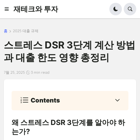
재테크와 투자
홈
2025 대출 규제
스트레스 DSR 3단계 계산 방법
과 대출 한도 영향 총정리
7월 25, 2025
3 min read
Contents
왜 스트레스 DSR 3단계를 알아야 하
는가?