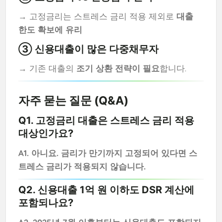
→ 고정금리는 스트레스 금리 적용 제외로
대출
한도 확보에 유리
③ 신용대출이 많은 다중채무자
→ 기존 대출의
조기 상환 전략이 필요
합니다.
자주 묻는 질문 (Q&A)
Q1. 고정금리 대출은 스트레스 금리 적용
대상인가요?
A1. 아니요. 금리가 만기까지 고정되어 있다면 스
트레스 금리가 적용되지 않습니다.
Q2. 신용대출 1억 원 이하도 DSR 계산에
포함되나요?