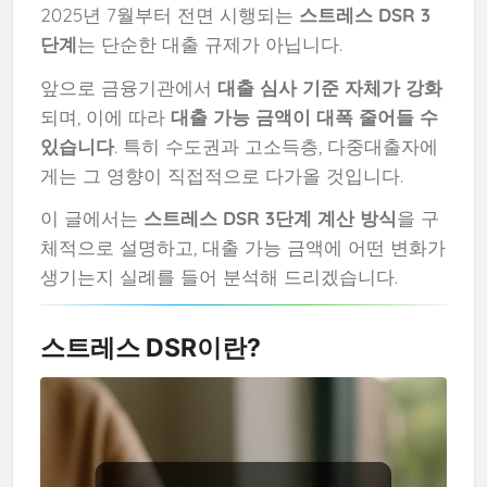
2025년 7월부터 전면 시행되는
스트레스 DSR 3
단계
는 단순한 대출 규제가 아닙니다.
앞으로 금융기관에서
대출 심사 기준 자체가 강화
되며, 이에 따라
대출 가능 금액이 대폭 줄어들 수
있습니다
. 특히 수도권과 고소득층, 다중대출자에
게는 그 영향이 직접적으로 다가올 것입니다.
이 글에서는
스트레스 DSR 3단계 계산 방식
을 구
체적으로 설명하고, 대출 가능 금액에 어떤 변화가
생기는지 실례를 들어 분석해 드리겠습니다.
스트레스 DSR이란?