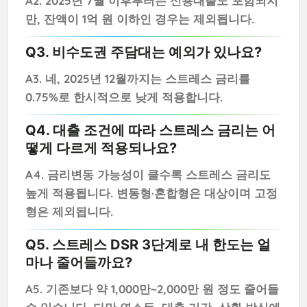
A2. 2025년 7월 이후부터는 신용대출도 포함되지
만, 잔액이 1억 원 이하인 경우는 제외됩니다.
Q3. 비수도권 주담대는 예외가 있나요?
A3. 네, 2025년 12월까지는 스트레스 금리를
0.75%로 한시적으로 낮게 적용합니다.
Q4. 대출 조건에 따라 스트레스 금리는 어
떻게 다르게 적용되나요?
A4. 금리변동 가능성이 클수록 스트레스 금리도
높게 적용됩니다. 변동형·혼합형은 대상이며 고정
형은 제외됩니다.
Q5. 스트레스 DSR 3단계로 내 한도는 얼
마나 줄어들까요?
A5. 기존보다 약 1,000만~2,000만 원 정도 줄어들