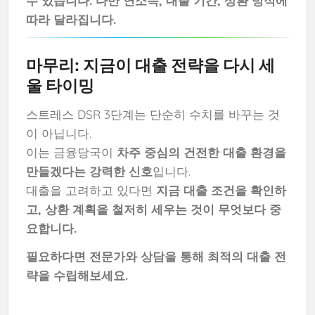
수 있습니다. 다만 연소득, 대출 기간, 상환 방식에
따라 달라집니다.
마무리: 지금이 대출 전략을 다시 세
울 타이밍
스트레스 DSR 3단계는 단순히 수치를 바꾸는 것
이 아닙니다.
이는 금융당국이
차주 중심의 건전한 대출 환경을
만들겠다는 강력한 신호
입니다.
대출을 고려하고 있다면
지금 대출 조건을 확인하
고, 상환 계획을 철저히 세우는 것이 무엇보다 중
요합니다.
필요하다면 전문가와 상담을 통해 최적의 대출 전
략을 수립해보세요.