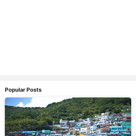
Popular Posts