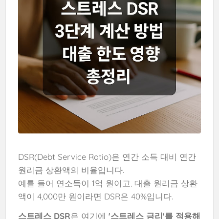
DSR(Debt Service Ratio)은 연간 소득 대비 연간
원리금 상환액의 비율입니다.
예를 들어 연소득이 1억 원이고, 대출 원리금 상환
액이 4,000만 원이라면 DSR은 40%입니다.
스트레스 DSR
은 여기에
'스트레스 금리'를 적용해