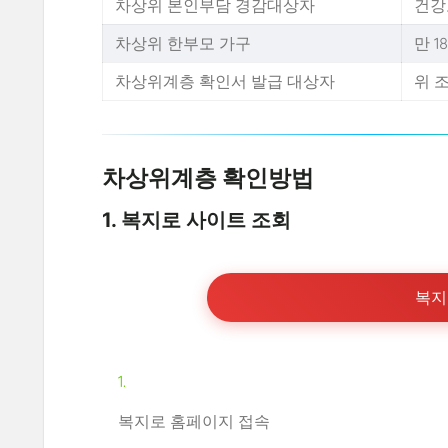
차상위 본인부담 경감대상자
건강
차상위 한부모 가구
만 
차상위계층 확인서 발급 대상자
위 
차상위계층 확인방법
1.
복지로 사이트 조회
복지
복지로 홈페이지 접속