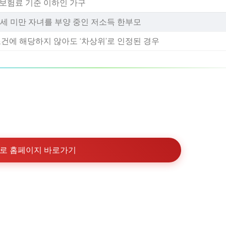
보험료 기준 이하인 가구
18세 미만 자녀를 부양 중인 저소득 한부모
조건에 해당하지 않아도 ‘차상위’로 인정된 경우
로 홈페이지 바로가기