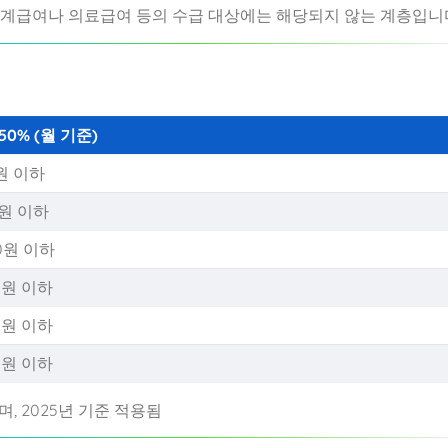
생계급여나 의료급여 등의 수급 대상에는 해당되지 않는 계층입니
0% (월 기준)
00원 이하
00원 이하
00원 이하
00원 이하
00원 이하
00원 이하
, 2025년 기준 적용됨