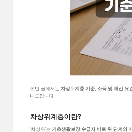
이번 글에서는
차상위계층 기준, 소득 및 재산 요건
내드립니다.
차상위계층이란?
‘차상위’는
기초생활보장 수급자 바로 위 단계의 