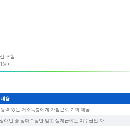
재산 포함
가능)
 내용
 능력 있는 저소득층에게 자활근로 기회 제공
장애인 중 장애수당만 받고 생계급여는 미수급인 자