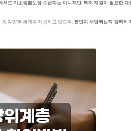
중에서도 기초생활보장 수급자는 아니지만
,
복지 지원이 필요한 계
려 등 다양한 혜택을 제공하고 있으며,
본인이 해당되는지 정확히 