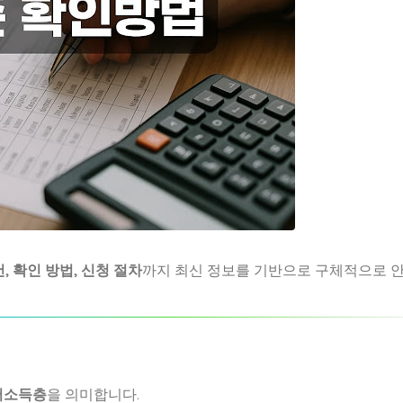
, 확인 방법, 신청 절차
까지 최신 정보를 기반으로 구체적으로 
저소득층
을 의미합니다.