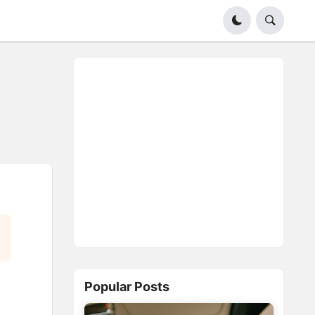
Popular Posts