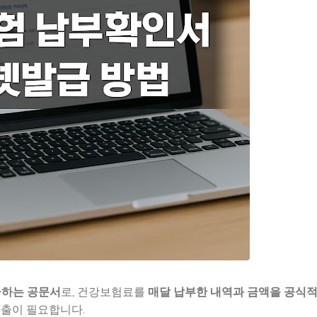
하는 공문서
로, 건강보험료를
매달 납부한 내역과 금액을 공식
제출이 필요합니다.