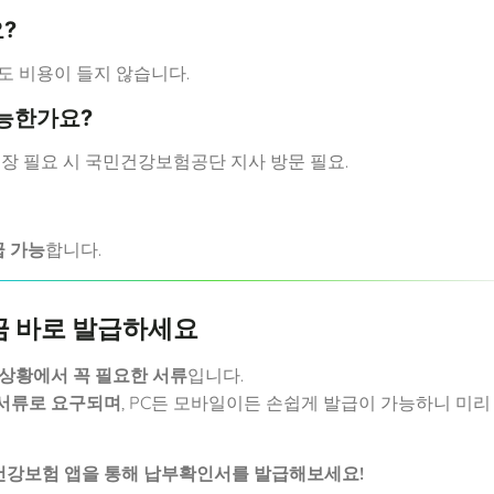
?
도 비용이 들지 않습니다.
가능한가요?
임장 필요 시 국민건강보험공단 지사 방문 필요.
급 가능
합니다.
금 바로 발급하세요
 상황에서 꼭 필요한 서류
입니다.
 서류로 요구되며
, PC든 모바일이든 손쉽게 발급이 가능하니 미리
건강보험 앱을 통해 납부확인서를 발급해보세요!