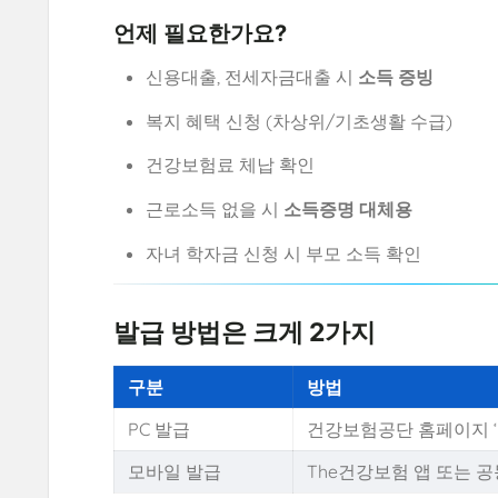
언제 필요한가요?
신용대출, 전세자금대출 시
소득 증빙
복지 혜택 신청 (차상위/기초생활 수급)
건강보험료 체납 확인
근로소득 없을 시
소득증명 대체용
자녀 학자금 신청 시 부모 소득 확인
발급 방법은 크게 2가지
구분
방법
PC 발급
건강보험공단 홈페이지 ‘
모바일 발급
The건강보험 앱 또는 