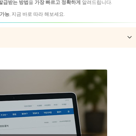
발급받는 방법
을
가장 빠르고 정확하게
알려드립니다.
 가능
, 지금 바로 따라 해보세요.