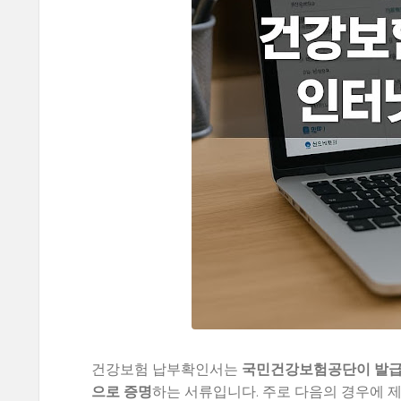
건강보험 납부확인서는
국민건강보험공단이 발급
으로 증명
하는 서류입니다. 주로 다음의 경우에 