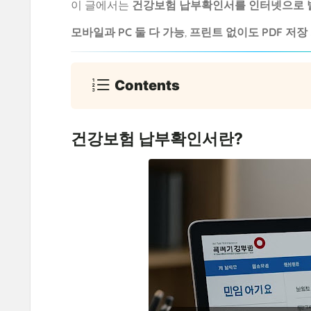
이 글에서는
건강보험 납부확인서를 인터넷으로 
모바일과 PC 둘 다 가능
,
프린트 없이도 PDF 저장
Contents
건강보험 납부확인서란?