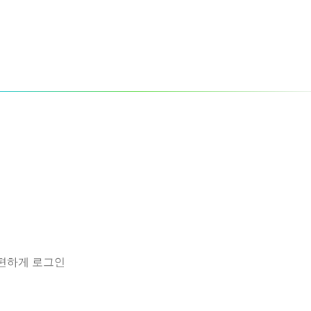
간편하게 로그인