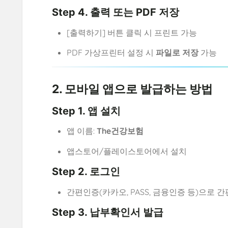
Step 4. 출력 또는 PDF 저장
[출력하기] 버튼 클릭 시 프린트 가능
PDF 가상프린터 설정 시
파일로 저장
가능
2. 모바일 앱으로 발급하는 방법
Step 1. 앱 설치
앱 이름:
The건강보험
앱스토어/플레이스토어에서 설치
Step 2. 로그인
간편인증(카카오, PASS, 금융인증 등)으로 
Step 3. 납부확인서 발급