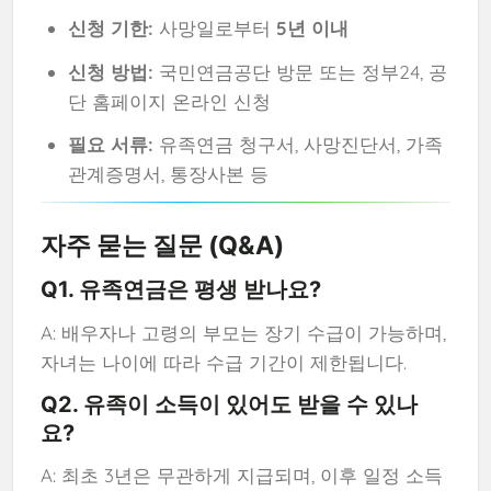
신청 기한:
사망일로부터
5년 이내
신청 방법:
국민연금공단 방문 또는 정부24, 공
단 홈페이지 온라인 신청
필요 서류:
유족연금 청구서, 사망진단서, 가족
관계증명서, 통장사본 등
자주 묻는 질문 (Q&A)
Q1. 유족연금은 평생 받나요?
A: 배우자나 고령의 부모는 장기 수급이 가능하며,
자녀는 나이에 따라 수급 기간이 제한됩니다.
Q2. 유족이 소득이 있어도 받을 수 있나
요?
A: 최초 3년은 무관하게 지급되며, 이후 일정 소득