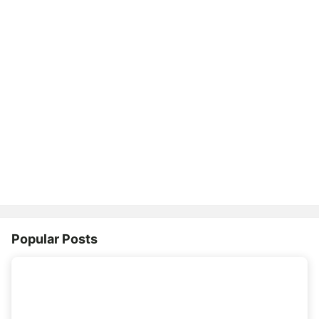
Popular Posts