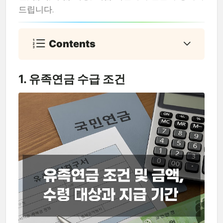
드립니다.
Contents
1. 유족연금 수급 조건