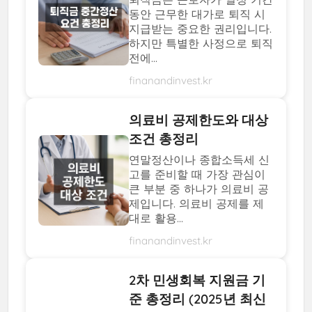
동안 근무한 대가로 퇴직 시
지급받는 중요한 권리입니다.
하지만 특별한 사정으로 퇴직
전에...
finanandinvest.kr
의료비 공제한도와 대상
조건 총정리
연말정산이나 종합소득세 신
고를 준비할 때 가장 관심이
큰 부분 중 하나가 의료비 공
제입니다. 의료비 공제를 제
대로 활용...
finanandinvest.kr
2차 민생회복 지원금 기
준 총정리 (2025년 최신