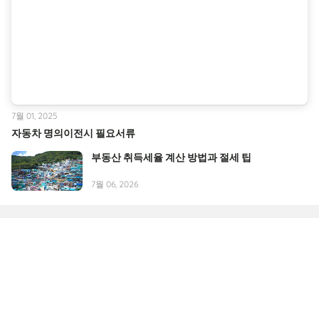
7월 01, 2025
자동차 명의이전시 필요서류
부동산 취득세율 계산 방법과 절세 팁
7월 06, 2026