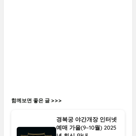
함께보면 좋은 글 >>>
경복궁 야간개장 인터넷
예매 가을(9~10월) 2025
년 최신 안내