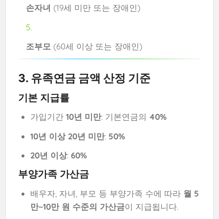
손자녀
(19세 미만 또는 장애인)
조부모
(60세 이상 또는 장애인)
3. 유족연금 금액 산정 기준
기본 지급률
가입기간
10년 미만
: 기본연금의
40%
10년 이상 20년 미만
:
50%
20년 이상
:
60%
부양가족 가산금
배우자, 자녀, 부모 등 부양가족 수에 따라
월 5
만~10만 원 수준의 가산금
이 지급됩니다.