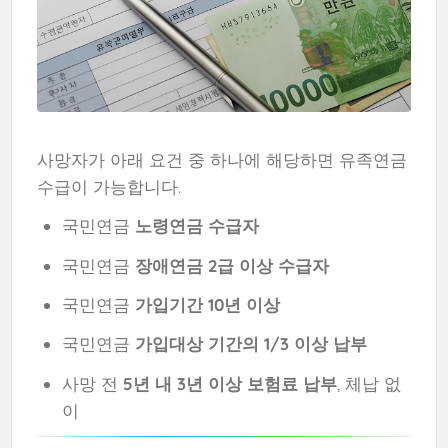
사망자가 아래 요건 중 하나에 해당하면 유족연금
수급이 가능합니다.
국민연금
노령연금 수급자
국민연금
장애연금 2급 이상 수급자
국민연금
가입기간 10년 이상
국민연금
가입대상 기간의 1/3 이상 납부
사망 전
5년 내 3년 이상 보험료 납부
, 체납 없
이