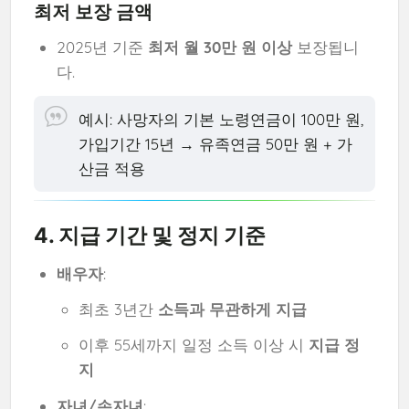
최저 보장 금액
2025년 기준
최저 월 30만 원 이상
보장됩니
다.
예시: 사망자의 기본 노령연금이 100만 원,
가입기간 15년 → 유족연금 50만 원 + 가
산금 적용
4. 지급 기간 및 정지 기준
배우자
:
최초 3년간
소득과 무관하게 지급
이후 55세까지 일정 소득 이상 시
지급 정
지
자녀/손자녀
: