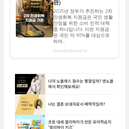
판)
2025년 정부가 추진하는 2차
민생회복 지원금은 국민 생활
안정을 위한 소비 진작 대책
중 하나입니다. 이번 지원금
은 국민 약 90%를 대상으로
하며...
finanandinvest.kr