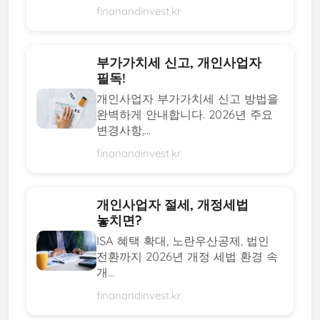
finanandinvest.kr
부가가치세 신고, 개인사업자
필독!
개인사업자 부가가치세 신고 방법을
완벽하게 안내합니다. 2026년 주요
변경사항,...
finanandinvest.kr
개인사업자 절세, 개정세법
놓치면?
ISA 혜택 확대, 노란우산공제, 법인
전환까지 2026년 개정 세법 환경 속
개...
finanandinvest.kr