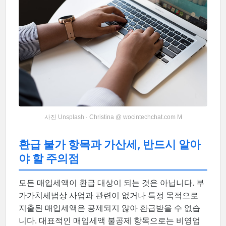
사진 Unsplash · Christina @ wocintechchat.com M
환급 불가 항목과 가산세, 반드시 알아
야 할 주의점
모든 매입세액이 환급 대상이 되는 것은 아닙니다. 부
가가치세법상 사업과 관련이 없거나 특정 목적으로
지출된 매입세액은 공제되지 않아 환급받을 수 없습
니다. 대표적인 매입세액 불공제 항목으로는 비영업