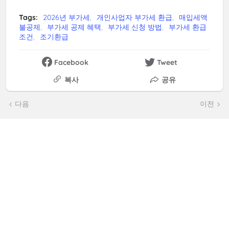
Tags:
2026년 부가세
개인사업자 부가세 환급
매입세액
불공제
부가세 공제 혜택
부가세 신청 방법
부가세 환급
조건
조기환급
Facebook
Tweet
복사
공유
다음
이전