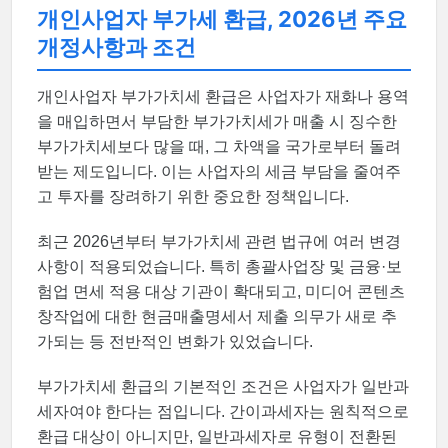
개인사업자 부가세 환급, 2026년 주요
개정사항과 조건
개인사업자 부가가치세 환급은 사업자가 재화나 용역
을 매입하면서 부담한 부가가치세가 매출 시 징수한
부가가치세보다 많을 때, 그 차액을 국가로부터 돌려
받는 제도입니다. 이는 사업자의 세금 부담을 줄여주
고 투자를 장려하기 위한 중요한 정책입니다.
최근 2026년부터 부가가치세 관련 법규에 여러 변경
사항이 적용되었습니다. 특히 총괄사업장 및 금융·보
험업 면세 적용 대상 기관이 확대되고, 미디어 콘텐츠
창작업에 대한 현금매출명세서 제출 의무가 새로 추
가되는 등 전반적인 변화가 있었습니다.
부가가치세 환급의 기본적인 조건은 사업자가 일반과
세자여야 한다는 점입니다. 간이과세자는 원칙적으로
환급 대상이 아니지만, 일반과세자로 유형이 전환된