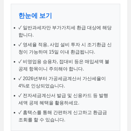
한눈에 보기
✓ 일반과세자만 부가가치세 환급 대상에 해당
합니다.
✓ 영세율 적용, 사업 설비 투자 시 조기환급 신
청이 가능하며 15일 이내 환급됩니다.
✓ 비영업용 승용차, 접대비 등은 매입세액 불
공제 항목이니 주의해야 합니다.
✓ 2026년부터 가공세금계산서 가산세율이
4%로 인상되었습니다.
✓ 전자세금계산서 발급 및 신용카드 등 발행
세액 공제 혜택을 활용하세요.
✓ 홈택스를 통해 간편하게 신고하고 환급금
조회를 할 수 있습니다.