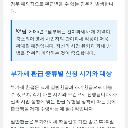
경우 예외적으로 환급받을 수 있는 경우가 발생합니
다.
💡 팁:
2026년 7월부터는 간이과세 배제 지역이
축소되어 영세 사업자의 간이과세 적용이 더욱
확대될 예정입니다. 자신의 사업 유형과 과세 방
법을 정확히 파악하는 것이 중요합니다.
부가세 환급 종류별 신청 시기와 대상
부가세 환급은 크게 일반환급과 조기환급으로 나눌
수 있으며, 각기 다른 시기와 조건으로 진행됩니다. 자
신의 사업 상황에 맞는 환급 유형을 정확히 아는 것이
환급액을 제때 수령하는 데 필수적입니다.
일반환급은 부가가치세 확정신고 기한 종료 후 30일