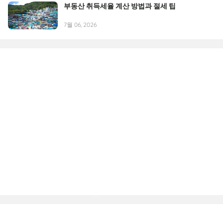
부동산 취득세율 계산 방법과 절세 팁
7월 06, 2026