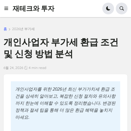
재테크와 투자
홈
2026년 부가세
개인사업자 부가세 환급 조건
및 신청 방법 분석
6월 24, 2026
4 min read
개인사업자를 위한 2026년 최신 부가가치세 환급 조
건을 상세히 알아보고, 복잡한 신청 절차와 유의사항
까지 한눈에 이해할 수 있도록 정리했습니다. 변경된
정책과 절세 팁을 통해 더 많은 환급 혜택을 놓치지
마세요.