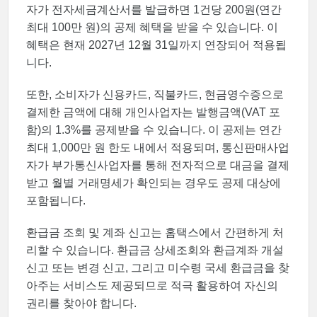
자가 전자세금계산서를 발급하면 1건당 200원(연간
최대 100만 원)의 공제 혜택을 받을 수 있습니다. 이
혜택은 현재 2027년 12월 31일까지 연장되어 적용됩
니다.
또한, 소비자가 신용카드, 직불카드, 현금영수증으로
결제한 금액에 대해 개인사업자는 발행금액(VAT 포
함)의 1.3%를 공제받을 수 있습니다. 이 공제는 연간
최대 1,000만 원 한도 내에서 적용되며, 통신판매사업
자가 부가통신사업자를 통해 전자적으로 대금을 결제
받고 월별 거래명세가 확인되는 경우도 공제 대상에
포함됩니다.
환급금 조회 및 계좌 신고는 홈택스에서 간편하게 처
리할 수 있습니다. 환급금 상세조회와 환급계좌 개설
신고 또는 변경 신고, 그리고 미수령 국세 환급금을 찾
아주는 서비스도 제공되므로 적극 활용하여 자신의
권리를 찾아야 합니다.