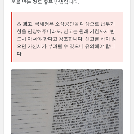
움을 받는 것도 좋은 방법입니다.
⚠️ 경고:
국세청은 소상공인을 대상으로 납부기
한을 연장해주더라도, 신고는 원래 기한까지 반
드시 마쳐야 한다고 강조합니다. 신고를 하지 않
으면 가산세가 부과될 수 있으니 유의해야 합니
다.