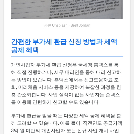
사진 Unsplash · Brett Jordan
간편한 부가세 환급 신청 방법과 세액
공제 혜택
개인사업자 부가세 환급 신청은 국세청 홈택스를 통
해 직접 진행하거나, 세무 대리인을 통해 대리 신고하
는 방법이 있습니다. 홈택스에서는 신고도움자료 조
회, 미리채움 서비스 등을 제공하여 복잡한 과정을 한
층 간소화합니다. 사업 실적이 없는 사업자는 손택스
를 이용해 간편하게 신고할 수도 있습니다.
부가세 환급을 받을 때는 다양한 세액 공제 혜택을 함
께 고려할 수 있습니다. 예를 들어, 직전연도 공급가액
3억 원 미만의 개인사업자 또는 신규 사업 개시 사업