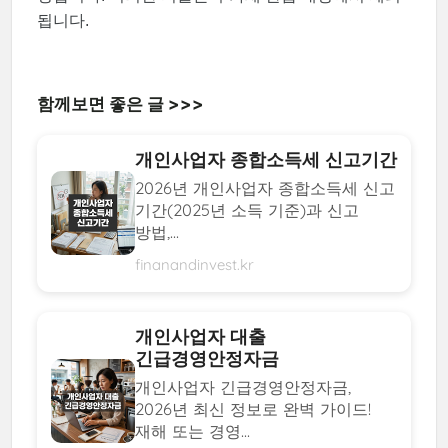
됩니다.
함께보면 좋은 글 >>>
개인사업자 종합소득세 신고기간
2026년 개인사업자 종합소득세 신고
기간(2025년 소득 기준)과 신고
방법,...
finanandinvest.kr
개인사업자 대출
긴급경영안정자금
개인사업자 긴급경영안정자금,
2026년 최신 정보로 완벽 가이드!
재해 또는 경영...