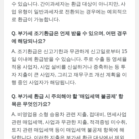
수 있습니다. 간이과세자는 환급 대상이 아니지만, 사
업 유형이 일반과세자로 전환되는 경우에는 예외적으
로 환급이 가능합니다.
Q. 부가세 조기환급은 언제 받을 수 있으며, 어떤 경우
에 해당되나요?
A. 조기환급은 신고기한과 무관하게 신고일로부터 15
일 이내에 환급받을 수 있습니다. 주로 수출 등 영세율
적용 사업자, 사업 설비를 신설하거나 증축하는 등 투
자 지출이 큰 사업자, 그리고 재무구조 개선 계획을 이
행 중인 사업자가 해당됩니다.
Q. 부가세 환급 시 주의해야 할 '매입세액 불공제' 항
목은 무엇인가요?
A. 비영업용 소형 승용차 관련 지출, 접대비, 면세사업
관련 매입세액, 사업과 무관한 지출, 적격증빙 미수취,
토지 관련 매입세액 등이 매입세액 불공제 항목에 해
당합니다. 이러한 지출은 부가세 환급 대상에서 제외