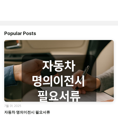
Popular Posts
7월 01, 2025
자동차 명의이전시 필요서류