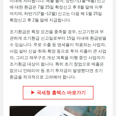
이내에 처리됩니다. 예를 들어, 상반기(1월~6월) 신고
에 대한 환급은 7월 25일 확정신고 후 8월 말에 이루
어지며, 하반기(7월~12월) 신고는 다음 해 1월 25일
확정신고 후 2월 말에 지급됩니다.
조기환급은 특정 요건을 충족할 경우, 신고기한과 무
관하게 조기환급 신고일로부터 15일 이내에 환급받을
수 있습니다. 주로 수출 등 영세율이 적용되는 사업자,
사업 설비 신설·취득·확장 등으로 투자 지출이 큰 사업
자, 그리고 재무구조 개선 계획을 이행 중인 사업자가
조기환급 대상이 됩니다. 특히 초기 창업으로 매출은
없으나 인테리어 등 초기 투자금이 발생했다면 조기
환급을 적극적으로 고려해야 합니다.
▶ 국세청 홈택스 바로가기