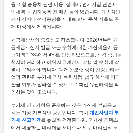
용 소형 승용차 관련 비용, 접대비, 면세사업 관련 매
입세액, 사업자등록 전 매입 등이 있습니다. 개인적인
가사 경비나 적격증빙을 제대로 받지 못한 지출도 공
제 대상에서 제외됩니다.
세금계산서의 중요성도 강조됩니다. 2026년부터 가
공세금계산서 발급 또는 수취에 대한 가산세율이 공
급가액의 3%에서 4%로 인상되었으므로, 적격 증빙을
철저히 관리하고 허위 세금계산서 발행 및 수취에 각
별히 유의해야 합니다. 과거 산모·신생아 건강관리사
업과 관련된 부가세 과세 논란처럼, 법규 해석에 따라
환급 여부가 달라질 수 있으므로 최신 유권해석을 확
인하는 것이 좋습니다.
부가세 신고기한을 준수하는 것은 가산세 부담을 피
하는 가장 기본적인 방법입니다. 혹시
개인사업자 부
가세 신고기간
을 놓칠까 걱정된다면, 국세청 홈택스
에서 제공하는 미리채움 서비스나 세무 대리인의 도