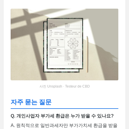
사진 Unsplash · Testeur de CBD
자주 묻는 질문
Q. 개인사업자 부가세 환급은 누가 받을 수 있나요?
A. 원칙적으로 일반과세자만 부가가치세 환급을 받을