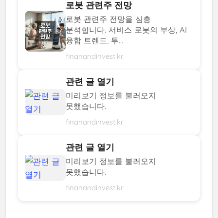
로봇 관련주 전망
로봇 관련주 전망을 심층
분석합니다. 서비스 로봇의 부상, AI
융합 트렌드, 투...
finanandinvest.kr
관련 글 열기
미리보기 정보를 불러오지
못했습니다.
finanandinvest.kr
관련 글 열기
미리보기 정보를 불러오지
못했습니다.
finanandinvest.kr