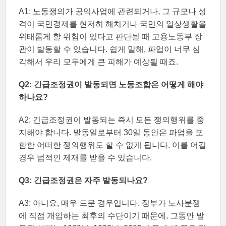
A1: 노동쟁의가 공익사업에 관련되거나, 그 규모나 성
격이 국민경제를 현저히 해치거나 국민의 일상생활을
위태롭게 할 위험이 있다고 판단될 때 고용노동부 장
관이 발동할 수 있습니다. 쉽게 말해, 파업이 너무 심
각해서 우리 모두에게 큰 피해가 예상될 때죠.
Q2: 긴급조정권이 발동되면 노동조합은 어떻게 해야
하나요?
A2: 긴급조정권이 발동되는 즉시 모든 쟁의행위를 중
지해야 합니다. 발동일로부터 30일 동안은 파업을 포
함한 어떠한 쟁의행위도 할 수 없게 됩니다. 이를 어길
경우 법적인 제재를 받을 수 있습니다.
Q3: 긴급조정권은 자주 발동되나요?
A3: 아니요, 매우 드문 경우입니다. 정부가 노사분쟁
에 직접 개입하는 최후의 수단이기 때문에, 그동안 발