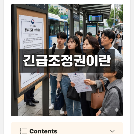
Contents