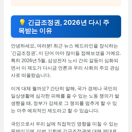
💡 긴급조정권, 2026년 다시 주
목받는 이유
안녕하세요, 여러분! 최근 뉴스 헤드라인을 장식하는
'긴급조정권', 이 단어 아마 많이들 접해보셨을 거예요.
특히 2026년 5월, 삼성전자 노사 간의 갈등이 심화되
면서 이 제도가 다시금 언론과 우리 사회의 주요 관심
사로 떠올랐습니다.
이게 대체 뭘까요? 간단히 말해, 국가 경제나 국민의
일상생활에 심각한 피해를 줄 수 있는 노동 쟁의가 발
생했을 때, 정부가 강제로 그 쟁의를 멈추게 할 수 있
는 아주 예외적인 제도라고 할 수 있습니다.
국민으로서 우리 삶에 직접적인 영향을 미칠 수 있는
문제이기에, 이번 기회에 긴급조정권에 대해 제대로