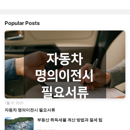
Popular Posts
7월 01, 2025
자동차 명의이전시 필요서류
부동산 취득세율 계산 방법과 절세 팁