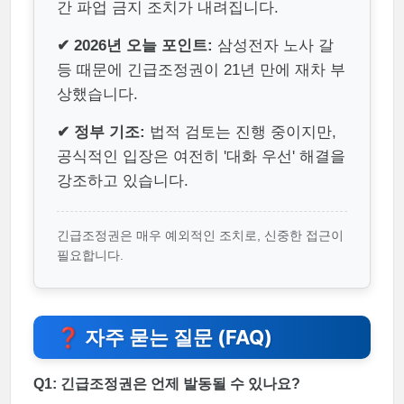
간 파업 금지 조치가 내려집니다.
✔ 2026년 오늘 포인트:
삼성전자 노사 갈
등 때문에 긴급조정권이 21년 만에 재차 부
상했습니다.
✔ 정부 기조:
법적 검토는 진행 중이지만,
공식적인 입장은 여전히 '대화 우선' 해결을
강조하고 있습니다.
긴급조정권은 매우 예외적인 조치로, 신중한 접근이
필요합니다.
❓ 자주 묻는 질문 (FAQ)
Q1: 긴급조정권은 언제 발동될 수 있나요?