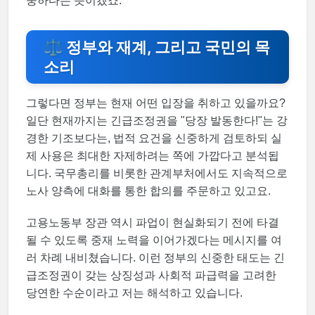
중하다는 뜻이겠죠.
⚖️ 정부와 재계, 그리고 국민의 목
소리
그렇다면 정부는 현재 어떤 입장을 취하고 있을까요?
일단 현재까지는 긴급조정권을 "당장 발동한다!"는 강
경한 기조보다는, 법적 요건을 신중하게 검토하되 실
제 사용은 최대한 자제하려는 쪽에 가깝다고 분석됩
니다. 국무총리를 비롯한 관계부처에서도 지속적으로
노사 양측에 대화를 통한 합의를 주문하고 있고요.
고용노동부 장관 역시 파업이 현실화되기 전에 타결
될 수 있도록 중재 노력을 이어가겠다는 메시지를 여
러 차례 내비쳤습니다. 이런 정부의 신중한 태도는 긴
급조정권이 갖는 상징성과 사회적 파급력을 고려한
당연한 수순이라고 저는 해석하고 있습니다.