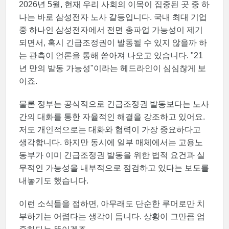
2026년 5월, 현재 우리 사회의 이목이 집중된 곳 중 하
나는 바로 삼성전자 노사 갈등입니다. 국내 최대 기업
중 하나인 삼성전자에서 전면 총파업 가능성이 제기
되면서, 혹시 긴급조정권이 발동될 수 있지 않을까 하
는 관측이 언론을 통해 쏟아져 나오고 있습니다. "21
년 만의 발동 가능성"이라는 헤드라인이 심심찮게 보
이죠.
물론 정부는 공식적으로 긴급조정권 발동보다는 노사
간의 대화를 통한 자율적인 해결을 강조하고 있어요.
저도 개인적으로는 대화와 협력이 가장 중요하다고
생각합니다. 하지만 동시에 일부 매체에서는 고용노
동부가 이미 긴급조정권 발동을 위한 법적 요건과 실
무적인 가능성을 내부적으로 점검하고 있다는 보도를
내놓기도 했습니다.
이런 소식들을 접하면, 아무래도 단순한 루머로만 치
부하기는 어렵다는 생각이 듭니다. 상황이 그만큼 엄