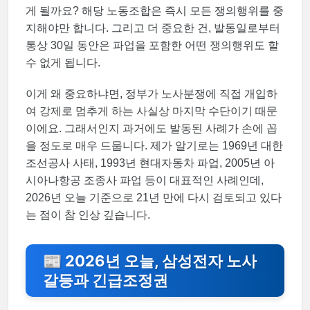
게 될까요? 해당 노동조합은 즉시 모든 쟁의행위를 중
지해야만 합니다. 그리고 더 중요한 건, 발동일로부터
통상 30일 동안은 파업을 포함한 어떤 쟁의행위도 할
수 없게 됩니다.
이게 왜 중요하냐면, 정부가 노사분쟁에 직접 개입하
여 강제로 멈추게 하는 사실상 마지막 수단이기 때문
이에요. 그래서인지 과거에도 발동된 사례가 손에 꼽
을 정도로 매우 드뭅니다. 제가 알기로는 1969년 대한
조선공사 사태, 1993년 현대자동차 파업, 2005년 아
시아나항공 조종사 파업 등이 대표적인 사례인데,
2026년 오늘 기준으로 21년 만에 다시 검토되고 있다
는 점이 참 인상 깊습니다.
📰 2026년 오늘, 삼성전자 노사
갈등과 긴급조정권