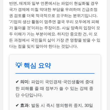
반면, 재계와 일부 언론에서는 파업이 현실화될 경우
국가 경제에 미칠 막대한 부담을 우려하며 긴급조정
권 검토를 더욱 적극적으로 요구하는 분위기입니다.
'기업의 생산 활동이 멈추면 결국 우리 모두에게 피해
가 돌아올 것'이라는 주장이죠. 사실 양측의 입장이 모
두 이해가 가는 부분이에요. 하지만 중요한 건, 이 모
든 과정에서 국민들의 삶이 가장 큰 영향을 받을 수 있
다는 점을 잊지 말아야 한다는 것입니다.
💡 핵심 요약
✔ 의미:
파업이 국민경제·국민생활에 중대
한 피해를 줄 때 정부가 쓸 수 있는 강제 중
단 수단입니다.
✔ 효과:
발동 시 즉시 쟁의행위 중지, 30일