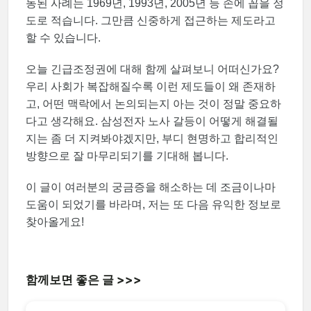
동된 사례는 1969년, 1993년, 2005년 등 손에 꼽을 정
도로 적습니다. 그만큼 신중하게 접근하는 제도라고
할 수 있습니다.
오늘 긴급조정권에 대해 함께 살펴보니 어떠신가요?
우리 사회가 복잡해질수록 이런 제도들이 왜 존재하
고, 어떤 맥락에서 논의되는지 아는 것이 정말 중요하
다고 생각해요. 삼성전자 노사 갈등이 어떻게 해결될
지는 좀 더 지켜봐야겠지만, 부디 현명하고 합리적인
방향으로 잘 마무리되기를 기대해 봅니다.
이 글이 여러분의 궁금증을 해소하는 데 조금이나마
도움이 되었기를 바라며, 저는 또 다음 유익한 정보로
찾아올게요!
함께보면 좋은 글 >>>