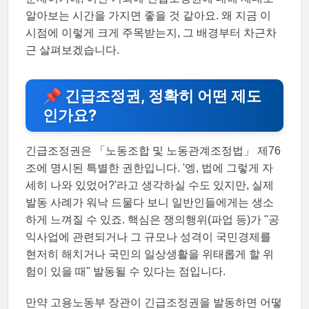
알아보는 시간을 가지면 좋을 것 같아요. 왜 지금 이
시점에 이렇게 크게 주목받는지, 그 배경부터 차근차
근 살펴보겠습니다.
📌 긴급조정권, 정확히 어떤 제도
인가요?
긴급조정권은 「노동조합 및 노동관계조정법」 제76
조에 명시된 특별한 권한입니다. '엥, 법에 그렇게 자
세히 나와 있었어?'라고 생각하실 수도 있지만, 실제
발동 사례가 워낙 드물다 보니 일반인들에게는 생소
하게 느껴질 수 있죠. 핵심은 쟁의행위(파업 등)가 "공
익사업에 관련되거나 그 규모나 성격이 국민경제를
현저히 해치거나 국민의 일상생활을 위태롭게 할 위
험이 있을 때" 발동될 수 있다는 점입니다.
만약 고용노동부 장관이 긴급조정권을 발동하면 어떻