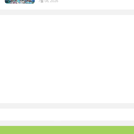
7월 06, 2026