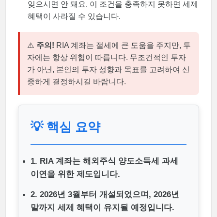
잊으시면 안 돼요. 이 조건을 충족하지 못하면 세제
혜택이 사라질 수 있습니다.
⚠️
주의!
RIA 계좌는 절세에 큰 도움을 주지만, 투
자에는 항상 위험이 따릅니다. 무조건적인 투자
가 아닌, 본인의 투자 성향과 목표를 고려하여 신
중하게 결정하시길 바랍니다.
💡 핵심 요약
1. RIA 계좌는 해외주식 양도소득세 과세
이연을 위한 제도입니다.
2. 2026년 3월부터 개설되었으며, 2026년
말까지 세제 혜택이 유지될 예정입니다.