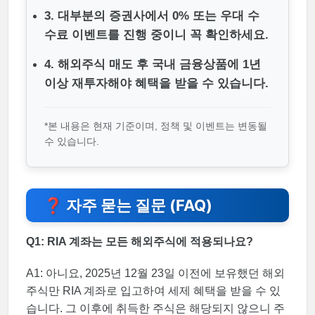
3. 대부분의 증권사에서 0% 또는 우대 수
수료 이벤트를 진행 중이니 꼭 확인하세요.
4. 해외주식 매도 후 국내 금융상품에 1년
이상 재투자해야 혜택을 받을 수 있습니다.
*본 내용은 현재 기준이며, 정책 및 이벤트는 변동될
수 있습니다.
❓ 자주 묻는 질문 (FAQ)
Q1: RIA 계좌는 모든 해외주식에 적용되나요?
A1: 아니요, 2025년 12월 23일 이전에 보유했던 해외
주식만 RIA 계좌로 입고하여 세제 혜택을 받을 수 있
습니다. 그 이후에 취득한 주식은 해당되지 않으니 주