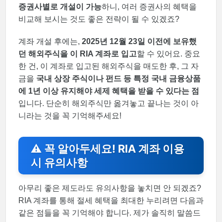
증권사별로 개설이 가능
하니, 여러 증권사의 혜택을
비교해 보시는 것도 좋은 전략이 될 수 있겠죠?
계좌 개설 후에는,
2025년 12월 23일 이전에 보유했
던 해외주식을 이 RIA 계좌로 입고
할 수 있어요. 중요
한 건, 이 계좌로 입고된 해외주식을 매도한 후, 그 자
금을
국내 상장 주식이나 펀드 등 특정 국내 금융상품
에 1년 이상 유지해야 세제 혜택을 받을 수 있다는 점
입니다. 단순히 해외주식만 옮겨놓고 끝나는 것이 아
니라는 것을 꼭 기억해주세요!
⚠️ 꼭 알아두세요! RIA 계좌 이용
시 유의사항
아무리 좋은 제도라도 유의사항을 놓치면 안 되겠죠?
RIA 계좌를 통해 절세 혜택을 최대한 누리려면 다음과
같은 점들을 꼭 기억해야 합니다. 제가 솔직히 말씀드