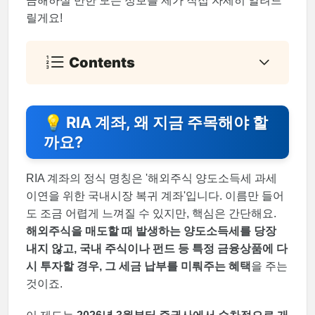
금해하실 만한 모든 정보를 제가 직접 자세히 알려드
릴게요!
Contents
💡 RIA 계좌, 왜 지금 주목해야 할
까요?
RIA 계좌의 정식 명칭은 '해외주식 양도소득세 과세
이연을 위한 국내시장 복귀 계좌'입니다. 이름만 들어
도 조금 어렵게 느껴질 수 있지만, 핵심은 간단해요.
해외주식을 매도할 때 발생하는 양도소득세를 당장
내지 않고, 국내 주식이나 펀드 등 특정 금융상품에 다
시 투자할 경우, 그 세금 납부를 미뤄주는 혜택
을 주는
것이죠.