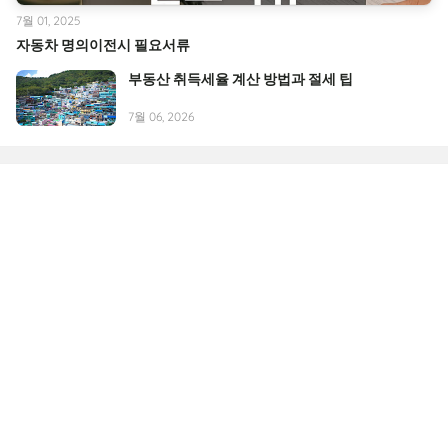
7월 01, 2025
자동차 명의이전시 필요서류
부동산 취득세율 계산 방법과 절세 팁
7월 06, 2026