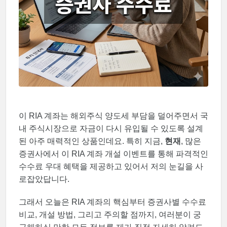
이 RIA 계좌는 해외주식 양도세 부담을 덜어주면서 국
내 주식시장으로 자금이 다시 유입될 수 있도록 설계
된 아주 매력적인 상품인데요. 특히 지금,
현재
, 많은
증권사에서 이 RIA 계좌 개설 이벤트를 통해 파격적인
수수료 우대 혜택을 제공하고 있어서 저의 눈길을 사
로잡았답니다.
그래서 오늘은 RIA 계좌의 핵심부터 증권사별 수수료
비교, 개설 방법, 그리고 주의할 점까지, 여러분이 궁