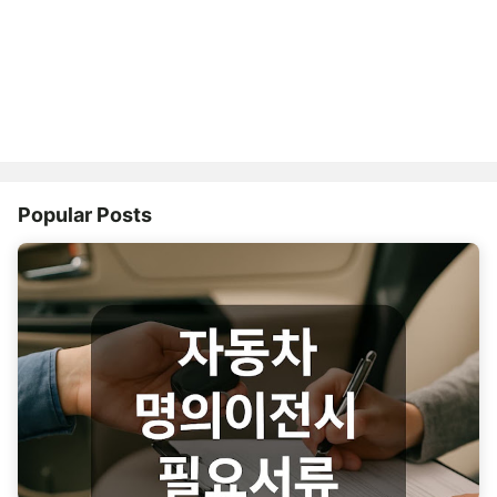
Popular Posts