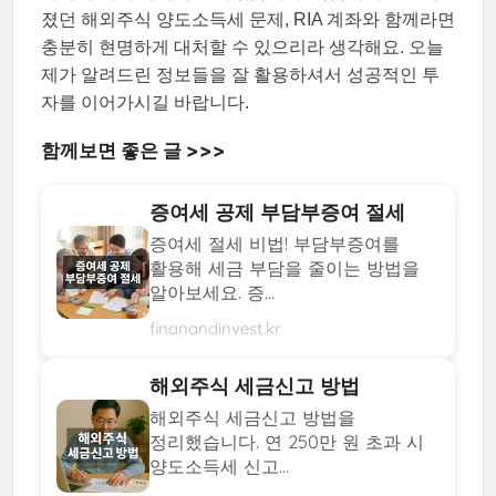
졌던 해외주식 양도소득세 문제, RIA 계좌와 함께라면
충분히 현명하게 대처할 수 있으리라 생각해요. 오늘
제가 알려드린 정보들을 잘 활용하셔서 성공적인 투
자를 이어가시길 바랍니다.
함께보면 좋은 글 >>>
증여세 공제 부담부증여 절세
증여세 절세 비법! 부담부증여를
활용해 세금 부담을 줄이는 방법을
알아보세요. 증...
finanandinvest.kr
해외주식 세금신고 방법
해외주식 세금신고 방법을
정리했습니다. 연 250만 원 초과 시
양도소득세 신고...