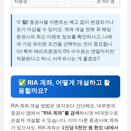
자증권
순 5만 명
💡
팁!
증권사별 이벤트는 예고 없이 변경되거나
조기 마감될 수 있어요. 계좌 개설 전에 꼭 해당
증권사의 최신 이벤트 정보를 확인하시고, 나에
게 가장 유리한 조건을 선택하는 것이 중요합니
다! 특히 메리츠증권의 0% 수수료는 연말까지만
적용된다고 하니, 서두르시는 게 좋겠죠?
✅ RIA 계좌, 어떻게 개설하고 활
용할까요?
RIA 계좌 개설 방법은 생각보다 간단해요. 대부분의
증권사 앱에서
"RIA 계좌"를 검색
하시면 비대면으로
손쉽게 개설할 수 있습니다. 이미 다른 증권사에 계좌
가 있으셔도, RIA 계좌는
1인당 5천만 원 한도 내에서