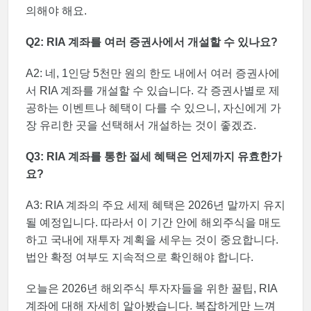
의해야 해요.
Q2: RIA 계좌를 여러 증권사에서 개설할 수 있나요?
A2: 네, 1인당 5천만 원의 한도 내에서 여러 증권사에
서 RIA 계좌를 개설할 수 있습니다. 각 증권사별로 제
공하는 이벤트나 혜택이 다를 수 있으니, 자신에게 가
장 유리한 곳을 선택해서 개설하는 것이 좋겠죠.
Q3: RIA 계좌를 통한 절세 혜택은 언제까지 유효한가
요?
A3: RIA 계좌의 주요 세제 혜택은 2026년 말까지 유지
될 예정입니다. 따라서 이 기간 안에 해외주식을 매도
하고 국내에 재투자 계획을 세우는 것이 중요합니다.
법안 확정 여부도 지속적으로 확인해야 합니다.
오늘은 2026년 해외주식 투자자들을 위한 꿀팁, RIA
계좌에 대해 자세히 알아봤습니다. 복잡하게만 느껴