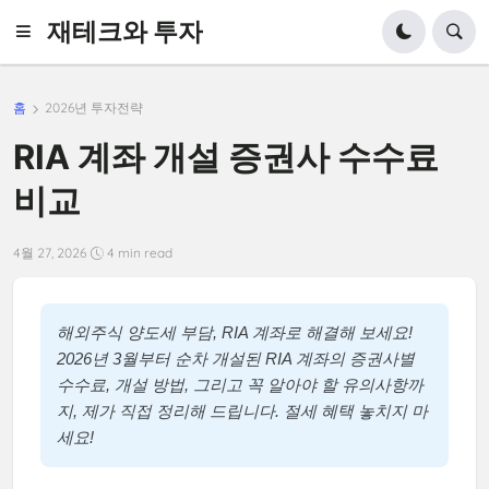
재테크와 투자
홈
2026년 투자전략
RIA 계좌 개설 증권사 수수료
비교
4월 27, 2026
4 min read
해외주식 양도세 부담, RIA 계좌로 해결해 보세요!
2026년 3월부터 순차 개설된 RIA 계좌의 증권사별
수수료, 개설 방법, 그리고 꼭 알아야 할 유의사항까
지, 제가 직접 정리해 드립니다. 절세 혜택 놓치지 마
세요!