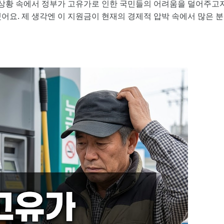
 상황 속에서 정부가 고유가로 인한 국민들의 어려움을 덜어주고
어요. 제 생각엔 이 지원금이 현재의 경제적 압박 속에서 많은 분