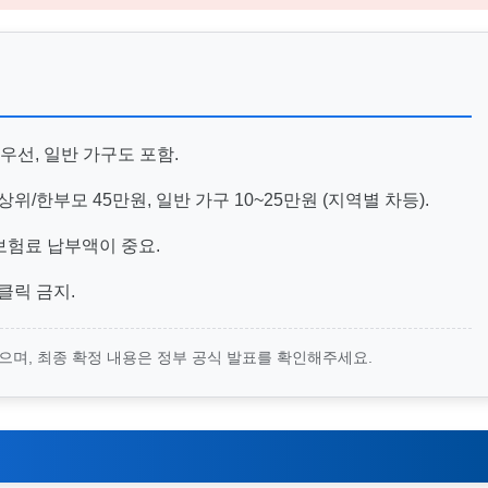
우선, 일반 가구도 포함.
위/한부모 45만원, 일반 가구 10~25만원 (지역별 차등).
보험료 납부액이 중요.
클릭 금지.
었으며, 최종 확정 내용은 정부 공식 발표를 확인해주세요.