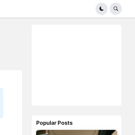
Popular Posts