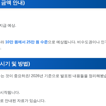
 금액 안내)
지급 예상.
.
따라
10만 원에서 25만 원 수준
으로 예상됩니다. 비수도권이나 인
.
 시기 및 방법)
는 것이 중요하죠! 2026년 기준으로 발표된 내용들을 정리해봤
 시작됩니다.
로 안내된 자료가 있습니다.