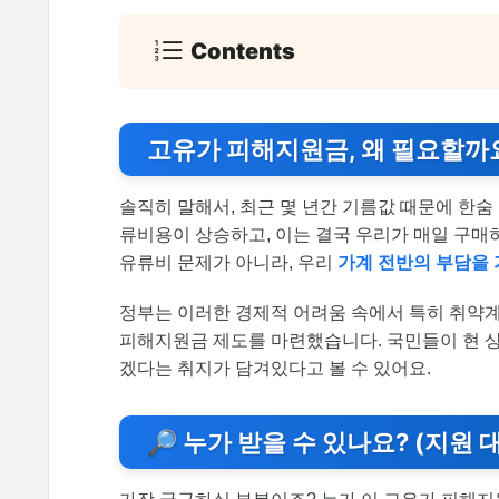
Contents
고유가 피해지원금, 왜 필요할까
솔직히 말해서, 최근 몇 년간 기름값 때문에 한숨 
류비용이 상승하고, 이는 결국 우리가 매일 구매
유류비 문제가 아니라, 우리
가계 전반의 부담을
정부는 이러한 경제적 어려움 속에서 특히 취약계
피해지원금 제도를 마련했습니다. 국민들이 현 
겠다는 취지가 담겨있다고 볼 수 있어요.
🔎 누가 받을 수 있나요? (지원 