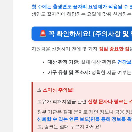
첫 주에는 출생연도 끝자리 요일제가 적용될 수 
생연도 끝자리에 해당하는 요일에 맞춰 신청하는 
🚨 꼭 확인하세요! (주의사항 및
지원금을 신청하기 전에 몇 가지
정말 중요한 점
대상 판정 기준:
실제 대상 판정은
건강보
가구 유형 및 주소지:
정확한 지급 여부
⚠️
스미싱 주의보!
고유가 피해지원금 관련
신청 문자나 링크는 
정부 기관은 절대 문자로 개인 정보나 금융 
신뢰할 수 있는 언론 보도)만을 통해 정보를 
고, 링크는 절대 누르지 마세요!