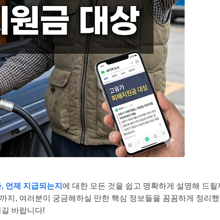
, 언제 지급되는지
에 대한 모든 것을 쉽고 명확하게 설명해 드릴
까지, 여러분이 궁금해하실 만한 핵심 정보들을 꼼꼼하게 정리했
길 바랍니다!