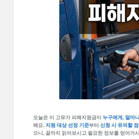
오늘은 이 고유가 피해지원금이
누구에게, 얼마나
해요.
지원 대상 선정 기준
부터
신청 시 유의할 점
으니, 끝까지 읽어보시고 필요한 정보를 얻어가시