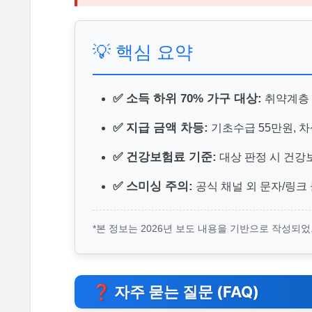
💡 핵심 요약
✅ 소득 하위 70% 가구 대상:
취약계층 
✅ 지급 금액 차등:
기초수급 55만원, 차상
✅ 건강보험료 기준:
대상 판정 시 건강
✅ 스미싱 주의:
공식 채널 외 문자/링크 
*본 정보는 2026년 보도 내용을 기반으로 작성되
❓ 자주 묻는 질문 (FAQ)