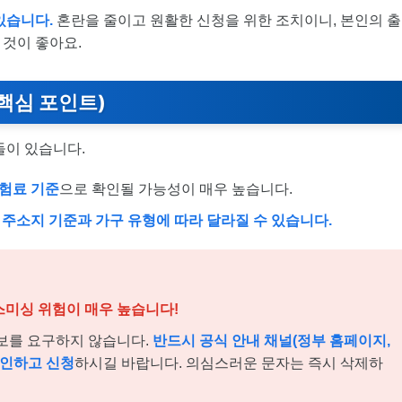
있습니다.
혼란을 줄이고 원활한 신청을 위한 조치이니, 본인의 출
것이 좋아요.
 핵심 포인트)
들이 있습니다.
험료 기준
으로 확인될 가능성이 매우 높습니다.
는
주소지 기준과 가구 유형에 따라 달라질 수 있습니다.
스미싱 위험이 매우 높습니다!
정보를 요구하지 않습니다.
반드시 공식 안내 채널(정부 홈페이지,
확인하고 신청
하시길 바랍니다. 의심스러운 문자는 즉시 삭제하