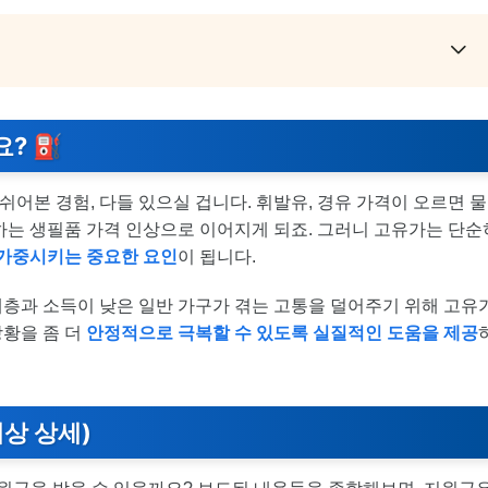
요? ⛽
쉬어본 경험, 다들 있으실 겁니다. 휘발유, 경유 가격이 오르면 물
하는 생필품 가격 인상으로 이어지게 되죠. 그러니 고유가는 단순
 가중시키는 중요한 요인
이 됩니다.
층과 소득이 낮은 일반 가구가 겪는 고통을 덜어주기 위해 고유
상황을 좀 더
안정적으로 극복할 수 있도록 실질적인 도움을 제공
대상 상세)