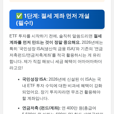
✅ 1단계: 절세 계좌 먼저 개설
(필수!)
ETF 투자를 시작하기 전에, 솔직히 말씀드리면
절세
계좌를 먼저 만드는 것이 정말 중요해요.
2026년에는
특히 '국민성장 ISA(생산적 금융 ISA)'와 기존의 '연금
저축펀드/연금저축계좌'를 적극 활용하시는 게 유리
합니다. 제가 직접 해보니 세금 혜택이 어마어마하더
라고요!
국민성장 ISA:
2026년에 신설된 이 ISA는 국
내 ETF 투자 수익에 대한 비과세 혜택이 강화
되었어요. 장기 투자자라면 무조건 활용해야
할 계좌입니다.
연금저축 (펀드/계좌):
연 400만 원(총급여