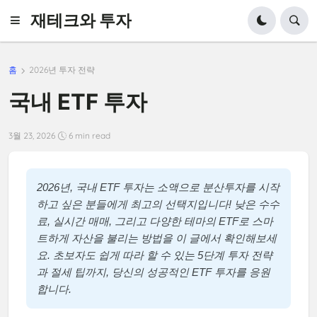
재테크와 투자
홈
2026년 투자 전략
국내 ETF 투자
3월 23, 2026
6 min read
2026년, 국내 ETF 투자는 소액으로 분산투자를 시작
하고 싶은 분들에게 최고의 선택지입니다! 낮은 수수
료, 실시간 매매, 그리고 다양한 테마의 ETF로 스마
트하게 자산을 불리는 방법을 이 글에서 확인해보세
요. 초보자도 쉽게 따라 할 수 있는 5단계 투자 전략
과 절세 팁까지, 당신의 성공적인 ETF 투자를 응원
합니다.