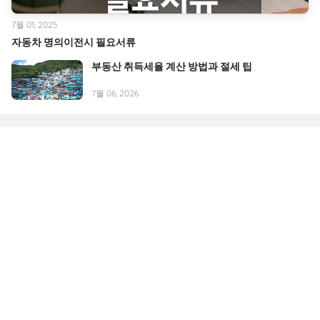
7월 01, 2025
자동차 명의이전시 필요서류
부동산 취득세율 계산 방법과 절세 팁
7월 06, 2026