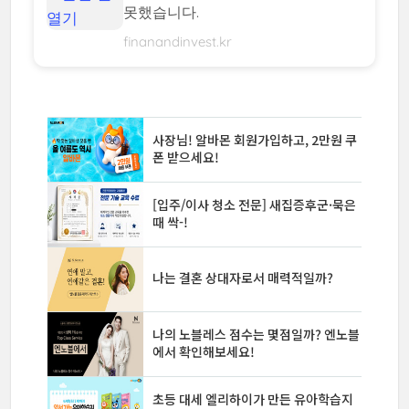
못했습니다.
finanandinvest.kr