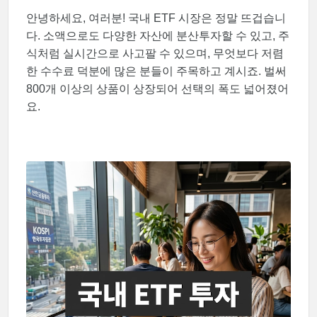
안녕하세요, 여러분! 국내 ETF 시장은 정말 뜨겁습니
다. 소액으로도 다양한 자산에 분산투자할 수 있고, 주
식처럼 실시간으로 사고팔 수 있으며, 무엇보다 저렴
한 수수료 덕분에 많은 분들이 주목하고 계시죠. 벌써
800개 이상의 상품이 상장되어 선택의 폭도 넓어졌어
요.