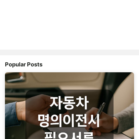
Popular Posts