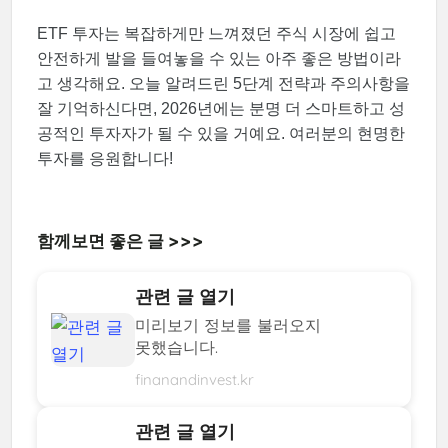
ETF 투자는 복잡하게만 느껴졌던 주식 시장에 쉽고
안전하게 발을 들여놓을 수 있는 아주 좋은 방법이라
고 생각해요. 오늘 알려드린 5단계 전략과 주의사항을
잘 기억하신다면, 2026년에는 분명 더 스마트하고 성
공적인 투자자가 될 수 있을 거예요. 여러분의 현명한
투자를 응원합니다!
함께보면 좋은 글 >>>
관련 글 열기
미리보기 정보를 불러오지
못했습니다.
finanandinvest.kr
관련 글 열기