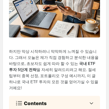
하지만 막상 시작하려니 막막하게 느껴질 수 있습니
다. 그래서 오늘은 제가 직접 경험하고 분석한 내용을
바탕으로, 초보자도 쉽게 따라 할 수 있는
국내 ETF
투자 5단계 전략
을 자세히 알려드리려고 해요. 절세
팁부터 종목 선정, 포트폴리오 구성 예시까지, 이 글
하나로 국내 ETF 투자의 모든 것을 얻어가실 수 있을
거예요!
Contents