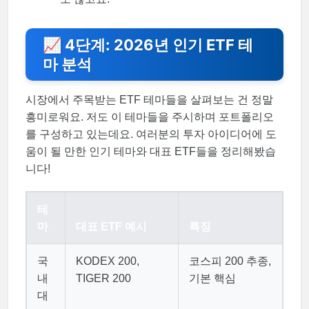
📈 4단계: 2026년 인기 ETF 테
마 분석
시장에서 주목받는 ETF 테마들을 살펴보는 건 정말
흥미로워요. 저도 이 테마들을 주시하며 포트폴리오
를 구성하고 있는데요. 여러분의 투자 아이디어에 도
움이 될 만한 인기 테마와 대표 ETF들을 정리해봤습
니다!
테
마
대표 ETF 예시
특징
국
KODEX 200,
코스피 200 추종,
내
TIGER 200
기본 핵심
대