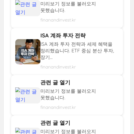
미리보기 정보를 불러오지
못했습니다.
finanandinvest.kr
ISA 계좌 투자 전략
ISA 계좌 투자 전략과 세제 혜택을
정리했습니다. ETF 중심 분산 투자,
장기...
finanandinvest.kr
관련 글 열기
미리보기 정보를 불러오지
못했습니다.
finanandinvest.kr
관련 글 열기
미리보기 정보를 불러오지