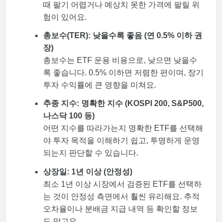
때 팔기 어렵거나 예상치 못한 가격에 팔릴 위
험이 있어요.
총보수(TER): 낮을수록 좋음 (연 0.5% 이하 권
장)
총보수는 ETF 운용 비용으로, 낮으면 낮을수
록 좋습니다. 0.5% 이하면 저렴한 편이며, 장기
투자 수익률에 큰 영향을 미쳐요.
추종 지수: 명확한 지수 (KOSPI 200, S&P500,
나스닥 100 등)
어떤 지수를 따라가는지 명확한 ETF를 선택해
야 투자 목적을 이해하기 쉽고, 투명하게 운영
되는지 판단할 수 있습니다.
상장일: 1년 이상 (안정성)
최소 1년 이상 시장에서 검증된 ETF를 선택하
는 것이 안정성 측면에서 훨씬 유리해요. 추적
오차율이나 분배금 지급 내역 등 확인할 정보
도 많고요.