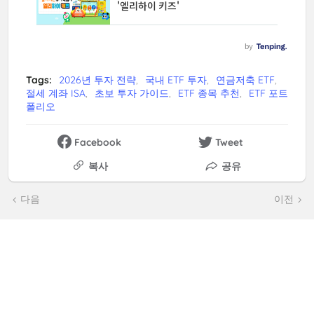
Tags:
2026년 투자 전략
국내 ETF 투자
연금저축 ETF
절세 계좌 ISA
초보 투자 가이드
ETF 종목 추천
ETF 포트
폴리오
Facebook
Tweet
복사
공유
다음
이전