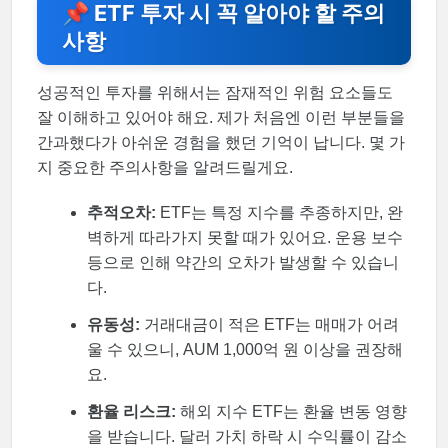
📌 ETF 투자 시 꼭 알아야 할 주의
사항
성공적인 투자를 위해서는 잠재적인 위험 요소들도
잘 이해하고 있어야 해요. 제가 처음엔 이런 부분들을
간과했다가 아쉬운 경험을 했던 기억이 납니다. 몇 가
지 중요한 주의사항을 알려드릴게요.
추적오차:
ETF는 특정 지수를 추종하지만, 완
벽하게 따라가지 못할 때가 있어요. 운용 보수
등으로 인해 약간의 오차가 발생할 수 있습니
다.
유동성:
거래대금이 적은 ETF는 매매가 어려
울 수 있으니, AUM 1,000억 원 이상을 권장해
요.
환율 리스크:
해외 지수 ETF는 환율 변동 영향
을 받습니다. 달러 가치 하락 시 수익률이 감소