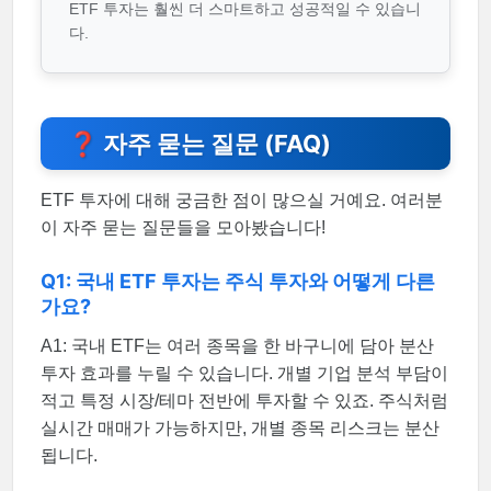
ETF 투자는 훨씬 더 스마트하고 성공적일 수 있습니
다.
❓ 자주 묻는 질문 (FAQ)
ETF 투자에 대해 궁금한 점이 많으실 거예요. 여러분
이 자주 묻는 질문들을 모아봤습니다!
Q1: 국내 ETF 투자는 주식 투자와 어떻게 다른
가요?
A1: 국내 ETF는 여러 종목을 한 바구니에 담아 분산
투자 효과를 누릴 수 있습니다. 개별 기업 분석 부담이
적고 특정 시장/테마 전반에 투자할 수 있죠. 주식처럼
실시간 매매가 가능하지만, 개별 종목 리스크는 분산
됩니다.