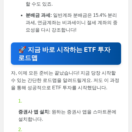
할 수도 있죠.
분배금 과세:
일반계좌 분배금은 15.4% 분리
과세, 연금계좌는 비과세이니 절세 계좌의 중
요성을 다시 강조합니다!
🚀 지금 바로 시작하는 ETF 투자
로드맵
자, 이제 모든 준비는 끝났습니다! 지금 당장 시작할
수 있는 간단한 로드맵을 알려드릴게요. 저도 이 과정
을 통해 성공적으로 ETF 투자를 시작했답니다.
증권사 앱 설치:
원하는 증권사 앱을 스마트폰에
설치합니다.