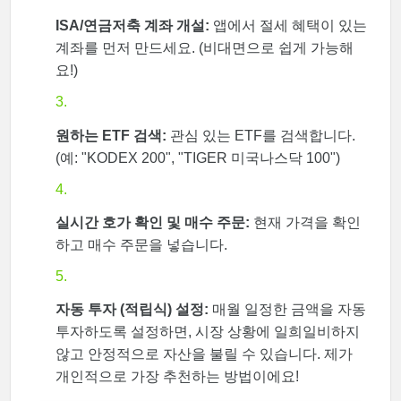
ISA/연금저축 계좌 개설:
앱에서 절세 혜택이 있는
계좌를 먼저 만드세요. (비대면으로 쉽게 가능해
요!)
원하는 ETF 검색:
관심 있는 ETF를 검색합니다.
(예: "KODEX 200", "TIGER 미국나스닥 100")
실시간 호가 확인 및 매수 주문:
현재 가격을 확인
하고 매수 주문을 넣습니다.
자동 투자 (적립식) 설정:
매월 일정한 금액을 자동
투자하도록 설정하면, 시장 상황에 일희일비하지
않고 안정적으로 자산을 불릴 수 있습니다. 제가
개인적으로 가장 추천하는 방법이에요!