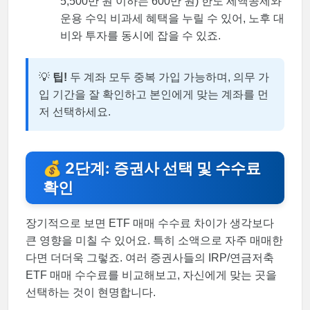
5,500만 원 이하는 600만 원) 한도 세액공제와
운용 수익 비과세 혜택을 누릴 수 있어, 노후 대
비와 투자를 동시에 잡을 수 있죠.
💡
팁!
두 계좌 모두 중복 가입 가능하며, 의무 가
입 기간을 잘 확인하고 본인에게 맞는 계좌를 먼
저 선택하세요.
💰 2단계: 증권사 선택 및 수수료
확인
장기적으로 보면 ETF 매매 수수료 차이가 생각보다
큰 영향을 미칠 수 있어요. 특히 소액으로 자주 매매한
다면 더더욱 그렇죠. 여러 증권사들의 IRP/연금저축
ETF 매매 수수료를 비교해보고, 자신에게 맞는 곳을
선택하는 것이 현명합니다.