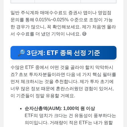
일반 주식계좌 매매수수료도 증권사 앱이나 영업점
문의를 통해 0.015%~0.025% 수준으로 조정이 가능
한 경우가 많으니, 꼭 확인해보세요. 제가 처음엔 몰라
서 수수료를 더 냈던 기억이 나네요. 😅
🔎 3단계: ETF 종목 선정 기준
수많은 ETF 중에서 어떤 것을 골라야 할지 막막하시
죠? 초보 투자자분들이라면 다음 네 가지 핵심 필터를
먼저 체크하시는 것을 추천합니다. 제가 투자 초기에
너무 많은 정보 때문에 혼란스러웠던 경험이 있어서,
이 기준들이 정말 유용할 거예요.
순자산총액(AUM): 1,000억 원 이상
ETF의 덩치가 크다는 건 유동성이 풍부하다는
의미입니다. 거래량이 적은 ETF는 내가 원할