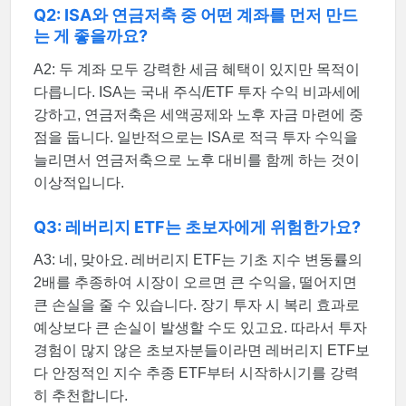
Q2: ISA와 연금저축 중 어떤 계좌를 먼저 만드
는 게 좋을까요?
A2: 두 계좌 모두 강력한 세금 혜택이 있지만 목적이
다릅니다. ISA는 국내 주식/ETF 투자 수익 비과세에
강하고, 연금저축은 세액공제와 노후 자금 마련에 중
점을 둡니다. 일반적으로는 ISA로 적극 투자 수익을
늘리면서 연금저축으로 노후 대비를 함께 하는 것이
이상적입니다.
Q3: 레버리지 ETF는 초보자에게 위험한가요?
A3: 네, 맞아요. 레버리지 ETF는 기초 지수 변동률의
2배를 추종하여 시장이 오르면 큰 수익을, 떨어지면
큰 손실을 줄 수 있습니다. 장기 투자 시 복리 효과로
예상보다 큰 손실이 발생할 수도 있고요. 따라서 투자
경험이 많지 않은 초보자분들이라면 레버리지 ETF보
다 안정적인 지수 추종 ETF부터 시작하시기를 강력
히 추천합니다.