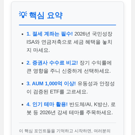
💡 핵심 요약
1. 절세 계좌는 필수!
2026년 국민성장
ISA와 연금저축으로 세금 혜택을 놓치
지 마세요.
2. 증권사 수수료 비교!
장기 수익률에
큰 영향을 주니 신중하게 선택하세요.
3. AUM 1,000억 이상!
유동성과 안정성
이 검증된 ETF를 고르세요.
4. 인기 테마 활용!
반도체/AI, K방산, 로
봇 등 2026년 강세 테마를 주목하세요.
이 핵심 포인트들을 기억하고 시작하면, 여러분의