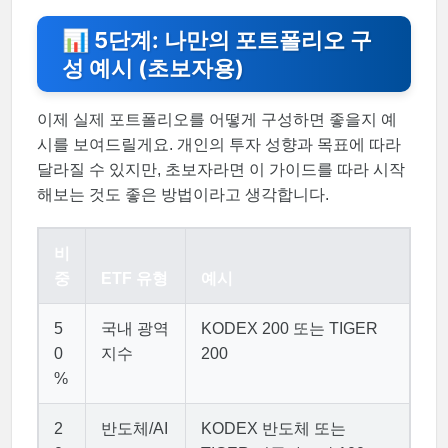
📊 5단계: 나만의 포트폴리오 구
성 예시 (초보자용)
이제 실제 포트폴리오를 어떻게 구성하면 좋을지 예
시를 보여드릴게요. 개인의 투자 성향과 목표에 따라
달라질 수 있지만, 초보자라면 이 가이드를 따라 시작
해보는 것도 좋은 방법이라고 생각합니다.
비
중
ETF 유형
예시
5
국내 광역
KODEX 200 또는 TIGER
0
지수
200
%
2
반도체/AI
KODEX 반도체 또는