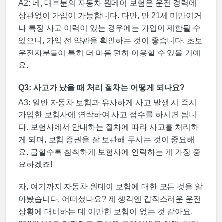
A2: 네, 대부분의 자동차 원데이 보험은 운전 경력에
상관없이 가입이 가능합니다. 다만, 만 21세 미만이거
나 특정 사고 이력이 있는 경우에는 가입이 제한될 수
있으니, 가입 전 약관을 확인하는 것이 좋습니다. 초보
운전자분들이 특히 더 마음 편히 이용할 수 있을 거예
요.
Q3: 사고가 났을 때 처리 절차는 어떻게 되나요?
A3: 일반 자동차 보험과 유사하게 사고 발생 시 즉시
가입한 보험사에 연락하여 사고 접수를 하시면 됩니
다. 보험사에서 안내하는 절차에 따라 사고를 처리하
게 되며, 보험 증권을 잘 보관해 두시는 것이 중요해
요. 급할수록 침착하게 보험사에 연락하는 게 가장 중
요하겠죠!
자, 여기까지 자동차 원데이 보험에 대한 모든 것을 알
아봤습니다. 어떠셨나요? 제 생각엔 갑작스러운 운전
상황에 대비하는 데 이만한 보험이 없는 것 같아요.