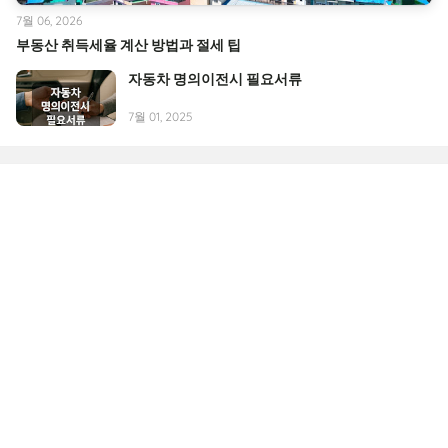
7월 06, 2026
부동산 취득세율 계산 방법과 절세 팁
자동차 명의이전시 필요서류
7월 01, 2025