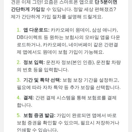
견은 이제 그만! 요즘은 스마트폰 앱으로
단 5분이면
간단하게 가입
할 수 있답니다. 정말 세상 편해졌죠?
제가 간단하게 가입 절차를 설명해 드릴게요.
앱 다운로드:
카카오페이 원데이, 삼성 애니카,
DB다이렉트 등 원하는 보험사의 모바일 앱을 다운
로드하거나, 카카오페이, 네이버페이 같은 간편결
제 앱에서도 원데이 보험 가입이 가능해요.
정보 입력:
운전자 정보(본인 인증), 운전할 차량
의 번호 등을 입력합니다.
기간 및 특약 선택:
보험 보장 기간을 설정하고,
필요에 따라 자차 특약 등 추가 보장을 선택합니다.
결제:
간편 결제 시스템을 통해 보험료를 결제
합니다.
보험 증권 발급:
가입이 완료되면 앱에서 바로
보험 증권을 확인할 수 있으며, 필요시 저장하거나
인쇄할 수 있습니다.