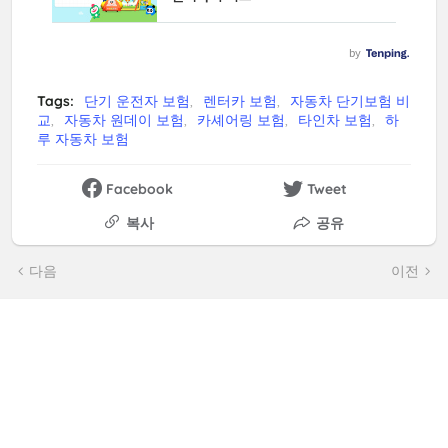
Tags:
단기 운전자 보험
렌터카 보험
자동차 단기보험 비
교
자동차 원데이 보험
카셰어링 보험
타인차 보험
하
루 자동차 보험
Facebook
Tweet
복사
공유
다음
이전