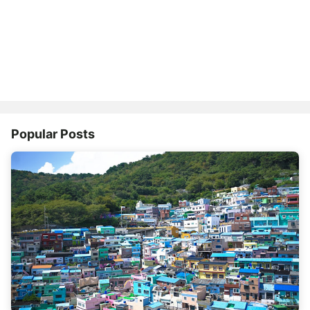
Popular Posts