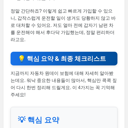
정말 간단하죠? 이렇게 쉽고 빠르게 가입할 수 있으
니, 갑작스럽게 운전할 일이 생겨도 당황하지 않고 바
로 대처할 수 있어요. 저도 얼마 전에 갑자기 남편 차
를 운전해야 해서 후다닥 가입했는데, 정말 편리하더
라고요.
💡 핵심 요약 & 최종 체크리스트
지금까지 자동차 원데이 보험에 대해 자세히 알아봤
는데요. 워낙 중요한 내용들이 많아서, 핵심만 콕콕 짚
어 다시 한번 정리해 드릴게요. 이 4가지는 꼭 기억해
주세요!
💡 핵심 요약