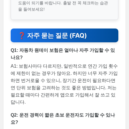
도움이 되기를 바랍니다. 출발 전 꼭 체크하는 습관
을 들여보세요!
❓ 자주 묻는 질문 (FAQ)
Q1: 자동차 원데이 보험은 얼마나 자주 가입할 수 있
나요?
A1: 보험사마다 다르지만, 일반적으로 연간 가입 횟수
에 제한이 없는 경우가 많아요. 하지만 너무 자주 가입
하면 번거로울 수 있으니, 장기간 운전이 필요하다면
연 단위 보험을 고려하는 것도 좋은 방법입니다. 저는
필요할 때마다 간편하게 앱으로 가입해서 잘 쓰고 있
답니다.
Q2: 운전 경력이 짧은 초보 운전자도 가입할 수 있나
요?