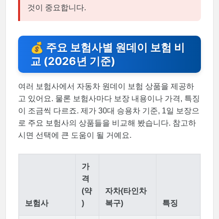
것이 중요합니다.
💰 주요 보험사별 원데이 보험 비
교 (2026년 기준)
여러 보험사에서 자동차 원데이 보험 상품을 제공하
고 있어요. 물론 보험사마다 보장 내용이나 가격, 특징
이 조금씩 다르죠. 제가 30대 승용차 기준, 1일 보장으
로 주요 보험사의 상품들을 비교해 봤습니다. 참고하
시면 선택에 큰 도움이 될 거예요.
가
격
(약
자차(타인차
보험사
)
복구)
특징