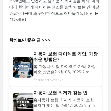
2026년에도 안전하고 즐거운 드라이빙을 위해, 미리
미리 현명하게 대비하는 센스를 발휘해 보는 건 어떨
까요? 다음에 또 유익한 정보로 찾아올게요! 안전 운
전하세요!
함께보면 좋은 글 >>>
자동차 보험 다이렉트 가입, 가장
쉬운 방법은?
홈 자동차 보험 다이렉트 가입, 가장
쉬운 방법은? 6월 05, 2025 2 mi...
finanandinvest.kr
자동차 보험 최저가 찾는 법
홈자동차 보험 최저가 자동차 보험
최저가 찾는 법 7월 17, 2025 2 min...