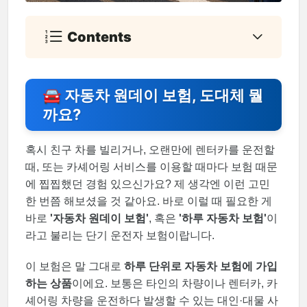
Contents
🚘 자동차 원데이 보험, 도대체 뭘
까요?
혹시 친구 차를 빌리거나, 오랜만에 렌터카를 운전할
때, 또는 카셰어링 서비스를 이용할 때마다 보험 때문
에 찝찝했던 경험 있으신가요? 제 생각엔 이런 고민
한 번쯤 해보셨을 것 같아요. 바로 이럴 때 필요한 게
바로
'자동차 원데이 보험'
, 혹은
'하루 자동차 보험'
이
라고 불리는 단기 운전자 보험이랍니다.
이 보험은 말 그대로
하루 단위로 자동차 보험에 가입
하는 상품
이에요. 보통은 타인의 차량이나 렌터카, 카
셰어링 차량을 운전하다 발생할 수 있는 대인·대물 사