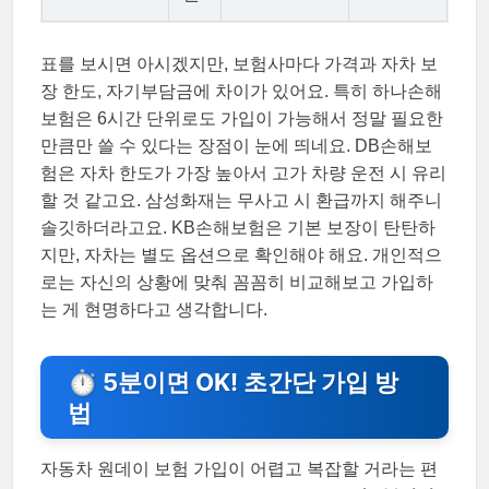
표를 보시면 아시겠지만, 보험사마다 가격과 자차 보
장 한도, 자기부담금에 차이가 있어요. 특히 하나손해
보험은 6시간 단위로도 가입이 가능해서 정말 필요한
만큼만 쓸 수 있다는 장점이 눈에 띄네요. DB손해보
험은 자차 한도가 가장 높아서 고가 차량 운전 시 유리
할 것 같고요. 삼성화재는 무사고 시 환급까지 해주니
솔깃하더라고요. KB손해보험은 기본 보장이 탄탄하
지만, 자차는 별도 옵션으로 확인해야 해요. 개인적으
로는 자신의 상황에 맞춰 꼼꼼히 비교해보고 가입하
는 게 현명하다고 생각합니다.
⏱️ 5분이면 OK! 초간단 가입 방
법
자동차 원데이 보험 가입이 어렵고 복잡할 거라는 편