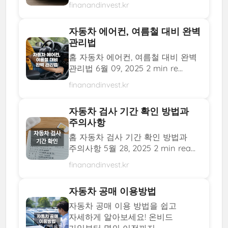
finanandinvest.kr
자동차 에어컨, 여름철 대비 완벽
관리법
홈 자동차 에어컨, 여름철 대비 완벽
관리법 6월 09, 2025 2 min re...
finanandinvest.kr
자동차 검사 기간 확인 방법과
주의사항
홈 자동차 검사 기간 확인 방법과
주의사항 5월 28, 2025 2 min rea...
finanandinvest.kr
자동차 공매 이용방법
자동차 공매 이용 방법을 쉽고
자세하게 알아보세요! 온비드
가입부터 명의 이전까지...