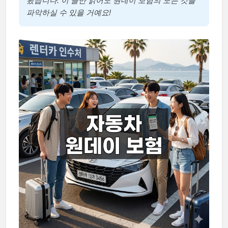
봤습니다. 이 글만 읽어도 원데이 보험의 모든 것을
파악하실 수 있을 거예요!