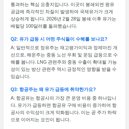
통과하는 핵심 요충지입니다. 이곳이 봉쇄되면 원유
공급에 즉각적인 차질이 발생하여 국제유가가 크게
상승하게 됩니다. 2026년 2월 28일 봉쇄 이후 유가는
배럴당 100달러를 돌파했습니다.
Q2: 유가 급등 시 어떤 주식들이 수혜를 보나요?
A: 일반적으로 정유주는 재고평가이익과 정제마진 개
선으로, 해운주는 중동 노선 우회 및 운임 급등으로 수
혜를 봅니다. LNG 관련주와 중동 수출이 확대될 가능
성이 있는 방산 관련주 역시 긍정적인 영향을 받을 수
있습니다.
Q3: 항공주는 왜 유가 급등에 취약한가요?
A: 항공유는 항공사의 가장 큰 운영 비용 중 하나입니
다. 유가가 급등하면 항공유 구매 비용이 증가하여 항
공사의 수익성이 크게 악화됩니다. 이는 곧 주가 하락
으로 이어지는 요인이 됩니다.