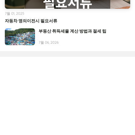
7월 01, 2025
자동차 명의이전시 필요서류
부동산 취득세율 계산 방법과 절세 팁
7월 06, 2026