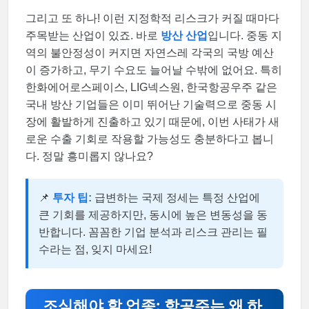
그리고 또 하나! 이런 지정학적 리스크가 커질 때마다
주목받는 산업이 있죠. 바로
방산 산업
입니다. 중동 지
역의 불안정성이 커지면 자연스레 각국의 국방 예산
이 증가하고, 무기 수요도 늘어날 수밖에 없어요. 특히
한화에어로스페이스, LIG넥스원, 한국항공우주 같은
국내 방산 기업들은 이미 뛰어난 기술력으로 중동 시
장에 활발하게 진출하고 있기 때문에, 이번 사태가 새
로운 수출 기회로 작용할 가능성도 충분하다고 봅니
다. 정말 흥미롭지 않나요?
📌
투자 팁:
급변하는 국제 정세는 특정 산업에
큰 기회를 제공하지만, 동시에 높은 변동성을 동
반합니다. 꼼꼼한 기업 분석과 리스크 관리는 필
수라는 점, 잊지 마세요!
조심해야 할 업종: 항공주는 왜 하