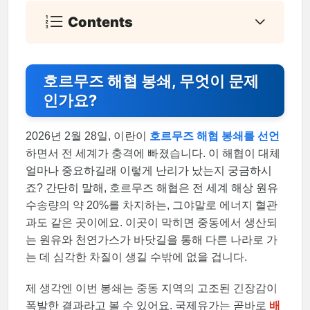
Contents
호르무즈 해협 봉쇄, 무엇이 문제
인가요?
2026년 2월 28일, 이란이
호르무즈 해협 봉쇄를 선언
하면서 전 세계가 충격에 빠졌습니다. 이 해협이 대체
얼마나 중요하길래 이렇게 난리가 났는지 궁금하시
죠? 간단히 말해, 호르무즈 해협은 전 세계 해상 원유
수송량의 약 20%를 차지하는, 그야말로 에너지 혈관
과도 같은 곳이에요. 이곳이 막히면 중동에서 생산되
는 원유와 천연가스가 바닷길을 통해 다른 나라로 가
는 데 심각한 차질이 생길 수밖에 없을 겁니다.
제 생각엔 이번 봉쇄는 중동 지역의 고조된 긴장감이
폭발한 결과라고 볼 수 있어요. 국제유가는 곧바로
배