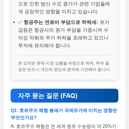
으로 인한 방산 수요 증가가 관련 기업들에
게 긍정적인 영향을 미치고 있습니다.
✅
항공주는 연료비 부담으로 하락세:
유가
급등은 항공사의 원가 부담을 가중시켜 수
익성 악화와 주가 하락을 초래하고 있으니
투자에 유의해야 합니다.
본 요약은 현재 시장 상황을 바탕으로 하며, 투자 결
정은 반드시 개인의 판단과 분석에 기반해야 합니다.
자주 묻는 질문 (FAQ)
Q1: 호르무즈 해협 봉쇄가 국제유가에 미치는 영향은
무엇인가요?
A: 호르무즈 해협은 전 세계 원유 수송량의 약 20%가