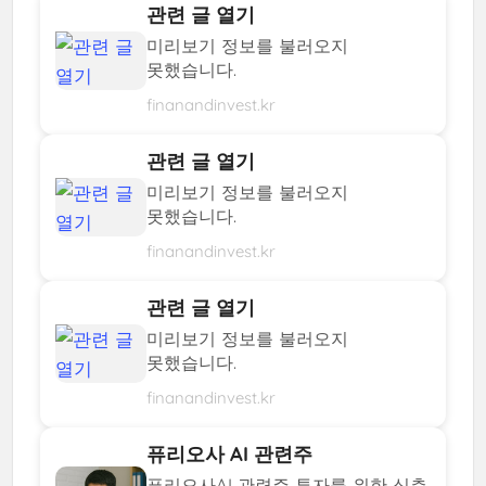
관련 글 열기
미리보기 정보를 불러오지
못했습니다.
finanandinvest.kr
관련 글 열기
미리보기 정보를 불러오지
못했습니다.
finanandinvest.kr
관련 글 열기
미리보기 정보를 불러오지
못했습니다.
finanandinvest.kr
퓨리오사 AI 관련주
퓨리오사AI 관련주 투자를 위한 심층