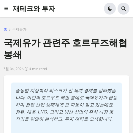
재테크와 투자
홈
국제유가
국제유가 관련주 호르무즈해협
봉쇄
3월 04, 2026
4 min read
중동발 지정학적 리스크가 전 세계 경제를 강타했습
니다. 이란의 호르무즈 해협 봉쇄로 국제유가가 급등
하며 관련 산업 생태계에 큰 파동이 일고 있는데요.
정유, 해운, LNG, 그리고 방산 산업의 주식 시장 움
직임을 면밀히 분석하고, 투자 전략을 모색합니다.