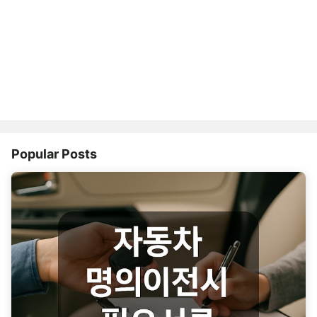
Popular Posts