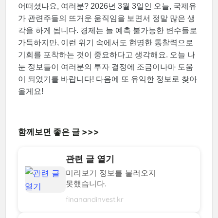
어떠셨나요, 여러분? 2026년 3월 3일인 오늘, 국제유
가 관련주들의 뜨거운 움직임을 보면서 정말 많은 생
각을 하게 됩니다. 경제는 늘 예측 불가능한 변수들로
가득하지만, 이런 위기 속에서도 현명한 통찰력으로
기회를 포착하는 것이 중요하다고 생각해요. 오늘 나
눈 정보들이 여러분의 투자 결정에 조금이나마 도움
이 되었기를 바랍니다! 다음에 또 유익한 정보로 찾아
올게요!
함께보면 좋은 글 >>>
관련 글 열기
미리보기 정보를 불러오지
못했습니다.
finanandinvest.kr