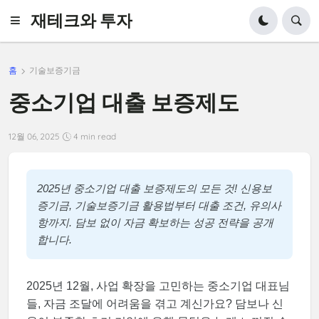
재테크와 투자
홈
기술보증기금
중소기업 대출 보증제도
12월 06, 2025
4 min read
2025년 중소기업 대출 보증제도의 모든 것! 신용보
증기금, 기술보증기금 활용법부터 대출 조건, 유의사
항까지. 담보 없이 자금 확보하는 성공 전략을 공개
합니다.
2025년 12월, 사업 확장을 고민하는 중소기업 대표님
들, 자금 조달에 어려움을 겪고 계신가요? 담보나 신