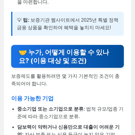
을 마련합니다.
💡
팁:
보증기관 웹사이트에서 2025년 특별 정책
금융 상품을 확인하여 혜택을 놓치지 마세요!
🤝 누가, 어떻게 이용할 수 있나
요? (이용 대상 및 조건)
보증제도를 활용하려면 몇 가지 기본적인 조건이 충
족되어야 합니다.
이용 가능한 기업
중소기업 또는 소기업으로 분류:
법적 규모/업종 기
준에 따라 중소기업으로 분류.
담보력이 약하거나 신용만으로 대출이 어려운 기
업:
자산 부족 또는 신용 등급이 높지 않은 기업.