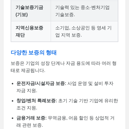
기술보증기금
기술력 있는 중소·벤처기업
(기보)
기술보증.
지역신용보증
소기업, 소상공인 등 영세 기
재단
업 지역 보증.
다양한 보증의 형태
보증은 기업의 성장 단계나 자금 용도에 따라 여러 형
태로 제공됩니다.
운전자금/시설자금 보증:
사업 운영 및 설비 투자
자금 지원.
창업/벤처 특례보증:
초기 기술 기반 기업에 유리한
조건 지원.
금융거래 보증:
무역금융, 어음 할인 등 상업적 거
래 관련 보증.