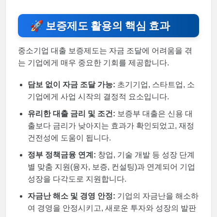
🚀 보증제도 활용의 핵심 효과
중소기업 대출 보증제도는 자금 조달에 어려움을 겪
는 기업에게 매우 중요한 기회를 제공합니다.
담보 없이 자금 조달 가능:
초기기업, 스타트업, 소
기업에게 사업 시작의 결정적 요소입니다.
유리한 대출 금리 및 조건:
보증부 대출은 신용 대
출보다 금리가 낮아지는 효과가 확인되었고, 재정
건전성에 도움이 됩니다.
정부 정책금융 연계:
창업, 기술 개발 등 성장 단계
별 맞춤 지원(융자, 보증, 컨설팅)과 연계되어 기업
성장을 다각도로 지원합니다.
자금난 해소 및 경영 안정:
기업의 자금난을 해소하
여 경영을 안정시키고, 새로운 투자와 성장의 발판