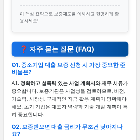
이 핵심 요약으로 보증제도를 이해하고 현명하게 활
용하세요!
❓ 자주 묻는 질문 (FAQ)
Q1. 중소기업 대출 보증 신청 시 가장 중요한 준
비물은?
A1.
정확하고 설득력 있는 사업 계획서와 재무 서류
가
중요합니다. 보증기관은 사업성을 검토하므로, 비전,
기술력, 시장성, 구체적인 자금 활용 계획이 명확해야
해요. 초기 기업은 대표자 역량과 기술 개발 계획이 특
히 중요합니다.
Q2. 보증받으면 대출 금리가 무조건 낮아지나
요?