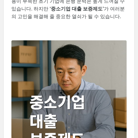
용이 부족한 초기 기업에 은행 문턱은 높게 느껴질 수
있습니다. 하지만
‘중소기업 대출 보증제도’
가 여러분
의 고민을 해결해 줄 중요한 열쇠가 될 수 있습니다.