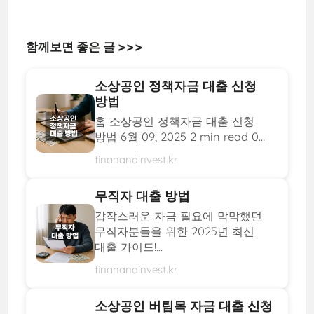
함께보면 좋은 글 >>>
소상공인 정책자금 대출 신청
방법
홈 소상공인 정책자금 대출 신청
방법 6월 09, 2025 2 min read 0...
finanandinvest.kr
무직자 대출 방법
갑작스러운 자금 필요에 막막했던
무직자분들을 위한 2025년 최신
대출 가이드!...
finanandinvest.kr
소상공인 버팀목 자금 대출 신청