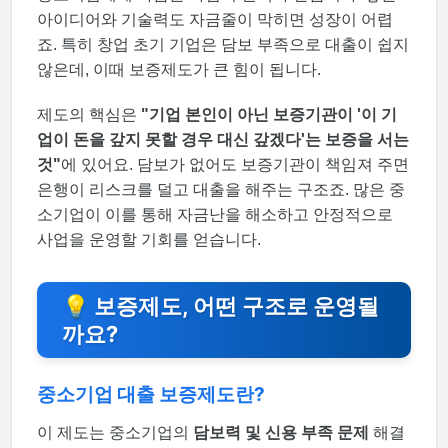
아이디어와 기술력도 자금줄이 막히면 성장이 어렵
죠. 특히 창업 초기 기업은 담보 부족으로 대출이 쉽지
않은데, 이때 보증제도가 큰 힘이 됩니다.
제도의 핵심은
"기업 본인이 아닌 보증기관이 '이 기
업이 돈을 갚지 못할 경우 대신 갚겠다'는 보증을 서는
것"
에 있어요. 담보가 없어도 보증기관이 책임져 주면
은행이 리스크를 덜고 대출을 해주는 구조죠. 많은 중
소기업이 이를 통해 자금난을 해소하고 안정적으로
사업을 운영할 기회를 얻습니다.
💡 보증제도, 어떤 구조로 운영될
까요?
중소기업 대출 보증제도란?
이 제도는 중소기업의
담보력 및 신용 부족 문제
해결