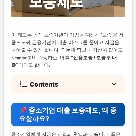
이 제도는 공적 보증기관이 기업을 대신해 '보증'을 서
줌으로써 금융기관이 대출 리스크를 줄이고 자금을
내어줄 수 있게 합니다. 덕분에 담보나 자산이 없어도
자금 융통이 가능하죠. 이를
"신용보증 / 보증부 대
출"
이라고 합니다.
Contents
📌 중소기업 대출 보증제도, 왜 중
요할까요?
중소기업에게 자금은 사업의 혈액과 같습니다. 좋은