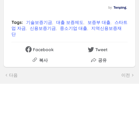
Tags:
기술보증기금
대출 보증제도
보증부 대출
스타트
업 자금
신용보증기금
중소기업 대출
지역신용보증재
단
Facebook
Tweet
복사
공유
다음
이전