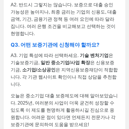
A2. 반드시 그렇지는 않습니다. 보증으로 대출 승인
가능성은 높아지나, 최종 금리는 기업의 신용도, 대출
금액, 기간, 금융기관 정책 등 여러 요인에 따라 달라
집니다. 여러 은행 조건을 비교해보고 선택하는 것이
현명합니다.
Q3. 어떤 보증기관에 신청해야 할까요?
A3. 기업 특성에 따라 선택하세요.
기술 벤처기업
은
기술보증기금,
일반 중소기업/사업 확장
은 신용보증
기금,
소기업/소상공인
은 지역신용보증재단이 적합합
니다. 각 기관 웹사이트 확인이나 직접 상담을 추천합
니다.
오늘은 중소기업 대출 보증제도에 대해 알아보았습니
다. 2025년, 여러분의 사업이 더욱 굳건히 성장할 수
있도록 이 제도를 현명하게 활용하시길 진심으로 응
원합니다. 어려운 점이 있다면 언제든지 전문가나 각
보증기관에 문의하여 도움을 받으세요!