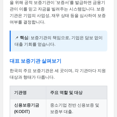
을 위해 공적 보증기관이 '보증서'를 발급하면 금융기
관이 이를 믿고 자금을 빌려주는 시스템입니다. 보증
기관은 기업의 사업성, 재무 상태 등을 심사하여 보증
여부를 결정합니다.
📌
핵심:
보증기관의 책임으로, 기업은 담보 없이
대출 기회를 얻습니다.
대표 보증기관 살펴보기
한국의 주요 보증기관은 세 곳이며, 각 기관마다 지원
대상과 형태가 다릅니다.
기관명
주요 역할 및 대상
신용보증기금
중소기업 전반 신용보증 및
(KODIT)
보증부 대출.