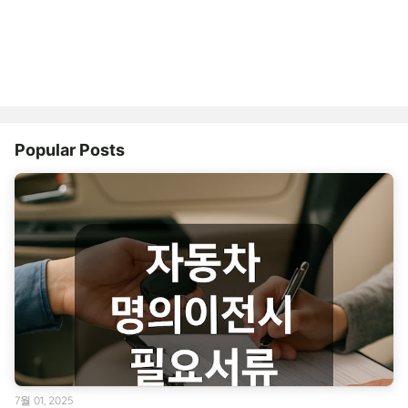
Popular Posts
7월 01, 2025