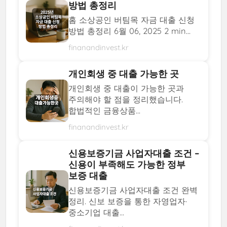
방법 총정리
홈 소상공인 버팀목 자금 대출 신청
방법 총정리 6월 06, 2025 2 min...
finanandinvest.kr
개인회생 중 대출 가능한 곳
개인회생 중 대출이 가능한 곳과
주의해야 할 점을 정리했습니다.
합법적인 금융상품...
finanandinvest.kr
신용보증기금 사업자대출 조건 –
신용이 부족해도 가능한 정부
보증 대출
신용보증기금 사업자대출 조건 완벽
정리. 신보 보증을 통한 자영업자·
중소기업 대출...