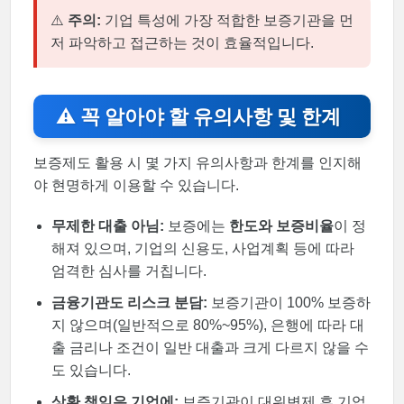
⚠️
주의:
기업 특성에 가장 적합한 보증기관을 먼
저 파악하고 접근하는 것이 효율적입니다.
⚠️ 꼭 알아야 할 유의사항 및 한계
보증제도 활용 시 몇 가지 유의사항과 한계를 인지해
야 현명하게 이용할 수 있습니다.
무제한 대출 아님:
보증에는
한도와 보증비율
이 정
해져 있으며, 기업의 신용도, 사업계획 등에 따라
엄격한 심사를 거칩니다.
금융기관도 리스크 분담:
보증기관이 100% 보증하
지 않으며(일반적으로 80%~95%), 은행에 따라 대
출 금리나 조건이 일반 대출과 크게 다르지 않을 수
도 있습니다.
상환 책임은 기업에:
보증기관이 대위변제 후 기업