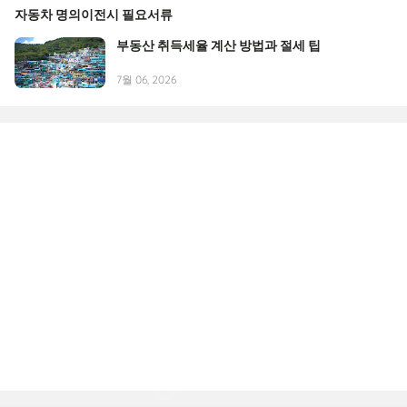
자동차 명의이전시 필요서류
부동산 취득세율 계산 방법과 절세 팁
7월 06, 2026