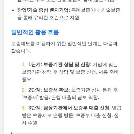
창업/기술 중심 벤처기업:
특례보증이나 기술보증
을 통해 유리한 조건으로 지원.
일반적인 활용 흐름
보증제도를 이용하기 위한 일반적인 단계는 다음과
같습니다.
1단계: 보증기관 상담 및 신청:
기업에 맞는
보증기관 선택 후 상담 및 보증 신청. 서류 준비
중요.
2단계: 보증서 확보:
보증기관 심사 통과 후
'보증서' 발급. 은행 대출의 담보 역할.
3단계: 금융기관에서 보증부 대출 신청:
발급
받은 보증서로 은행 방문, 보증부 대출 신청. 심
사 수월.