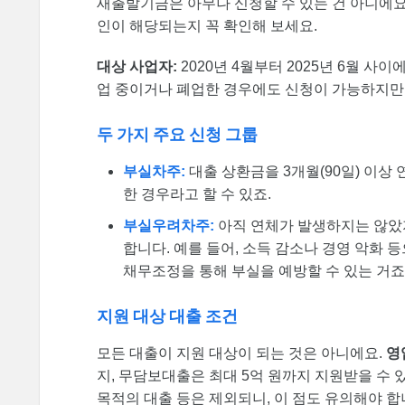
새출발기금은 아무나 신청할 수 있는 건 아니에요.
인이 해당되는지 꼭 확인해 보세요.
대상 사업자:
2020년 4월부터 2025년 6월 사
업 중이거나 폐업한 경우에도 신청이 가능하지만,
두 가지 주요 신청 그룹
부실차주:
대출 상환금을 3개월(90일) 이상
한 경우라고 할 수 있죠.
부실우려차주:
아직 연체가 발생하지는 않았지
합니다. 예를 들어, 소득 감소나 경영 악화 
채무조정을 통해 부실을 예방할 수 있는 거죠
지원 대상 대출 조건
모든 대출이 지원 대상이 되는 것은 아니에요.
영
지, 무담보대출은 최대 5억 원까지 지원받을 수 있
목적의 대출 등은 제외되니, 이 점도 유의해야 합