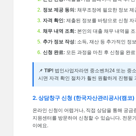
정보 제공 동의:
채무조정에 필요한 정보 제
자격 확인:
제출된 정보를 바탕으로 신청 자
채무 내역 조회:
본인의 대출 채무 내역을 
추가 정보 작성:
소득, 재산 등 추가적인 정
신청 완료:
모든 과정을 마친 후 신청을 완료
📌
TIP!
법인사업자라면 중소벤처24 또는 중소
시면 자격 확인 절차가 훨씬 원활하게 진행될 
2. 상담창구 신청 (한국자산관리공사(캠코
온라인 신청이 어렵거나, 직접 상담을 통해 궁
지원센터를 방문하여 신청할 수 있습니다. 전문가
이에요.