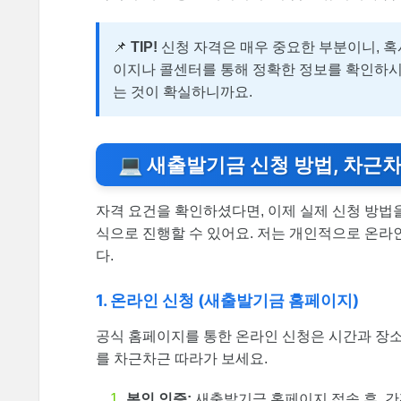
📌
TIP!
신청 자격은 매우 중요한 부분이니, 
이지나 콜센터를 통해 정확한 정보를 확인하시
는 것이 확실하니까요.
💻 새출발기금 신청 방법, 차근차
자격 요건을 확인하셨다면, 이제 실제 신청 방법
식으로 진행할 수 있어요. 저는 개인적으로 온라
다.
1. 온라인 신청 (새출발기금 홈페이지)
공식 홈페이지를 통한 온라인 신청은 시간과 장소
를 차근차근 따라가 보세요.
본인 인증:
새출발기금 홈페이지 접속 후, 간