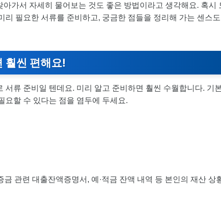
찾아가서 자세히 물어보는 것도 좋은 방법이라고 생각해요. 혹시 
 미리 필요한 서류를 준비하고, 궁금한 점들을 정리해 가는 센스도
면 훨씬 편해요!
 서류 준비일 텐데요. 미리 알고 준비하면 훨씬 수월합니다. 기
필요할 수 있다는 점을 염두에 두세요.
증금 관련 대출잔액증명서, 예·적금 잔액 내역 등 본인의 재산 상