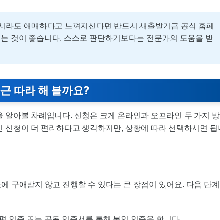
혹시라도 애매하다고 느껴지신다면 반드시 새출발기금 공식 홈페
는 것이 좋습니다. 스스로 판단하기보다는 전문가의 도움을 받
근 따라 해 볼까요?
을 알아볼 차례입니다. 신청은 크게 온라인과 오프라인 두 가지 방
인 신청이 더 편리하다고 생각하지만, 상황에 따라 선택하시면 됩
에 구애받지 않고 진행할 수 있다는 큰 장점이 있어요. 다음 단계
편 인증 또는 공동 인증서를 통해 본인 인증을 합니다.