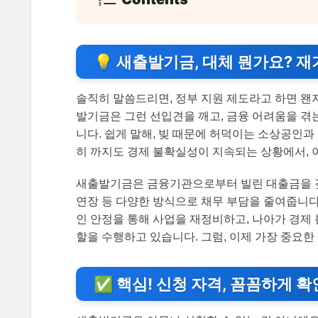
💡 새출발기금, 대체 뭔가요? 
솔직히 말씀드리면, 정부 지원 제도라고 하면 왠
발기금은 그런 선입견을 깨고, 금융 어려움을 겪
니다. 쉽게 말해, 빚 때문에 허덕이는 소상공인과
히 까지도 경제 불확실성이 지속되는 상황에서, 
새출발기금은 금융기관으로부터 빌린 대출금을 갚기
연장 등 다양한 방식으로 채무 부담을 줄여줍니다
인 안정을 통해 사업을 재정비하고, 나아가 경제
할을 수행하고 있습니다. 그럼, 이제 가장 중요
✅ 핵심! 신청 자격, 꼼꼼하게 