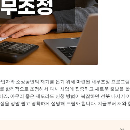
사업자와 소상공인의 재기를 돕기 위해 마련된 채무조정 프로그램
채무를 합리적으로 조정해서 다시 사업에 집중하고 새로운 출발을 할
이죠, 아무리 좋은 제도라도 신청 방법이 복잡하면 선뜻 나서기 
과정을 정말 쉽고 명확하게 설명해 드릴까 합니다. 지금부터 저와 