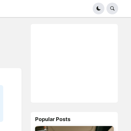
Popular Posts