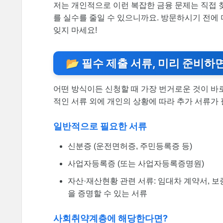
저는 개인적으로 이런 복잡한 금융 문제는 직접 
를 실수를 줄일 수 있으니까요. 방문하시기 전에
잊지 마세요!
📂 필수 제출 서류, 미리 준비하
어떤 방식이든 신청할 때 가장 번거로운 것이 바로
적인 서류 외에 개인의 상황에 따라 추가 서류가 
일반적으로 필요한 서류
신분증 (운전면허증, 주민등록증 등)
사업자등록증 (또는 사업자등록증명원)
자산·재산현황 관련 서류: 임대차 계약서, 보
을 증명할 수 있는 서류
사회취약계층에 해당한다면?