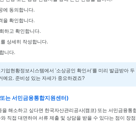
공에 동의합니다.
격을 확인합니다.
조회하고 확인합니다.
보를 상세히 작성합니다.
합니다.
기업현황정보시스템에서 '소상공인 확인서'를 미리 발급받아 두
거예요. 준비성 있는 자세가 중요하겠죠?
) 또는 서민금융통합지원센터)
금증을 해소하고 싶다면 한국자산관리공사(캠코) 또는 서민금융통
와 직접 대면하여 서류 제출 및 상담을 받을 수 있다는 점이 장점