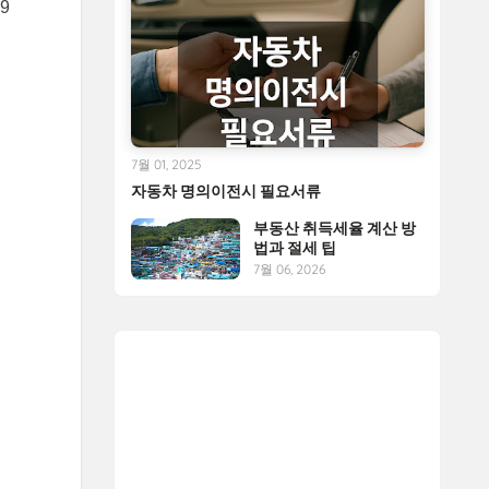
9
7월 01, 2025
자동차 명의이전시 필요서류
부동산 취득세율 계산 방
법과 절세 팁
7월 06, 2026