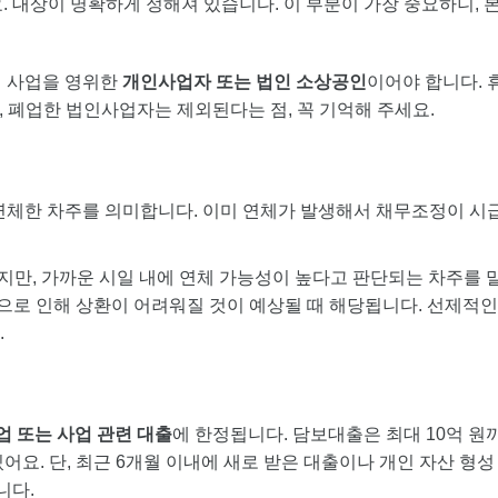
 대상이 명확하게 정해져 있습니다. 이 부분이 가장 중요하니, 
이에 사업을 영위한
개인사업자 또는 법인 소상공인
이어야 합니다. 
 폐업한 법인사업자는 제외된다는 점, 꼭 기억해 주세요.
 연체한 차주를 의미합니다. 이미 연체가 발생해서 채무조정이 시
만, 가까운 시일 내에 연체 가능성이 높다고 판단되는 차주를 
등으로 인해 상환이 어려워질 것이 예상될 때 해당됩니다. 선제적
.
업 또는 사업 관련 대출
에 한정됩니다. 담보대출은 최대 10억 원
어요. 단, 최근 6개월 이내에 새로 받은 대출이나 개인 자산 형성
니다.