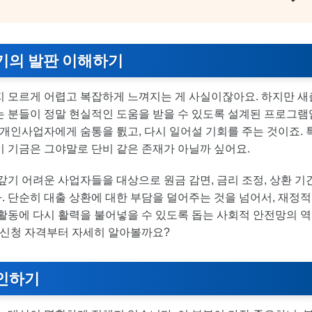
재기의 발판 이해하기
지 모르게 어렵고 복잡하게 느껴지는 게 사실이잖아요. 하지만 새
는 분들이 정말 현실적인 도움을 받을 수 있도록 설계된 프로그램
 개인사업자에게 숨통을 틠고, 다시 일어설 기회를 주는 것이죠. 
이 기금은 그야말로 단비 같은 존재가 아닐까 싶어요.
 어려운 사업자들을 대상으로 원금 감면, 금리 조정, 상환 기
. 단순히 대출 상환에 대한 부담을 덜어주는 것을 넘어서, 재정적
 활동에 다시 활력을 불어넣을 수 있도록 돕는 사회적 안전망의 역
한 신청 자격부터 자세히 알아볼까요?
확인하기