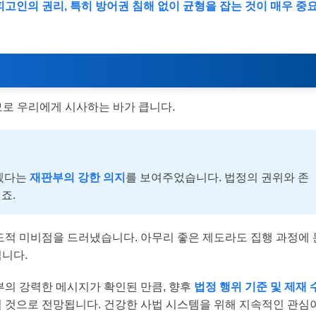
피고인의 권리, 특히 방어권 침해 없이 균형을 잡는 것이 매우 중
러모로 우리에게 시사하는 바가 큽니다.
않겠다는
재판부의 강한 의지
를 보여주었습니다. 법정의 권위와 존
죠.
도적 미비점을 드러냈습니다. 아무리 좋은 제도라도 집행 과정에 
니다.
부의 강력한 메시지가 확인된 만큼, 향후
법정 행위 기준 및 제재 
 것으로 전망됩니다. 건강한 사법 시스템을 위해 지속적인 관심