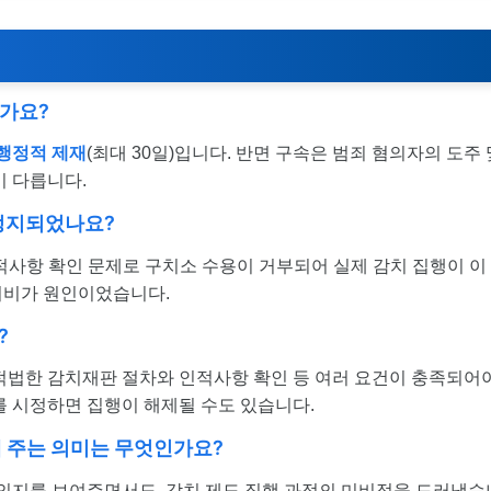
인가요?
행정적 제재
(최대 30일)입니다. 반면 구속은 범죄 혐의자의 도주 
이 다릅니다.
 정지되었나요?
 인적사항 확인 문제로 구치소 수용이 거부되어 실제 감치 집행이 이
미비가 원인이었습니다.
?
적법한 감치재판 절차와 인적사항 확인 등 여러 요건이 충족되어
를 시정하면 집행이 해제될 수도 있습니다.
에 주는 의미는 무엇인가요?
 의지를 보여주면서도, 감치 제도 집행 과정의 미비점을 드러냈습