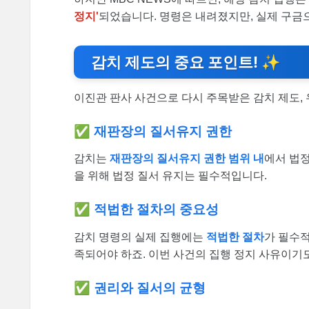
정지'
되었습니다. 명령은 내려졌지만, 실제 구금
감치 제도의 중요 포인트! ✨
이진관 판사 사건으로 다시 주목받은 감치 제도,
✅ 재판장의 질서유지 권한
감치는
재판장의 질서유지 권한 범위 내
에서 법정
을 위해 법정 질서 유지는 필수적입니다.
✅ 적법한 절차의 중요성
감치 명령의 실제 집행에는
적법한 절차
가 필수적
족되어야 하죠. 이번 사건의 집행 정지 사유이기
✅ 권리와 질서의 균형