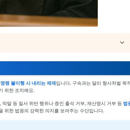
 명령 불이행 시 내리는 제재
입니다. 구속과는 달리 형사처벌 목
기 위한 조치예요.
, 막말 등 질서 위반 행위나 증인 출석 거부, 재산명시 거부 등
법
을 위한 법원의 강력한 의지를 보여주는 수단입니다.