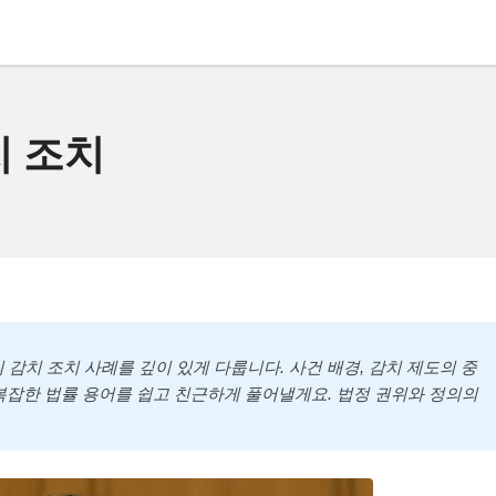
치 조치
 감치 조치 사례를 깊이 있게 다룹니다. 사건 배경, 감치 제도의 중
복잡한 법률 용어를 쉽고 친근하게 풀어낼게요. 법정 권위와 정의의