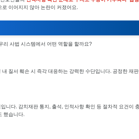
으로 이어지지 않아 논란이 커졌어요.
 우리 사법 시스템에서 어떤 역할을 할까요?
 내 질서 훼손 시 즉각 대응하는 강력한 수단입니다. 공정한 재판
입니다. 감치재판 통지, 출석, 인적사항 확인 등 절차적 요건이 
도 했습니다.