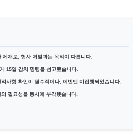
 제재로, 형사 처벌과는 목적이 다릅니다.
게 15일 감치 명령을 선고했습니다.
인적사항 확인이 필수적이나, 이번엔 미집행되었습니다.
선의 필요성을 동시에 부각했습니다.