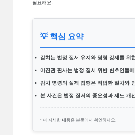
필요해요.
💡 핵심 요약
감치는 법정 질서 유지와 명령 강제를 위한
이진관 판사는 법정 질서 위반 변호인들에
감치 명령의 실제 집행은 적법한 절차와 
본 사건은 법정 질서의 중요성과 제도 개
* 더 자세한 내용은 본문에서 확인하세요.