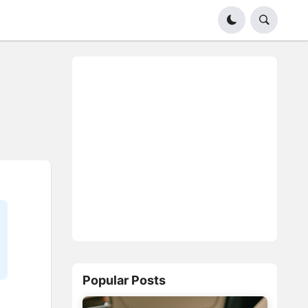
Popular Posts