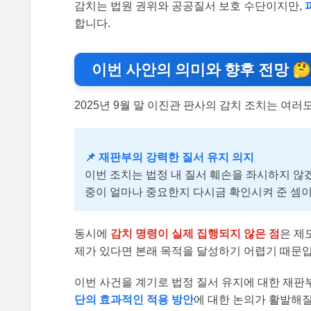
감치는 법원 권위와 공공질서 보호 수단이지만,
합니다.
이번 사안의 의미와 향후 전망 🤔
2025년 9월 말 이진관 판사의 감치 조치는 여
📌 재판부의 강력한 질서 유지 의지
이번 조치는 법정 내 질서 훼손을 좌시하지 
중이 얼마나 중요한지 다시금 확인시켜 준 셈이
동시에
감치 명령이 실제 집행되지 않은 점
은 제
제가 있다면 본래 목적을 달성하기 어렵기 때문입
이번 사건을 계기로 법정 질서 유지에 대한 재판
단의 효과적인 적용 방안
에 대한 논의가 활발해질