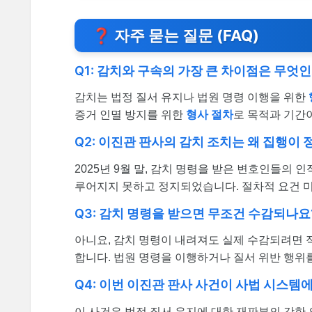
❓ 자주 묻는 질문 (FAQ)
Q1: 감치와 구속의 가장 큰 차이점은 무엇
감치는 법정 질서 유지나 법원 명령 이행을 위한
증거 인멸 방지를 위한
형사 절차
로 목적과 기간
Q2: 이진관 판사의 감치 조치는 왜 집행이
2025년 9월 말, 감치 명령을 받은 변호인들의
루어지지 못하고 정지되었습니다. 절차적 요건 
Q3: 감치 명령을 받으면 무조건 수감되나요
아니요, 감치 명령이 내려져도 실제 수감되려면 
합니다. 법원 명령을 이행하거나 질서 위반 행위
Q4: 이번 이진관 판사 사건이 사법 시스템
이 사건은 법정 질서 유지에 대한 재판부의 강한