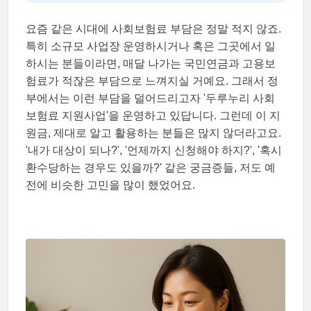
요즘 같은 시대에 사회보험료 부담은 정말 적지 않죠.
특히 소규모 사업장 운영하시거나 혹은 그곳에서 일
하시는 분들이라면, 매달 나가는 국민연금과 고용보
험료가 적잖은 부담으로 느껴지실 거예요. 그래서 정
부에서는 이런 부담을 덜어드리고자 '두루누리 사회
보험료 지원사업'을 운영하고 있답니다. 그런데 이 지
원금, 제대로 알고 활용하는 분들은 많지 않더라고요.
'내가 대상이 되나?', '언제까지 신청해야 하지?', '혹시
환수당하는 경우도 있을까?' 같은 궁금증들, 저도 예
전에 비슷한 고민을 많이 했었어요.