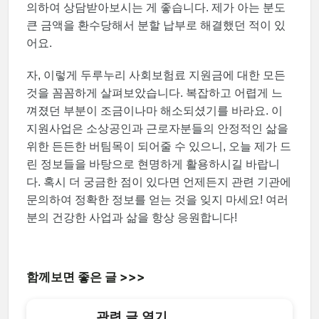
의하여 상담받아보시는 게 좋습니다. 제가 아는 분도
큰 금액을 환수당해서 분할 납부로 해결했던 적이 있
어요.
자, 이렇게 두루누리 사회보험료 지원금에 대한 모든
것을 꼼꼼하게 살펴보았습니다. 복잡하고 어렵게 느
껴졌던 부분이 조금이나마 해소되셨기를 바라요. 이
지원사업은 소상공인과 근로자분들의 안정적인 삶을
위한 든든한 버팀목이 되어줄 수 있으니, 오늘 제가 드
린 정보들을 바탕으로 현명하게 활용하시길 바랍니
다. 혹시 더 궁금한 점이 있다면 언제든지 관련 기관에
문의하여 정확한 정보를 얻는 것을 잊지 마세요! 여러
분의 건강한 사업과 삶을 항상 응원합니다!
함께보면 좋은 글 >>>
관련 글 열기