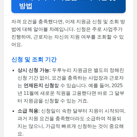
방법
자격 요건을 충족했다면, 이제 지원금 신청 및 조회 방
법에 대해 알아볼 차례입니다. 신청은 주로 사업주가
진행하며, 근로자는 자신의 지원 여부를 조회할 수 있
어요.
신청 및 조회 기간
상시 신청 가능:
두루누리 지원금은 별도의 정해진
신청 기간 없이, 요건을 충족하는 사업장과 근로자
는
언제든지 신청
할 수 있습니다. 예를 들어, 2025
년 11월에 새로운 직원을 고용했다면 바로 그 달부
터 지원금을 신청할 수 있는 거죠.
소급 적용:
신청일이 속한 달부터 지원이 시작되며,
과거 지원 요건을 충족했더라도 소급하여 적용되
지는 않으니, 가급적 빠르게 신청하는 것이 중요해
요.