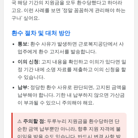
국 해당 기간의 지원금을 모두 환수당했다고 하더라
고요. 이런 사례를 보면 '정말 꼼꼼하게 관리해야 하는
구나' 싶어요.
환수 절차 및 대처 방안
통보:
환수 사유가 발생하면 근로복지공단에서 사
업주에게 환수 고지서를 발송합니다.
이의 신청:
고지 내용을 확인하고 이의가 있다면 일
정 기간 내에 소명 자료를 제출하고 이의 신청을 할
수 있습니다.
납부:
정당한 환수 사유로 판단되면, 고지된 금액을
납부해야 합니다. 기한 내 납부하지 않으면 가산금
이 부과될 수 있으니 주의해야 해요.
⚠️
주의할 점:
두루누리 지원금을 환수당하면 단
순한 금액 납부뿐만 아니라, 향후 지원 자격에 불
이익을 받을 수도 있습니다. 반드시 변경 사항 발