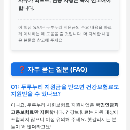
사유가 되므로, 변동 사항은 즉시 신고해야
합니다.
이 핵심 요약은 두루누리 지원금의 주요 내용을 빠르
게 이해하는 데 도움을 줄 것입니다. 더 자세한 내용
은 본문을 참고해 주세요.
❓ 자주 묻는 질문 (FAQ)
Q1: 두루누리 지원금을 받으면 건강보험료도
지원받을 수 있나요?
아니요, 두루누리 사회보험료 지원사업은
국민연금과
고용보험료만 지원
합니다. 건강보험료는 지원 대상에
포함되지 않으니 이점 유의해 주세요. 헷갈리시는 분
들이 꽤 많더라고요!