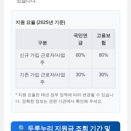
있습니다.
지원 요율 (2025년 기준)
국민연
고용보
구분
금
험
신규 가입 근로자/사업
80%
80%
주
기존 가입 근로자/사업
30%
30%
주
* 지원 요율은 매년 정부 정책에 따라 변경될 수 있습니
다. 정확한 정보는 관련 기관에서 확인해 주세요.
🔍 두루누리 지원금 조회 기간 및