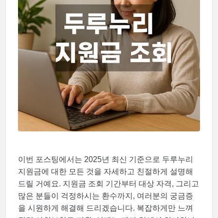
이번 포스팅에서는 2025년 최신 기준으로 두루누리
지원금에 대한 모든 것을 자세하고 친절하게 설명해
드릴 거예요. 지원금 조회 기간부터 대상 자격, 그리고
많은 분들이 걱정하시는 환수까지, 여러분의 궁금증
을 시원하게 해결해 드리겠습니다. 복잡하게만 느껴