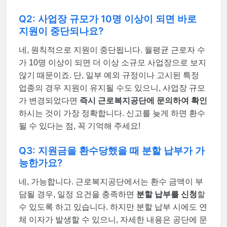
Q2: 사업장 규모가 10명 이상이 되면 바로
지원이 중단되나요?
네, 원칙적으로 지원이 중단됩니다. 월평균 근로자 수
가 10명 이상이 되면 더 이상 소규모 사업장으로 보지
않기 때문이죠. 단, 일부 예외 규정이나 고시된 특정
업종의 경우 지원이 유지될 수도 있으니, 사업장 규모
가 변경되었다면
즉시 근로복지공단에 문의하여 확인
하시는 것이 가장 정확합니다. 신고를 늦게 하면 환수
될 수 있다는 점, 꼭 기억해 주세요!
Q3: 지원금을 환수당했을 때 분할 납부가 가
능한가요?
네, 가능합니다. 근로복지공단에서는 환수 금액이 부
담될 경우, 일정 요건을 충족하면
분할 납부를 신청
할
수 있도록 하고 있습니다. 하지만 분할 납부 시에도 연
체 이자가 발생할 수 있으니, 자세한 내용은 공단에 문