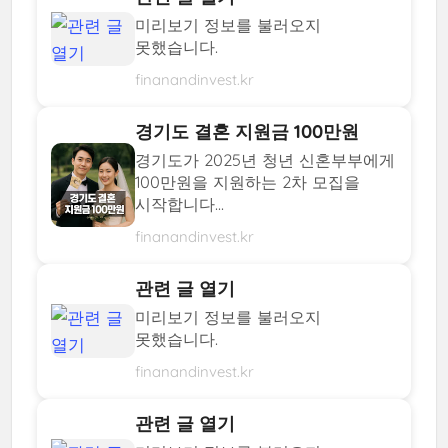
미리보기 정보를 불러오지
못했습니다.
finanandinvest.kr
경기도 결혼 지원금 100만원
경기도가 2025년 청년 신혼부부에게
100만원을 지원하는 2차 모집을
시작합니다...
finanandinvest.kr
관련 글 열기
미리보기 정보를 불러오지
못했습니다.
finanandinvest.kr
관련 글 열기