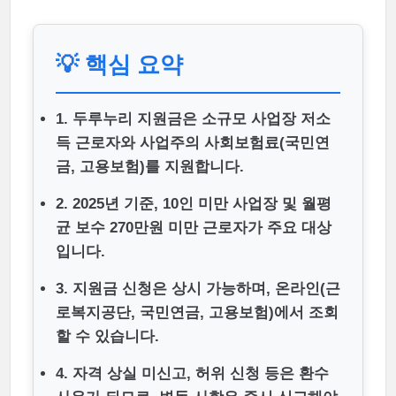
💡 핵심 요약
1. 두루누리 지원금은 소규모 사업장 저소
득 근로자와 사업주의 사회보험료(국민연
금, 고용보험)를 지원합니다.
2. 2025년 기준, 10인 미만 사업장 및 월평
균 보수 270만원 미만 근로자가 주요 대상
입니다.
3. 지원금 신청은 상시 가능하며, 온라인(근
로복지공단, 국민연금, 고용보험)에서 조회
할 수 있습니다.
4. 자격 상실 미신고, 허위 신청 등은 환수