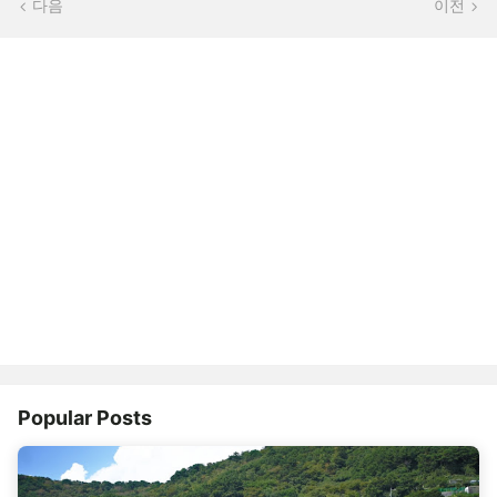
다음
이전
Popular Posts