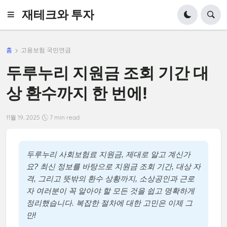
재테크와 투자
홈
고용보험 국민연금
두루누리 지원금 조회 기간 대
상 환수까지 한 번에!
11월 19, 2025
7 min read
두루누리 사회보험료 지원금, 제대로 알고 계신가
요? 최신 정보를 바탕으로 지원금 조회 기간, 대상 자
격, 그리고 뜻밖의 환수 상황까지, 소상공인과 근로
자 여러분이 꼭 알아야 할 모든 것을 쉽고 명확하게
정리했습니다. 복잡한 절차에 대한 고민은 이제 그
만!