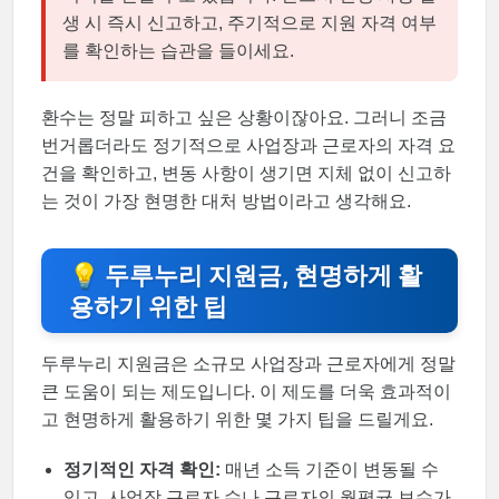
생 시 즉시 신고하고, 주기적으로 지원 자격 여부
를 확인하는 습관을 들이세요.
환수는 정말 피하고 싶은 상황이잖아요. 그러니 조금
번거롭더라도 정기적으로 사업장과 근로자의 자격 요
건을 확인하고, 변동 사항이 생기면 지체 없이 신고하
는 것이 가장 현명한 대처 방법이라고 생각해요.
💡 두루누리 지원금, 현명하게 활
용하기 위한 팁
두루누리 지원금은 소규모 사업장과 근로자에게 정말
큰 도움이 되는 제도입니다. 이 제도를 더욱 효과적이
고 현명하게 활용하기 위한 몇 가지 팁을 드릴게요.
정기적인 자격 확인:
매년 소득 기준이 변동될 수
있고, 사업장 근로자 수나 근로자의 월평균 보수가