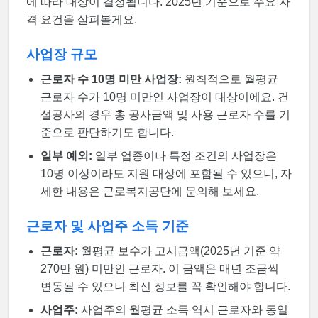
에 따라 대상이 결정됩니다. 2025년 기준으로 주요 자
격 요건을 살펴볼게요.
사업장 규모
근로자 수 10명 미만 사업장:
원칙적으로 월평균
근로자 수가 10명 미만인 사업장이 대상이에요. 건
설공사의 경우 총 공사금액 및 사용 근로자 수를 기
준으로 판단하기도 합니다.
일부 예외:
일부 업종이나 특정 조건의 사업장은
10명 이상이라도 지원 대상에 포함될 수 있으니, 자
세한 내용은 근로복지공단에 문의해 보세요.
근로자 및 사업주 소득 기준
근로자:
월평균 보수가 고시금액(2025년 기준 약
270만 원) 미만인 근로자. 이 금액은 매년 조금씩
변동될 수 있으니 최신 정보를 꼭 확인해야 합니다.
사업주:
사업주의 월평균 소득 역시 근로자와 동일