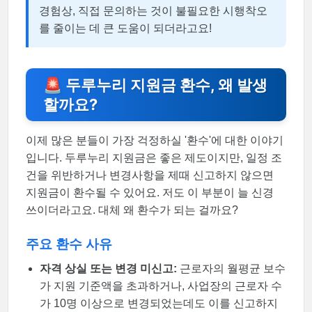
경험상, 직접 문의하는 것이 불필요한 시행착오
를 줄이는 데 큰 도움이 되더라고요!
🚨 두루누리 지원금 환수, 왜 발생
할까요?
이제 많은 분들이 가장 걱정하실 '환수'에 대한 이야기
입니다. 두루누리 지원금은 좋은 제도이지만, 일정 조
건을 위반하거나 변경사항을 제때 신고하지 않으면
지원금이 환수될 수 있어요. 저도 이 부분이 늘 신경
쓰이더라고요. 대체 왜 환수가 되는 걸까요?
주요 환수 사유
자격 상실 또는 변경 미신고:
근로자의 월평균 보수
가 지원 기준액을 초과하거나, 사업장의 근로자 수
가 10명 이상으로 변경되었는데도 이를 신고하지