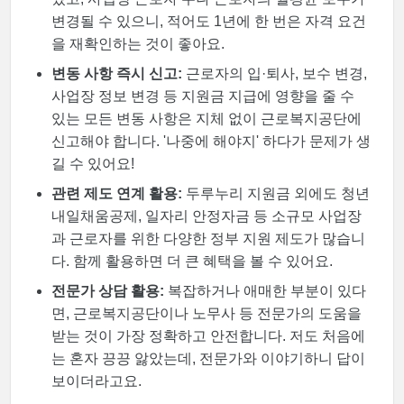
변경될 수 있으니, 적어도 1년에 한 번은 자격 요건
을 재확인하는 것이 좋아요.
변동 사항 즉시 신고:
근로자의 입·퇴사, 보수 변경,
사업장 정보 변경 등 지원금 지급에 영향을 줄 수
있는 모든 변동 사항은 지체 없이 근로복지공단에
신고해야 합니다. '나중에 해야지' 하다가 문제가 생
길 수 있어요!
관련 제도 연계 활용:
두루누리 지원금 외에도 청년
내일채움공제, 일자리 안정자금 등 소규모 사업장
과 근로자를 위한 다양한 정부 지원 제도가 많습니
다. 함께 활용하면 더 큰 혜택을 볼 수 있어요.
전문가 상담 활용:
복잡하거나 애매한 부분이 있다
면, 근로복지공단이나 노무사 등 전문가의 도움을
받는 것이 가장 정확하고 안전합니다. 저도 처음에
는 혼자 끙끙 앓았는데, 전문가와 이야기하니 답이
보이더라고요.