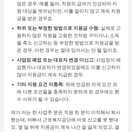
않은 경우. 예를 들어, 직원의 급여가 인상되어 지
원 대상을 벗어났지만, 이를 알리지 않고 계속 지원
금을 받은 경우죠.
허위 또는 부정한 방법으로 지원금 수령:
실제로 고
용하지 않은 직원을 고용한 것처럼 꾸미거나, 소득
을 축소 신고하는 등 부정한 방법으로 지원금을 받
은 경우. 이런 경우는 절대 있어서는 안 될 일이죠.
사업장 폐업 또는 대표자 변경 미신고:
사업장이 폐
업했거나 대표자가 변경되었음에도 이를 신고하지
않아 지원금이 계속 지급된 경우.
기타 지원 요건 미충족:
위에 언급된 자격 요건 외
에 다른 조건들을 충족하지 못하게 된 경우에도 환
수 사유가 될 수 있습니다.
제가 아는 한 사업주 분은 직원 한 분이 이직해서 퇴사
했는데, 바빠서 근로복지공단에 바로 신고를 못 했대
요. 몇 달 뒤에 지원금이 계속 나간 걸 알게 되었고, 결