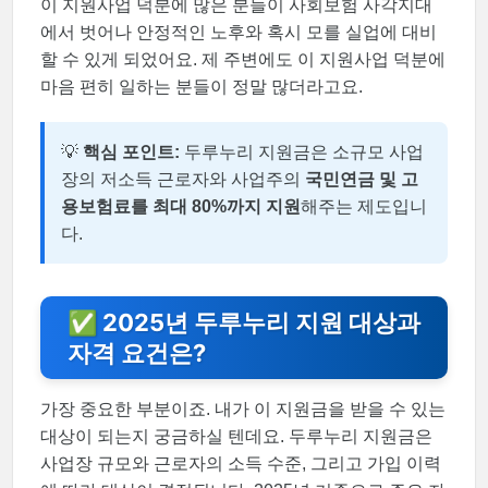
이 지원사업 덕분에 많은 분들이 사회보험 사각지대
에서 벗어나 안정적인 노후와 혹시 모를 실업에 대비
할 수 있게 되었어요. 제 주변에도 이 지원사업 덕분에
마음 편히 일하는 분들이 정말 많더라고요.
💡
핵심 포인트:
두루누리 지원금은 소규모 사업
장의 저소득 근로자와 사업주의
국민연금 및 고
용보험료를 최대 80%까지 지원
해주는 제도입니
다.
✅ 2025년 두루누리 지원 대상과
자격 요건은?
가장 중요한 부분이죠. 내가 이 지원금을 받을 수 있는
대상이 되는지 궁금하실 텐데요. 두루누리 지원금은
사업장 규모와 근로자의 소득 수준, 그리고 가입 이력