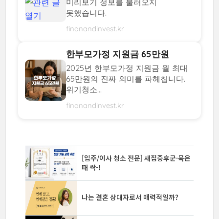
미리보기 정보를 불러오지
못했습니다.
finanandinvest.kr
한부모가정 지원금 65만원
2025년 한부모가정 지원금 월 최대
65만원의 진짜 의미를 파헤칩니다.
위기청소...
finanandinvest.kr