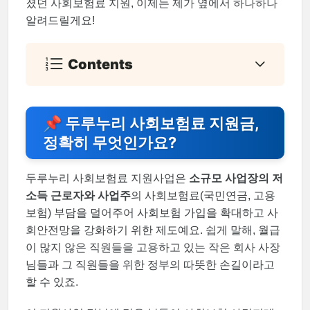
졌던 사회보험료 지원, 이제는 제가 옆에서 하나하나
알려드릴게요!
Contents
📌 두루누리 사회보험료 지원금,
정확히 무엇인가요?
두루누리 사회보험료 지원사업은
소규모 사업장의 저
소득 근로자와 사업주
의 사회보험료(국민연금, 고용
보험) 부담을 덜어주어 사회보험 가입을 확대하고 사
회안전망을 강화하기 위한 제도예요. 쉽게 말해, 월급
이 많지 않은 직원들을 고용하고 있는 작은 회사 사장
님들과 그 직원들을 위한 정부의 따뜻한 손길이라고
할 수 있죠.