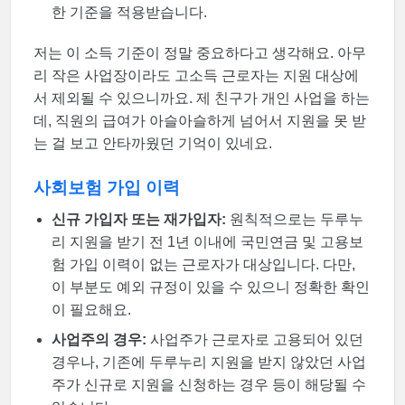
한 기준을 적용받습니다.
저는 이 소득 기준이 정말 중요하다고 생각해요. 아무
리 작은 사업장이라도 고소득 근로자는 지원 대상에
서 제외될 수 있으니까요. 제 친구가 개인 사업을 하는
데, 직원의 급여가 아슬아슬하게 넘어서 지원을 못 받
는 걸 보고 안타까웠던 기억이 있네요.
사회보험 가입 이력
신규 가입자 또는 재가입자:
원칙적으로는 두루누
리 지원을 받기 전 1년 이내에 국민연금 및 고용보
험 가입 이력이 없는 근로자가 대상입니다. 다만,
이 부분도 예외 규정이 있을 수 있으니 정확한 확인
이 필요해요.
사업주의 경우:
사업주가 근로자로 고용되어 있던
경우나, 기존에 두루누리 지원을 받지 않았던 사업
주가 신규로 지원을 신청하는 경우 등이 해당될 수