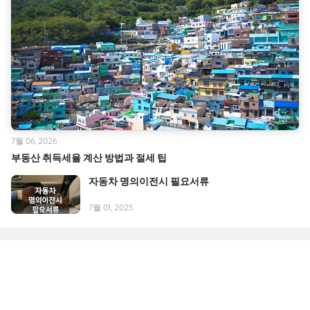
7월 06, 2026
부동산 취득세율 계산 방법과 절세 팁
자동차 명의이전시 필요서류
7월 01, 2025