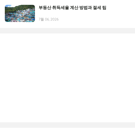
부동산 취득세율 계산 방법과 절세 팁
7월 06, 2026