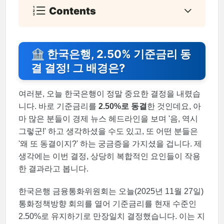
Contents
🏦 한국은행, 2.50% 기준금리 동
결 결정! 그 배경은?
여러분, 오늘 한국은행이 정말 중요한 결정을 내렸습
니다. 바로 기준금리를
2.50%로 동결
한 것인데요, 아
마 많은 분들이 경제 뉴스 헤드라인을 보며 '음, 역시
그렇군!' 하고 생각하셨을 수도 있고, 또 어떤 분들은
'왜 또 동결이지?' 하는 궁금증을 가지셨을 겁니다. 제
생각에는 이번 결정, 상당히 복합적인 요인들이 작용
한 결과라고 봅니다.
한국은행 금융통화위원회는 오늘(2025년 11월 27일)
통화정책방향 회의를 열어 기준금리를 현재 수준인
2.50%로 유지하기로 만장일치 결정했습니다. 이는 지