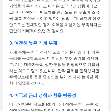
기업들의 투자 심리도 아직은 소극적인 상황이에요.
그나마 다행인 건 반도체를 중심으로 한 수출이 조금
씩 회복 조짐을 보이고 있다는 점입니다. 하지만 이것
만으로는 전체적인 경기 회복을 이끌기엔 부족하다는
판단이 지배적이었던 것 같아요.
3. 여전히 높은 가계 부채
가계 부채는 한국 경제의 고질적인 문제입니다. 기준
금리를 동결함으로써 더 이상의 부채 증가를 억제하
고, 기존 대출자들의 상환 부담을 안정적으로 관리하
려는 의도도 담겨 있습니다. 만약 금리를 인하했다면,
주택담보대출 등을 중심으로 부채가 다시 늘어날 위
험이 있었을 겁니다.
4. 미국의 금리 정책과 환율 변동성
미국 연방준비제도(Fed)의 금리 정책은 한국은행 결
정에 엄청난 영향을 미칩니다. 미 연준이 여전히 고금