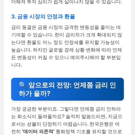
더해져 투자 심리가 쉽게 살아나지 않을 수 있습니다.
3. 금융 시장의 안정과 환율
금리 동결은 금융 시장의 급격한 변동성을 줄이는 데
기여할 수 있습니다. 한미 금리차가 크게 확대되지 않
는다면 환율도 어느 정도 안정세를 유지할 가능성이
높습니다. 하지만 글로벌 경제 상황 변화에 따라 언제
든 변동성이 커질 수 있으니 예의주시해야 할 부분입
니다.
🔍 앞으로의 전망: 언제쯤 금리 인
하가 올까?
가장 궁금한 부분이죠. 그렇다면 언제쯤 금리 인하라
는 희소식이 들려올까요? 솔직히 말씀드리면, 지금으
로서는 섣불리 단정하기 어렵습니다. 한국은행은 여
전히
'데이터 의존적'
통화정책 기조를 유지할 것으로