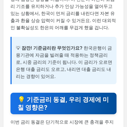
리 기조를 유지하거나 추가 인상 가능성을 열어두고
있는 상황에서, 한국이 먼저 금리를 내린다면 자본 유
출과 환율 상승 압력이 커질 수 있거든요. 이런 대외적
인 불확실성도 한은의 어깨를 무겁게 했을 겁니다.
💡
잠깐! 기준금리란 무엇인가요?
한국은행이 금
융기관에 자금을 빌려줄 때 적용하는 정책금리
로, 시중 금리의 기준이 됩니다. 이 금리가 오르면
은행 대출 금리도 오르고, 내리면 대출 금리도 내
리는 경향이 있어요.
💡 기준금리 동결, 우리 경제에 미
칠 영향은?
이번 금리 동결은 단기적으로 시장에 큰 충격을 주지