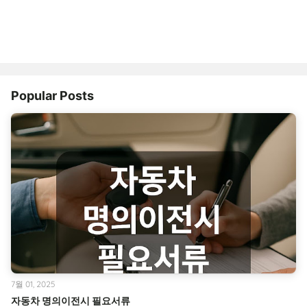
Popular Posts
7월 01, 2025
자동차 명의이전시 필요서류