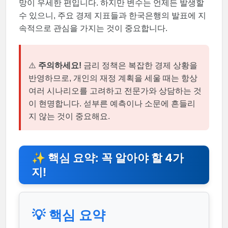
망이 우세한 편입니다. 하지만 변수는 언제든 발생할
수 있으니, 주요 경제 지표들과 한국은행의 발표에 지
속적으로 관심을 가지는 것이 중요합니다.
⚠️
주의하세요!
금리 정책은 복잡한 경제 상황을
반영하므로, 개인의 재정 계획을 세울 때는 항상
여러 시나리오를 고려하고 전문가와 상담하는 것
이 현명합니다. 섣부른 예측이나 소문에 흔들리
지 않는 것이 중요해요.
✨ 핵심 요약: 꼭 알아야 할 4가
지!
💡 핵심 요약