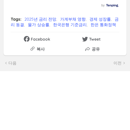
Tags:
2025년 금리 전망
가계부채 영향
경제 성장률
금
리 동결
물가 상승률
한국은행 기준금리
한은 통화정책
Facebook
Tweet
복사
공유
다음
이전