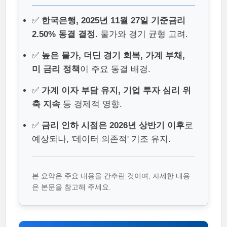
✅
한국은행, 2025년 11월 27일 기준금리
2.50% 동결 결정.
물가와 경기 균형 고려.
✅
높은 물가, 더딘 경기 회복, 가계 부채,
미 금리 정책
이 주요 동결 배경.
✅
가계 이자 부담 유지, 기업 투자 심리 위
축 지속
등 경제적 영향.
✅
금리 인하 시점은 2026년 상반기 이후
로
예상되나, '데이터 의존적' 기조 유지.
본 요약은 주요 내용을 간추린 것이며, 자세한 내용
은 본문을 참고해 주세요.