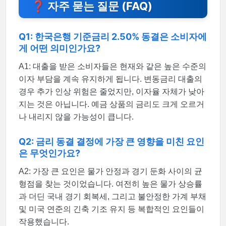
❓ 자주 묻는 질문 (FAQ)
Q1: 한국은행 기준금리 2.50% 동결은 소비자에
게 어떤 의미인가요?
A1: 대출을 받은 소비자들은 현재와 같은 높은 수준의
이자 부담을 계속 유지하게 됩니다. 변동금리 대출의
경우 추가 인상 위험은 줄었지만, 이자율 자체가 낮아
지는 것은 아닙니다. 예금 상품의 금리도 크게 오르거
나 내리지 않을 가능성이 큽니다.
Q2: 금리 동결 결정에 가장 큰 영향을 미친 요인
은 무엇인가요?
A2: 가장 큰 요인은 물가 안정과 경기 둔화 사이의 균
형점을 찾는 것이었습니다. 여전히 높은 물가 상승률
과 더딘 국내 경기 회복세, 그리고 불안정한 가계 부채
및 미국 연준의 긴축 기조 유지 등 복합적인 요인들이
작용했습니다.