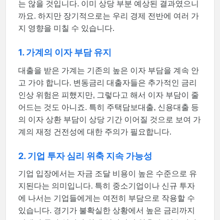
는 않을 것입니다. 이미 상당 부분 예상된 결과였으니
까요. 하지만 장기적으로는 우리 경제 전반에 여러 가
지 영향을 미칠 수 있습니다.
1. 가계의 이자 부담 유지
대출을 받은 가계는 기존의 높은 이자 부담을 계속 안
고 가야 합니다. 변동금리 대출자들은 추가적인 금리
인상 위험은 피했지만, 그렇다고 해서 이자 부담이 줄
어드는 것도 아니죠. 특히 주택담보대출, 신용대출 등
의 이자 상환 부담이 상당 기간 이어질 것으로 보여 가
계의 재정 건전성에 대한 주의가 필요합니다.
2. 기업 투자 심리 위축 지속 가능성
기업 입장에서는 자금 조달 비용이 높은 수준으로 유
지된다는 의미입니다. 특히 중소기업이나 신규 투자
에 나서는 기업들에게는 여전히 부담으로 작용할 수
있습니다. 경기가 불확실한 상황에서 높은 금리까지