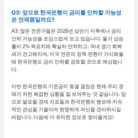
Q3: 앞으로 한국은행이 금리를 인하할 가능성
은 언제쯤일까요?
A3: 많은 전문가들은 2026년 상반기 이후에나 금리
인하 가능성을 조심스럽게 보고 있습니다. 물가 상승
률이 2% 목표치에 확실히 안착하고, 국내 경기 회복
세가 견고해지며, 미국 연준의 정책 전환이 가시화될
때 한국은행도 금리 인하를 검토할 것으로 예상됩니
다.
이번 한국은행의 기준금리 동결 결정은 현재 우리 경
제가 처한 복잡한 상황을 잘 보여주는 것 같습니다. 앞
으로 발표될 경제 지표들과 한국은행의 행보에 지속
적인 관심을 기울이며 현명하게 자산을 관리하시길
바랍니다. 다음에 더 유익한 정보로 찾아올게요!