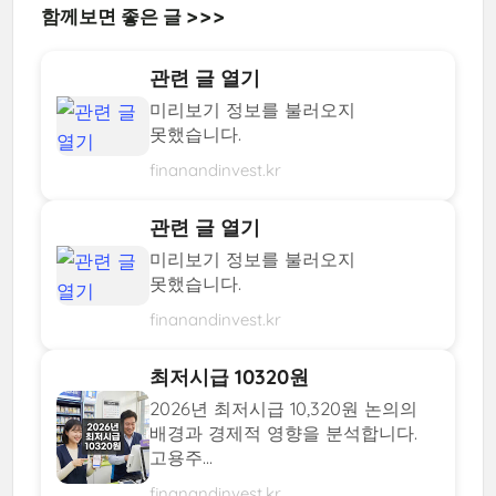
함께보면 좋은 글 >>>
관련 글 열기
미리보기 정보를 불러오지
못했습니다.
finanandinvest.kr
관련 글 열기
미리보기 정보를 불러오지
못했습니다.
finanandinvest.kr
최저시급 10320원
2026년 최저시급 10,320원 논의의
배경과 경제적 영향을 분석합니다.
고용주...
finanandinvest.kr