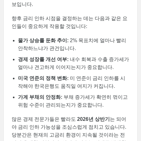
보입니다.
향후 금리 인하 시점을 결정하는 데는 다음과 같은 요
인들이 중요하게 작용할 것입니다:
물가 상승률 둔화 추이:
2% 목표치에 얼마나 빨리
안착하느냐가 관건입니다.
경제 성장률 개선 여부:
내수 회복과 수출 증가세가
얼마나 견고하게 이어지는지가 중요합니다.
미국 연준의 정책 변화:
미 연준이 금리 인하를 시
작해야 한국은행도 움직일 여지가 커집니다.
가계 부채의 안정화:
부채 증가세가 확연히 꺾이고
위험 수준이 관리되는지가 중요합니다.
많은 경제 전문가들은 빨라도
2026년 상반기
는 되어
야 금리 인하 가능성을 조심스럽게 점치고 있습니다.
당분간은 현재의 고금리 환경이 지속될 것이라는 전