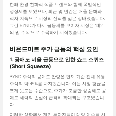
한때 환경 친화적 식품 트렌드와 함께 폭발적인
성장세를 보였으나, 최근 몇 년간은 매출 둔화와
적자 지속으로 시장의 신뢰를 잃은 상태였습니다.
그런 BYND가 다시 급등세를 보이자 시장은 ‘제2
의 밈 주식’으로 주목하기 시작했습니다.
비욘드미트 주가 급등의 핵심 요인
1. 공매도 비율 급등으로 인한 쇼트 스퀴즈
(Short Squeeze)
BYND 주식의 공매도 잔량은 현재 기준 전체 유통
주식의 약 45%를 차지했습니다. 이는 시장 평균을
크게 웃도는 수준으로, 주가가 조금만 상승해도 공
매도 세력의 손실이 급격히 확대되는 구조였습니
다.
이러한 상황에서 개인 투자자들이 대량 매수를 시