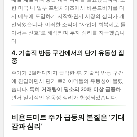
한 미국 내 일부 프랜차이즈에서 비욘드버거를 다
시 메뉴에 도입하기 시작하면서 시장의 심리가 개
선되었습니다. 이러한 소식이 “사업이 회복세로 돌
아서는 신호”로 해석되며 투자 심리를 자극했습니
다.
4. 기술적 반등 구간에서의 단기 유동성 집
중
주가가 2달러대까지 급락한 후, 기술적 반등 구간
에 진입하면서 단기 트레이더들의 유동성이 몰렸
습니다. 특히
거래량이 평소의 20배 이상 급증
하
면서 일시적인 유동성 랠리가 형성되었습니다.
비욘드미트 주가 급등의 본질은 ‘기대
감과 심리’