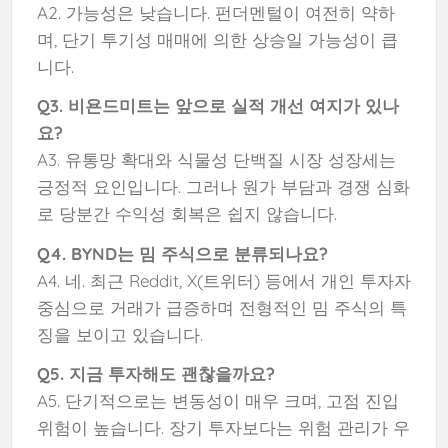
A2. 가능성은 낮습니다. 펀더멘털이 여전히 약하
며, 단기 투기성 매매에 의한 상승일 가능성이 큽
니다.
Q3. 비욘드미트는 앞으로 실적 개선 여지가 있나
요?
A3. 유통망 확대와 식물성 단백질 시장 성장세는
긍정적 요인입니다. 그러나 원가 부담과 경쟁 심화
로 당분간 수익성 회복은 쉽지 않습니다.
Q4. BYND는 밈 주식으로 분류되나요?
A4. 네. 최근 Reddit, X(트위터) 등에서 개인 투자자
중심으로 거래가 급증하며 전형적인 밈 주식의 특
징을 보이고 있습니다.
Q5. 지금 투자해도 괜찮을까요?
A5. 단기적으로는 변동성이 매우 크며, 고점 진입
위험이 높습니다. 장기 투자보다는 위험 관리가 우