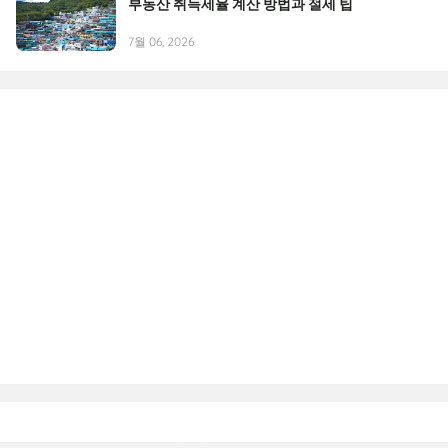
부동산 취득세율 계산 방법과 절세 팁
7월 06, 2026