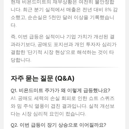
현재 비욘드미트의 재무상황은 여전히 불안정합
니다. 최근 분기 실적에서 매출은 전년 대비 8% 감
소했고, 순손실은 5천만 달러 이상을 기록했습니
다.
즉, 이번 급등은 실적이나 기업 가치가 개선된 결
과라기보다, 공매도 포지션과 개인 투자자 심리가
결합한 ‘단기적 시장 현상’으로 해석하는 것이 타
당합니다.
자주 묻는 질문 (Q&A)
Q1. 비욘드미트 주가가 왜 이렇게 급등했나요?
A1. 공매도 세력의 손실 회피로 인한 쇼트 스퀴즈
와 밈 주식 열풍이 겹친 결과입니다. 실적 개선보
다는 시장 심리적 요인이 컸습니다.
Q2. 이번 급등이 장기 상승으로 이어질까요?