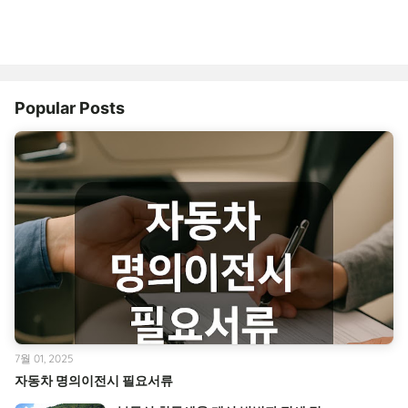
Popular Posts
7월 01, 2025
자동차 명의이전시 필요서류