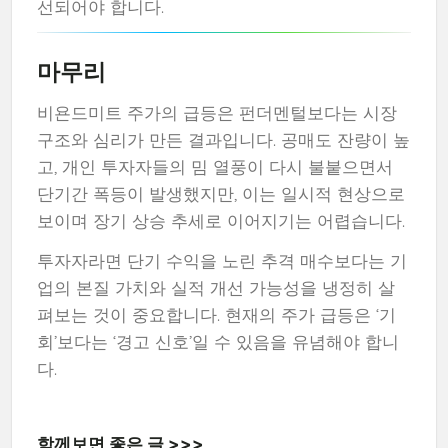
선되어야 합니다.
마무리
비욘드미트 주가의 급등은 펀더멘털보다는 시장
구조와 심리가 만든 결과입니다. 공매도 잔량이 높
고, 개인 투자자들의 밈 열풍이 다시 불붙으면서
단기간 폭등이 발생했지만, 이는 일시적 현상으로
보이며 장기 상승 추세로 이어지기는 어렵습니다.
투자자라면 단기 수익을 노린 추격 매수보다는 기
업의 본질 가치와 실적 개선 가능성을 냉정히 살
펴보는 것이 중요합니다. 현재의 주가 급등은 ‘기
회’보다는 ‘경고 신호’일 수 있음을 유념해야 합니
다.
함께보면 좋은 글 >>>