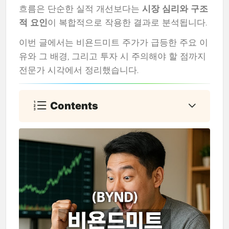
흐름은 단순한 실적 개선보다는
시장 심리와 구조
적 요인
이 복합적으로 작용한 결과로 분석됩니다.
이번 글에서는 비욘드미트 주가가 급등한 주요 이
유와 그 배경, 그리고 투자 시 주의해야 할 점까지
전문가 시각에서 정리했습니다.
Contents