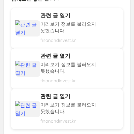
관련 글 열기
미리보기 정보를 불러오지
못했습니다.
finanandinvest.kr
관련 글 열기
미리보기 정보를 불러오지
못했습니다.
finanandinvest.kr
관련 글 열기
미리보기 정보를 불러오지
못했습니다.
finanandinvest.kr