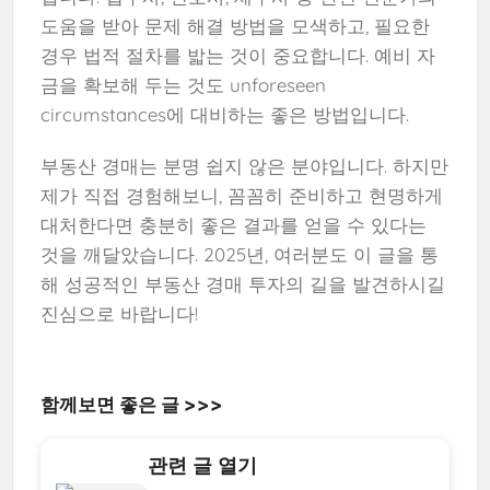
도움을 받아 문제 해결 방법을 모색하고, 필요한
경우 법적 절차를 밟는 것이 중요합니다. 예비 자
금을 확보해 두는 것도 unforeseen
circumstances에 대비하는 좋은 방법입니다.
부동산 경매는 분명 쉽지 않은 분야입니다. 하지만
제가 직접 경험해보니, 꼼꼼히 준비하고 현명하게
대처한다면 충분히 좋은 결과를 얻을 수 있다는
것을 깨달았습니다. 2025년, 여러분도 이 글을 통
해 성공적인 부동산 경매 투자의 길을 발견하시길
진심으로 바랍니다!
함께보면 좋은 글 >>>
관련 글 열기