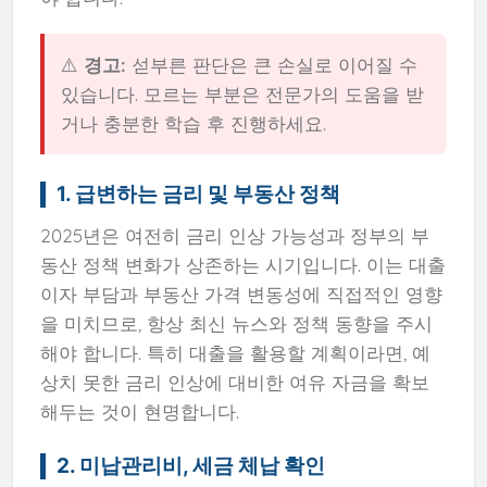
⚠️
경고:
섣부른 판단은 큰 손실로 이어질 수
있습니다. 모르는 부분은 전문가의 도움을 받
거나 충분한 학습 후 진행하세요.
1. 급변하는 금리 및 부동산 정책
2025년은 여전히 금리 인상 가능성과 정부의 부
동산 정책 변화가 상존하는 시기입니다. 이는 대출
이자 부담과 부동산 가격 변동성에 직접적인 영향
을 미치므로, 항상 최신 뉴스와 정책 동향을 주시
해야 합니다. 특히 대출을 활용할 계획이라면, 예
상치 못한 금리 인상에 대비한 여유 자금을 확보
해두는 것이 현명합니다.
2. 미납관리비, 세금 체납 확인