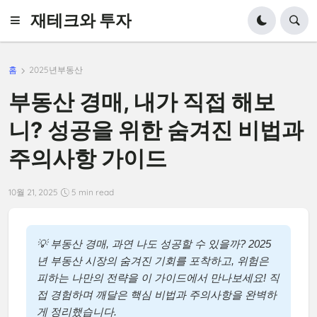
재테크와 투자
홈
2025년부동산
부동산 경매, 내가 직접 해보
니? 성공을 위한 숨겨진 비법과
주의사항 가이드
10월 21, 2025
5 min read
💡 부동산 경매, 과연 나도 성공할 수 있을까? 2025
년 부동산 시장의 숨겨진 기회를 포착하고, 위험은
피하는 나만의 전략을 이 가이드에서 만나보세요! 직
접 경험하며 깨달은 핵심 비법과 주의사항을 완벽하
게 정리했습니다.