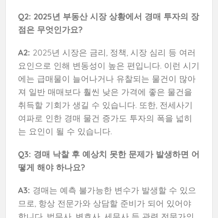
Q2: 2025년 부동산 시장 상황에서 경매 투자의 장
점은 무엇인가요?
A2:
2025년 시장은 금리, 정책, 시장 심리 등 여러
요인으로 인해 변동성이 높은 편입니다. 이런 시기
에는 급매물이 늘어나거나 유찰되는 물건이 많아
져 일반 매매보다 훨씬 낮은 가격에 좋은 물건을
취득할 기회가 생길 수 있습니다. 또한, 전세사기
여파로 인한 경매 물건 증가도 투자의 폭을 넓히
는 요인이 될 수 있습니다.
Q3: 경매 낙찰 후 예상치 못한 문제가 발생하면 어
떻게 해야 하나요?
A3:
경매는 예측 불가능한 변수가 발생할 수 있으
므로, 항상 전문가와 상담할 준비가 되어 있어야
합니다. 법무사, 변호사, 세무사 등 관련 전문가의