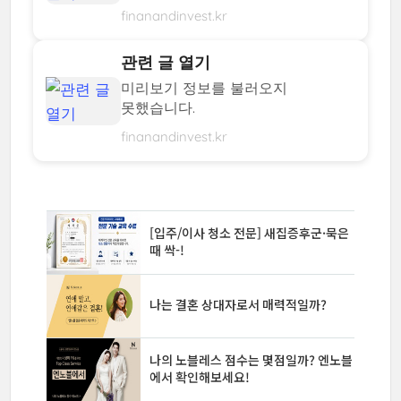
finanandinvest.kr
관련 글 열기
미리보기 정보를 불러오지
못했습니다.
finanandinvest.kr