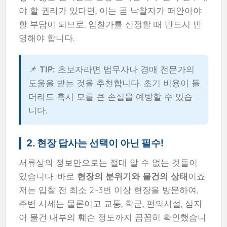
야 할 권리가 있다면, 이는 곧 낙찰자가 떠안아야
할 부담이 되므로, 입찰가를 산정할 때 반드시 반
영해야 합니다.
📌
TIP:
초보자라면 법무사나 경매 전문가의
도움을 받는 것을 추천합니다. 초기 비용이 들
더라도 혹시 모를 큰 손실을 예방할 수 있습
니다.
2. 현장 답사는 선택이 아닌 필수!
서류상의 정보만으로는 절대 알 수 없는 것들이
있습니다. 바로
현장의 분위기와 물건의 상태
이죠.
저는 입찰 전 최소 2~3번 이상 현장을 방문하여,
주변 시세는 물론이고 교통, 학군, 편의시설, 심지
어 물건 내부의 훼손 정도까지 꼼꼼히 확인했습니