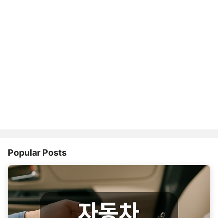
Popular Posts