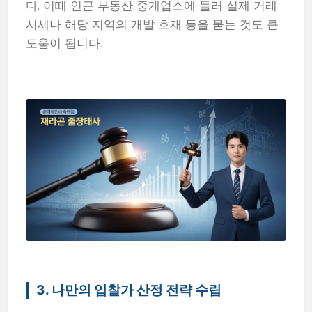
다. 이때 인근 부동산 중개업소에 들러 실제 거래
시세나 해당 지역의 개발 호재 등을 묻는 것도 큰
도움이 됩니다.
3. 나만의 입찰가 산정 전략 수립