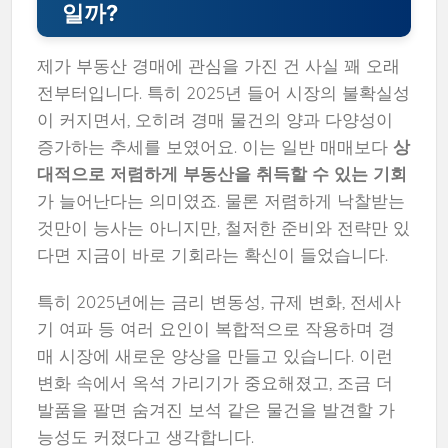
일까?
제가 부동산 경매에 관심을 가진 건 사실 꽤 오래
전부터입니다. 특히 2025년 들어 시장의 불확실성
이 커지면서, 오히려 경매 물건의 양과 다양성이
증가하는 추세를 보였어요. 이는 일반 매매보다
상
대적으로 저렴하게 부동산을 취득할 수 있는 기회
가 늘어난다는 의미였죠. 물론 저렴하게 낙찰받는
것만이 능사는 아니지만, 철저한 준비와 전략만 있
다면 지금이 바로 기회라는 확신이 들었습니다.
특히 2025년에는 금리 변동성, 규제 변화, 전세사
기 여파 등 여러 요인이 복합적으로 작용하며 경
매 시장에 새로운 양상을 만들고 있습니다. 이런
변화 속에서 옥석 가리기가 중요해졌고, 조금 더
발품을 팔면 숨겨진 보석 같은 물건을 발견할 가
능성도 커졌다고 생각합니다.