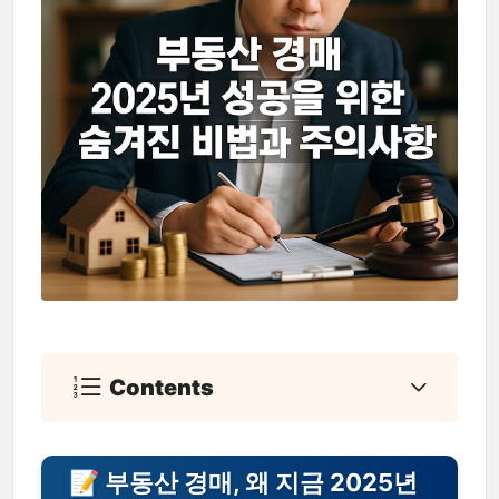
Contents
📝 부동산 경매, 왜 지금 2025년