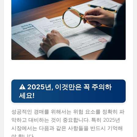
⚠️ 2025년, 이것만은 꼭 주의하
세요!
성공적인 경매를 위해서는 위험 요소를 정확히 파
악하고 대비하는 것이 중요합니다. 특히 2025년
시장에서는 다음과 같은 사항들을 반드시 기억해
야 합니다.