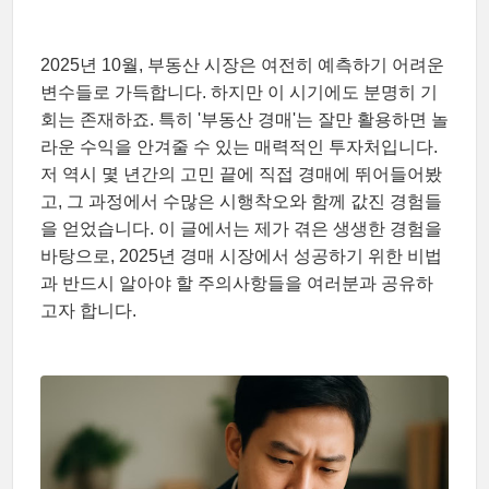
2025년 10월, 부동산 시장은 여전히 예측하기 어려운
변수들로 가득합니다. 하지만 이 시기에도 분명히 기
회는 존재하죠. 특히 '부동산 경매'는 잘만 활용하면 놀
라운 수익을 안겨줄 수 있는 매력적인 투자처입니다.
저 역시 몇 년간의 고민 끝에 직접 경매에 뛰어들어봤
고, 그 과정에서 수많은 시행착오와 함께 값진 경험들
을 얻었습니다. 이 글에서는 제가 겪은 생생한 경험을
바탕으로, 2025년 경매 시장에서 성공하기 위한 비법
과 반드시 알아야 할 주의사항들을 여러분과 공유하
고자 합니다.