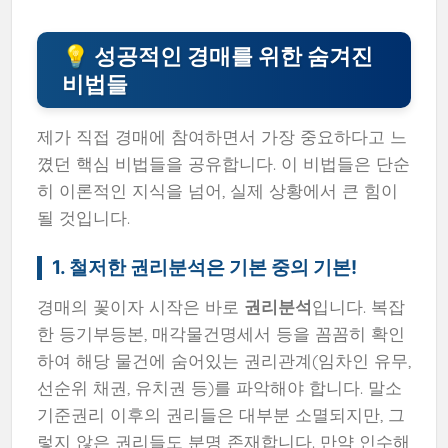
💡 성공적인 경매를 위한 숨겨진
비법들
제가 직접 경매에 참여하면서 가장 중요하다고 느
꼈던 핵심 비법들을 공유합니다. 이 비법들은 단순
히 이론적인 지식을 넘어, 실제 상황에서 큰 힘이
될 것입니다.
1. 철저한 권리분석은 기본 중의 기본!
경매의 꽃이자 시작은 바로
권리분석
입니다. 복잡
한 등기부등본, 매각물건명세서 등을 꼼꼼히 확인
하여 해당 물건에 숨어있는 권리관계(임차인 유무,
선순위 채권, 유치권 등)를 파악해야 합니다. 말소
기준권리 이후의 권리들은 대부분 소멸되지만, 그
렇지 않은 권리들도 분명 존재합니다. 만약 인수해