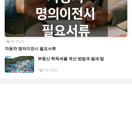
7월 01, 2025
자동차 명의이전시 필요서류
부동산 취득세율 계산 방법과 절세 팁
7월 06, 2026