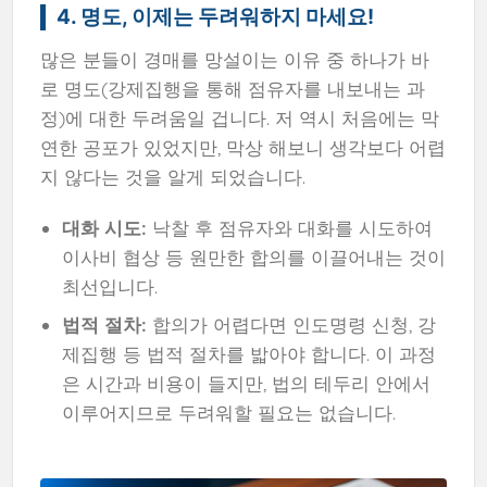
4. 명도, 이제는 두려워하지 마세요!
많은 분들이 경매를 망설이는 이유 중 하나가 바
로 명도(강제집행을 통해 점유자를 내보내는 과
정)에 대한 두려움일 겁니다. 저 역시 처음에는 막
연한 공포가 있었지만, 막상 해보니 생각보다 어렵
지 않다는 것을 알게 되었습니다.
대화 시도:
낙찰 후 점유자와 대화를 시도하여
이사비 협상 등 원만한 합의를 이끌어내는 것이
최선입니다.
법적 절차:
합의가 어렵다면 인도명령 신청, 강
제집행 등 법적 절차를 밟아야 합니다. 이 과정
은 시간과 비용이 들지만, 법의 테두리 안에서
이루어지므로 두려워할 필요는 없습니다.