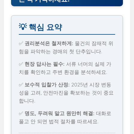
💡 핵심 요약
✅
권리분석은 철저하게:
물건의 잠재적 위
험을 파악하는 경매의 첫 단추입니다.
✅
현장 답사는 필수:
서류 너머의 실제 가
치를 확인하고 주변 환경을 분석하세요.
✅
보수적 입찰가 산정:
2025년 시장 변동
성을 고려, 안전마진을 확보하는 것이 중요
합니다.
✅
명도, 두려워 말고 원만히 해결:
대화로
풀고 안 되면 법적 절차를 따르세요.