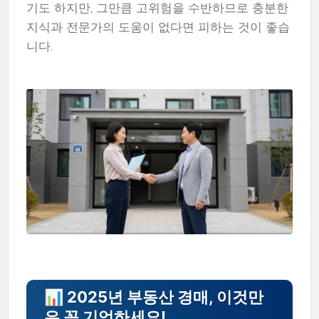
기도 하지만, 그만큼 고위험을 수반하므로 충분한
지식과 전문가의 도움이 없다면 피하는 것이 좋습
니다.
📊 2025년 부동산 경매, 이것만
은 꼭 기억하세요!