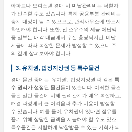
아파트나 오피스텔 경매 시
미납관리비
는 낙찰자
가 인수할 수도 있습니다. 특히 공용부분 관리비는
승계 대상이 될 수 있으므로, 관리사무소에 반드시
확인해야 합니다. 또한, 전 소유주의 세금 체납액
중 일부는 매각 대금에서 우선 충당되지만, 미납
세금에 따라 복잡한 문제가 발생할 수 있으니 주
의 깊게 살펴보아야 합니다.
3. 유치권, 법정지상권 등 특수물건
경매 물건 중에는 '유치권', '법정지상권'과 같은
특
수 권리가 설정된 물건
들이 있습니다. 이러한 물건
들은 일반 물건에 비해 권리관계가 매우 복잡하고,
해결 과정에서 큰 어려움과 추가 비용이 발생할
수 있습니다. 예를 들어, 유치권이 있다면 점유를
풀기 위해 상당한 금액을 지불해야 할 수도 있죠.
특수물건은 저렴하게 낙찰받을 수 있는 기회가 되