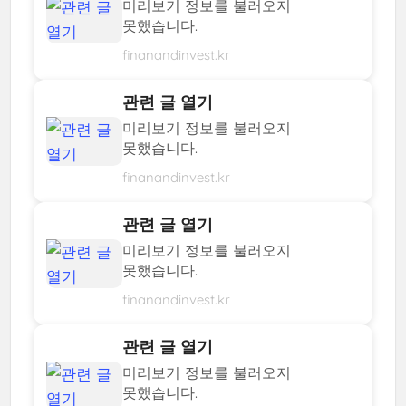
미리보기 정보를 불러오지
못했습니다.
finanandinvest.kr
관련 글 열기
미리보기 정보를 불러오지
못했습니다.
finanandinvest.kr
관련 글 열기
미리보기 정보를 불러오지
못했습니다.
finanandinvest.kr
관련 글 열기
미리보기 정보를 불러오지
못했습니다.