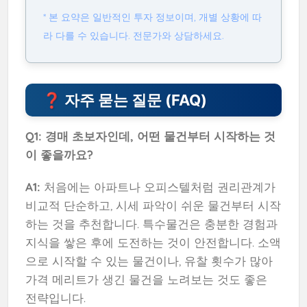
* 본 요약은 일반적인 투자 정보이며, 개별 상황에 따
라 다를 수 있습니다. 전문가와 상담하세요.
❓ 자주 묻는 질문 (FAQ)
Q1: 경매 초보자인데, 어떤 물건부터 시작하는 것
이 좋을까요?
A1:
처음에는 아파트나 오피스텔처럼 권리관계가
비교적 단순하고, 시세 파악이 쉬운 물건부터 시작
하는 것을 추천합니다. 특수물건은 충분한 경험과
지식을 쌓은 후에 도전하는 것이 안전합니다. 소액
으로 시작할 수 있는 물건이나, 유찰 횟수가 많아
가격 메리트가 생긴 물건을 노려보는 것도 좋은
전략입니다.