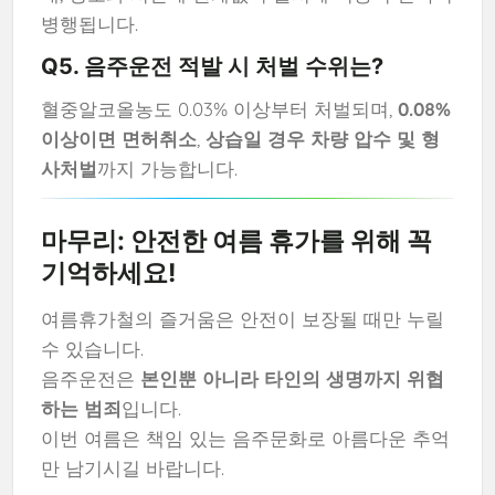
병행됩니다.
Q5. 음주운전 적발 시 처벌 수위는?
혈중알코올농도 0.03% 이상부터 처벌되며,
0.08%
이상이면 면허취소
,
상습일 경우 차량 압수 및 형
사처벌
까지 가능합니다.
마무리: 안전한 여름 휴가를 위해 꼭
기억하세요!
여름휴가철의 즐거움은 안전이 보장될 때만 누릴
수 있습니다.
음주운전은
본인뿐 아니라 타인의 생명까지 위협
하는 범죄
입니다.
이번 여름은 책임 있는 음주문화로 아름다운 추억
만 남기시길 바랍니다.