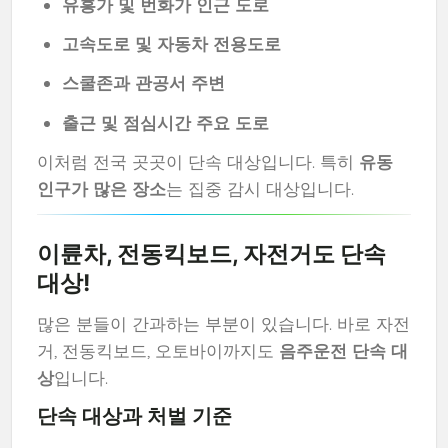
유흥가 및 번화가 인근 도로
고속도로 및 자동차 전용도로
스쿨존과 관공서 주변
출근 및 점심시간 주요 도로
이처럼 전국 곳곳이 단속 대상입니다. 특히
유동
인구가 많은 장소
는 집중 감시 대상입니다.
이륜차, 전동킥보드, 자전거도 단속
대상!
많은 분들이 간과하는 부분이 있습니다. 바로 자전
거, 전동킥보드, 오토바이까지도
음주운전 단속 대
상
입니다.
단속 대상과 처벌 기준