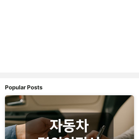
Popular Posts