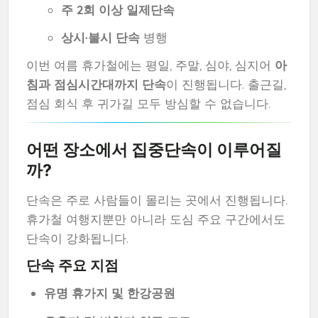
주 2회 이상 일제단속
상시·불시 단속
병행
이번 여름 휴가철에는 평일, 주말, 심야, 심지어
아
침과 점심시간대까지 단속
이 진행됩니다. 출근길,
점심 회식 후 귀가길 모두 방심할 수 없습니다.
어떤 장소에서 집중단속이 이루어질
까?
단속은 주로 사람들이 몰리는 곳에서 진행됩니다.
휴가철 여행지뿐만 아니라 도심 주요 구간에서도
단속이 강화됩니다.
단속 주요 지점
유명 휴가지 및 한강공원