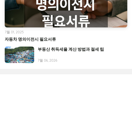
7월 01, 2025
자동차 명의이전시 필요서류
부동산 취득세율 계산 방법과 절세 팁
7월 06, 2026