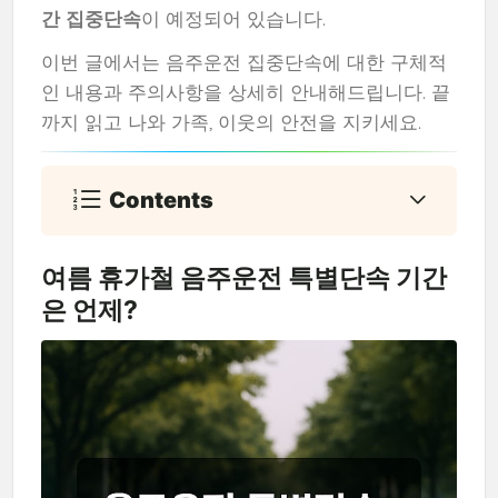
간 집중단속
이 예정되어 있습니다.
이번 글에서는 음주운전 집중단속에 대한 구체적
인 내용과 주의사항을 상세히 안내해드립니다. 끝
까지 읽고 나와 가족, 이웃의 안전을 지키세요.
Contents
여름 휴가철 음주운전 특별단속 기간
은 언제?