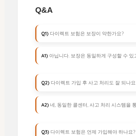
Q&A
Q1)
다이렉트 보험은 보장이 약한가요?
A1)
아닙니다. 보장은 동일하게 구성할 수 있
Q2)
다이렉트 가입 후 사고 처리도 잘 되나요
A2)
네, 동일한 콜센터, 사고 처리 시스템을
Q3)
다이렉트 보험은 언제 가입해야 하나요?