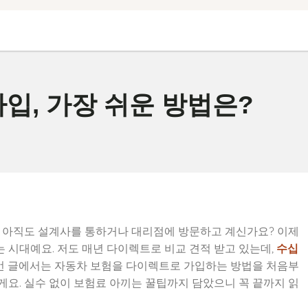
입, 가장 쉬운 방법은?
시 아직도 설계사를 통하거나 대리점에 방문하고 계신가요? 이제
 시대예요. 저도 매년 다이렉트로 비교 견적 받고 있는데,
수십
이번 글에서는 자동차 보험을 다이렉트로 가입하는 방법을 처음부
요. 실수 없이 보험료 아끼는 꿀팁까지 담았으니 꼭 끝까지 읽