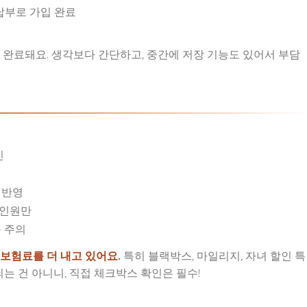
납부로 가입 완료
 완료돼요. 생각보다 간단하고, 중간에 저장 기능도 있어서 부담
인
 반영
 인원만
 주의
 보험료를 더 내고 있어요.
특히 블랙박스, 마일리지, 자녀 할인 특
되는 건 아니니, 직접 체크박스 확인은 필수!