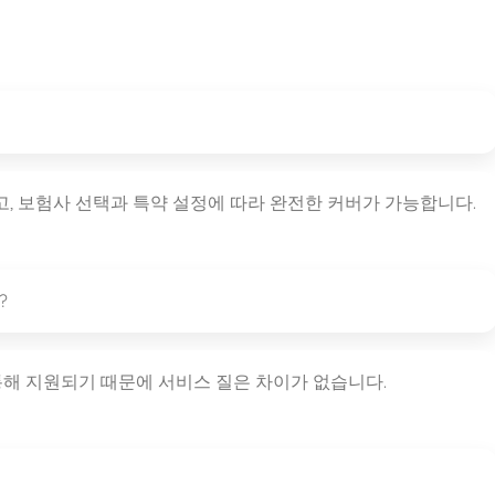
고, 보험사 선택과 특약 설정에 따라 완전한 커버가 가능합니다.
?
 통해 지원되기 때문에 서비스 질은 차이가 없습니다.