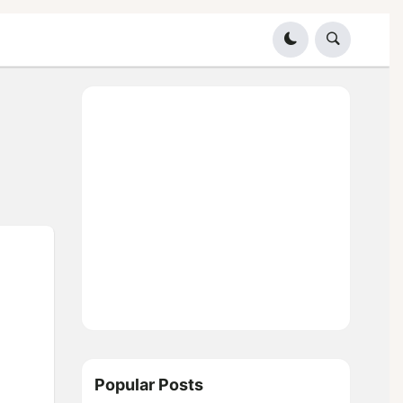
Popular Posts