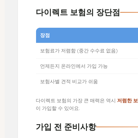
다이렉트 보험의 장단점
장점
보험료가 저렴함 (중간 수수료 없음)
언제든지 온라인에서 가입 가능
보험사별 견적 비교가 쉬움
다이렉트 보험의 가장 큰 매력은 역시
저렴한 
이 가입할 수 있어요.
가입 전 준비사항