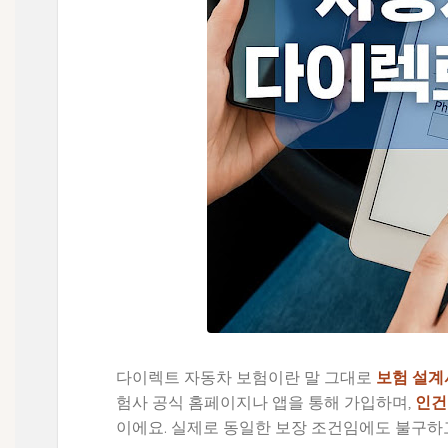
다이렉트 자동차 보험이란 말 그대로
보험 설계
험사 공식 홈페이지나 앱을 통해 가입하며,
인건
이에요. 실제로 동일한 보장 조건임에도 불구하고,