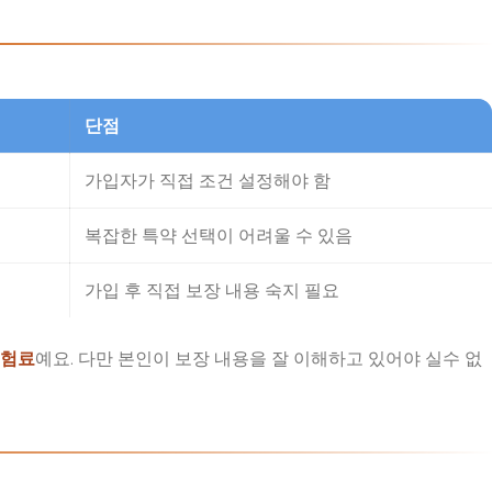
단점
가입자가 직접 조건 설정해야 함
복잡한 특약 선택이 어려울 수 있음
가입 후 직접 보장 내용 숙지 필요
보험료
예요. 다만 본인이 보장 내용을 잘 이해하고 있어야 실수 없