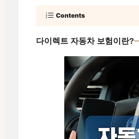
Contents
다이렉트 자동차 보험이란?