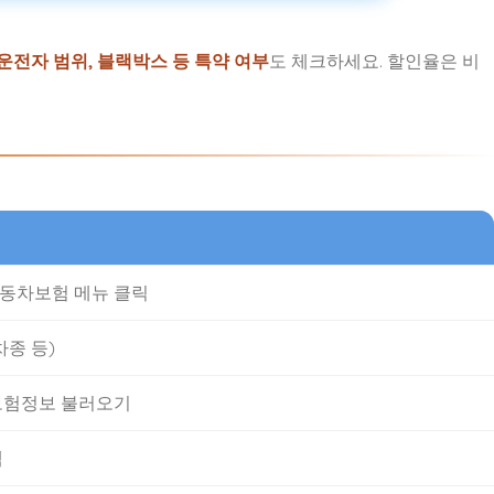
 운전자 범위, 블랙박스 등 특약 여부
도 체크하세요. 할인율은 비
자동차보험 메뉴 클릭
차종 등)
 보험정보 불러오기
택