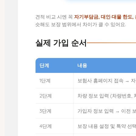
견적 비교 시엔 꼭
자기부담금, 대인·대물 한도,
슷해도 보장 범위에서 차이가 클 수 있어요.
실제 가입 순서
단계
내용
1단계
보험사 홈페이지 접속 → 
2단계
차량 정보 입력 (차량번호, 
3단계
가입자 정보 입력 → 이전
4단계
보장 내용 설정 및 특약 선