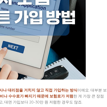
사나 대리점을 거치지 않고 직접 가입하는 방식
이에요. 대부분 보
비나 수수료가 빠지기 때문에 보험료가 저렴
한 게 가장 큰 장점
 대면 가입보다 20~30만 원 저렴한 경우도 많죠.