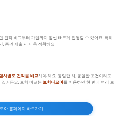
면 견적 비교부터 가입까지 훨씬 빠르게 진행할 수 있어요. 특히
, 증권 제출 시 더욱 정확해요.
험사별로 견적을 비교
해야 해요. 동일한 차, 동일한 조건이라도
도 있거든요. 보험 비교는
보험다모아
를 이용하면 한 번에 여러 보
모아 홈페이지 바로가기