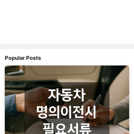
Popular Posts