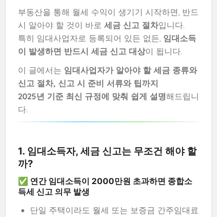
부동산을 통해 월세 수익이 생기기 시작하면, 반드
시 알아야 할 것이 바로
세금 신고 절차
입니다.
특히 임대사업자로 등록되어 있든 없든,
임대소득
이 발생하면 반드시 세금 신고 대상
이 됩니다.
이 글에서는
임대사업자가 알아야 할 세금 종류와
신고 절차, 신고 시 준비 서류와 팁까지
2025년 기준 최신 규정에 맞춰 쉽게 설명
해드립니
다.
1. 임대소득자, 세금 신고는 무조건 해야 할
까?
✅ 연간 임대소득이 2000만원 초과하면
종합소
득세 신고 의무
발생
단일 주택이라도 월세 또는 보증금 간주임대료