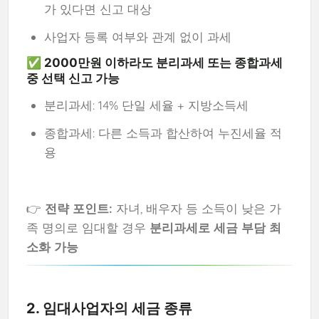
가 있다면 신고 대상
사업자 등록 여부와 관계 없이 과세
✅ 2000만원 이하라도
분리과세 또는 종합과세
중 선택 신고 가능
분리과세: 14% 단일 세율 + 지방소득세
종합과세: 다른 소득과 합산하여 누진세율 적
용
👉
전략 포인트:
자녀, 배우자 등 소득이 낮은 가
족 명의로 임대할 경우
분리과세로 세금 부담 최
소화 가능
2. 임대사업자의 세금 종류