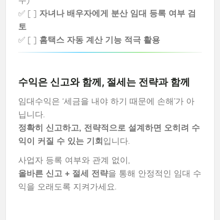
✅ [ ]
자녀나 배우자에게 분산 임대 등록 여부 검
토
✅ [ ]
홈택스 자동 계산 기능 적극 활용
수익은 신고와 함께, 절세는 전략과 함께
임대수익은 ‘세금을 내야 하기 때문에 손해’가 아
닙니다.
정확히 신고하고, 전략적으로 설계하면 오히려 수
익이 커질 수 있는 기회
입니다.
사업자 등록 여부와 관계 없이,
올바른 신고 + 절세 전략
을 통해 안정적인 임대 수
익을 오래도록 지켜가세요.