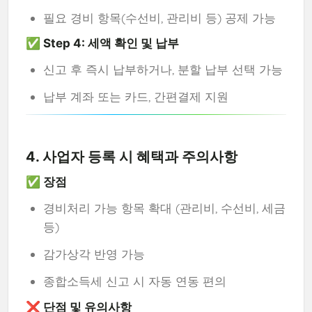
필요 경비 항목(수선비, 관리비 등) 공제 가능
✅ Step 4: 세액 확인 및 납부
신고 후 즉시 납부하거나, 분할 납부 선택 가능
납부 계좌 또는 카드, 간편결제 지원
4. 사업자 등록 시 혜택과 주의사항
✅ 장점
경비처리 가능 항목 확대 (관리비, 수선비, 세금
등)
감가상각 반영 가능
종합소득세 신고 시 자동 연동 편의
❌ 단점 및 유의사항