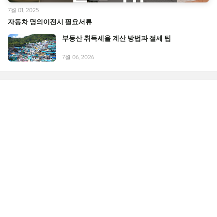
7월 01, 2025
자동차 명의이전시 필요서류
부동산 취득세율 계산 방법과 절세 팁
7월 06, 2026