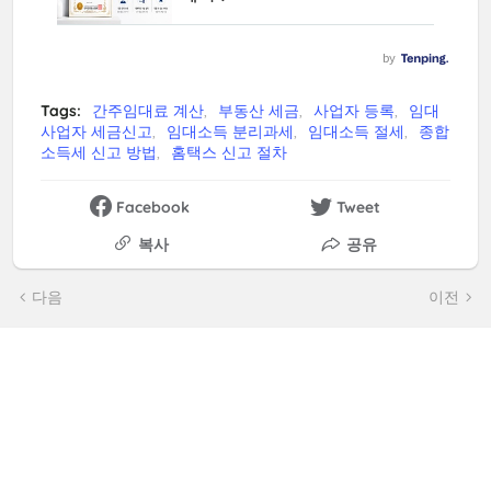
Tags:
간주임대료 계산
부동산 세금
사업자 등록
임대
사업자 세금신고
임대소득 분리과세
임대소득 절세
종합
소득세 신고 방법
홈택스 신고 절차
Facebook
Tweet
복사
공유
다음
이전