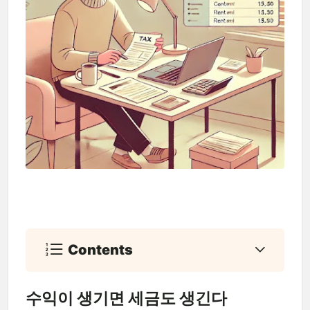
Contents
수익이 생기면 세금도 생긴다