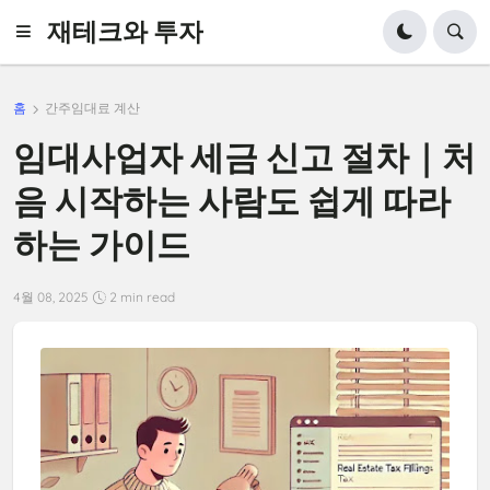
재테크와 투자
홈
간주임대료 계산
임대사업자 세금 신고 절차｜처
음 시작하는 사람도 쉽게 따라
하는 가이드
4월 08, 2025
2 min read