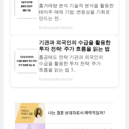
홈거래량 분석 기술적 분석을 활용한
테마주 매매 기법: 변동성을 기회로
만드는 전...
finanandinvest.kr
기관과 외국인의 수급을 활용한
투자 전략: 주가 흐름을 읽는 법
홈공매도 전략 기관과 외국인의
수급을 활용한 투자 전략: 주가
흐름을 읽는 법 3...
finanandinvest.kr