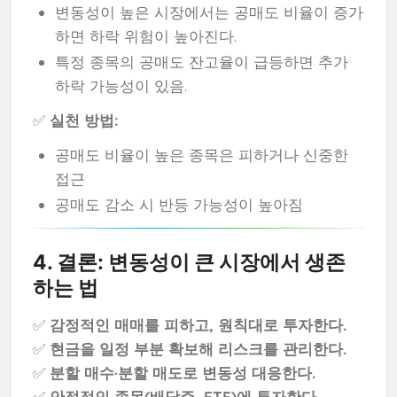
변동성이 높은 시장에서는 공매도 비율이 증가
하면 하락 위험이 높아진다.
특정 종목의 공매도 잔고율이 급등하면 추가
하락 가능성이 있음.
✅
실천 방법:
공매도 비율이 높은 종목은 피하거나 신중한
접근
공매도 감소 시 반등 가능성이 높아짐
4. 결론: 변동성이 큰 시장에서 생존
하는 법
✅
감정적인 매매를 피하고, 원칙대로 투자한다.
✅
현금을 일정 부분 확보해 리스크를 관리한다.
✅
분할 매수·분할 매도로 변동성 대응한다.
✅
안정적인 종목(배당주, ETF)에 투자한다.