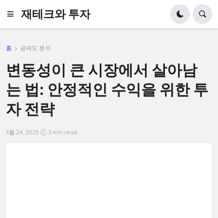
재테크와 투자
홈
공매도 분석
변동성이 큰 시장에서 살아남
는 법: 안정적인 수익을 위한 투
자 전략
3월 24, 2025
3 min read