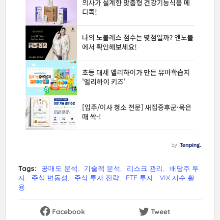
Tags:
공매도 분석
기술적 분석
리스크 관리
배당주 투
자
주식 변동성
주식 투자 전략
ETF 투자
VIX 지수 활
용
Facebook
Tweet